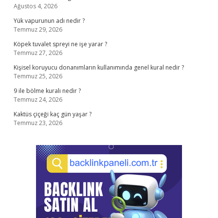
Ağustos 4, 2026
Yük vapurunun adı nedir ?
Temmuz 29, 2026
Köpek tuvalet spreyi ne işe yarar ?
Temmuz 27, 2026
Kişisel koruyucu donanımların kullanımında genel kural nedir ?
Temmuz 25, 2026
9 ile bölme kuralı nedir ?
Temmuz 24, 2026
Kaktüs çiçeği kaç gün yaşar ?
Temmuz 23, 2026