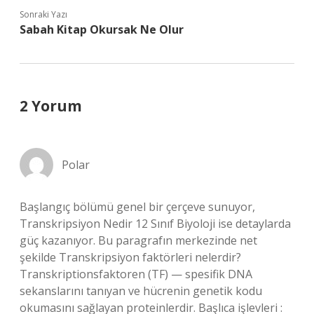
Sonraki Yazı
Sabah Kitap Okursak Ne Olur
2 Yorum
Polar
Başlangıç bölümü genel bir çerçeve sunuyor,
Transkripsiyon Nedir 12 Sınıf Biyoloji ise detaylarda
güç kazanıyor. Bu paragrafın merkezinde net
şekilde Transkripsiyon faktörleri nelerdir?
Transkriptionsfaktoren (TF) — spesifik DNA
sekanslarını tanıyan ve hücrenin genetik kodu
okumasını sağlayan proteinlerdir. Başlıca işlevleri :