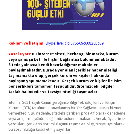
Reklam ve İletişim:
Skype: live:.cid.575569c608265c69
Yasal Uyarı:
Bu internet sitesi, herhangi bir marka, kurum
veya şahıs şirketi ile hiçbir bağlantısı bulunmamaktadır.
Sitede yalnızca kendi hazırladığımız makaleler
paylaşılmaktadır. Burada yer alan içerikler haber niteliği
taşımamakta olup, gerçek kurum ve kişiler hakkında
paylaşım yapılmamaktadır. Gerçek kurum ve kişiler ile isim
benzerlikleri tamamen tesadüfidir. Sitemizdeki bilgiler
taslak halindedir ve tavsiye niteliği taşımazlar.
Sitemiz, 5651 Sayılı Kanun gereğince Bilgi Teknolojileri ve İletişim
Kurumu (BTK) tarafından onaylanmış bir Yer Sağlayıcı olarak hizmet
vermektedir. Bu nedenle, sitedeki içerikleri proaktif olarak denetleme
veya araştırma yükümlülüğümüz bulunmamaktadır. Ancak, üyelerimiz
yazdıkları içeriklerin sorumluluğunu taşımakta olup, siteye üye olarak
bu sorumluluğu kabul etmiş sayılırlar.