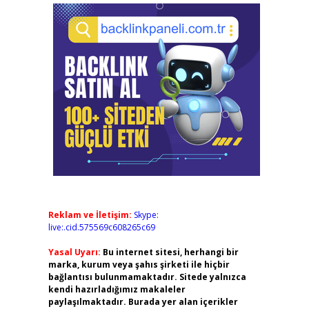
Reklam ve İletişim:
Skype:
live:.cid.575569c608265c69
Yasal Uyarı:
Bu internet sitesi, herhangi bir
marka, kurum veya şahıs şirketi ile hiçbir
bağlantısı bulunmamaktadır. Sitede yalnızca
kendi hazırladığımız makaleler
paylaşılmaktadır. Burada yer alan içerikler