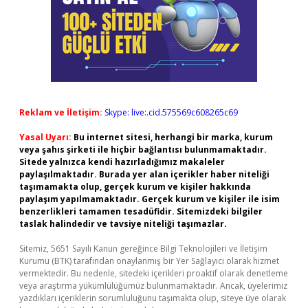
Reklam ve İletişim:
Skype: live:.cid.575569c608265c69
Yasal Uyarı:
Bu internet sitesi, herhangi bir marka, kurum
veya şahıs şirketi ile hiçbir bağlantısı bulunmamaktadır.
Sitede yalnızca kendi hazırladığımız makaleler
paylaşılmaktadır. Burada yer alan içerikler haber niteliği
taşımamakta olup, gerçek kurum ve kişiler hakkında
paylaşım yapılmamaktadır. Gerçek kurum ve kişiler ile isim
benzerlikleri tamamen tesadüfidir. Sitemizdeki bilgiler
taslak halindedir ve tavsiye niteliği taşımazlar.
Sitemiz, 5651 Sayılı Kanun gereğince Bilgi Teknolojileri ve İletişim
Kurumu (BTK) tarafından onaylanmış bir Yer Sağlayıcı olarak hizmet
vermektedir. Bu nedenle, sitedeki içerikleri proaktif olarak denetleme
veya araştırma yükümlülüğümüz bulunmamaktadır. Ancak, üyelerimiz
yazdıkları içeriklerin sorumluluğunu taşımakta olup, siteye üye olarak