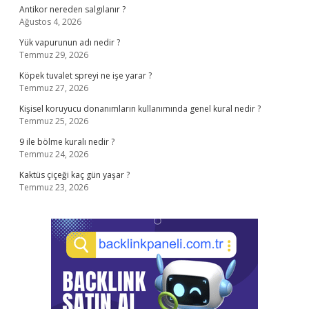
Antikor nereden salgılanır ?
Ağustos 4, 2026
Yük vapurunun adı nedir ?
Temmuz 29, 2026
Köpek tuvalet spreyi ne işe yarar ?
Temmuz 27, 2026
Kişisel koruyucu donanımların kullanımında genel kural nedir ?
Temmuz 25, 2026
9 ile bölme kuralı nedir ?
Temmuz 24, 2026
Kaktüs çiçeği kaç gün yaşar ?
Temmuz 23, 2026