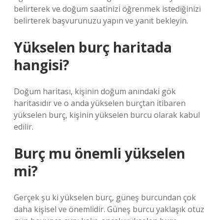
belirterek ve doğum saatinizi öğrenmek istediğinizi
belirterek başvurunuzu yapın ve yanıt bekleyin.
Yükselen burç haritada
hangisi?
Doğum haritası, kişinin doğum anındaki gök
haritasıdır ve o anda yükselen burçtan itibaren
yükselen burç, kişinin yükselen burcu olarak kabul
edilir.
Burç mu önemli yükselen
mi?
Gerçek şu ki yükselen burç, güneş burcundan çok
daha kişisel ve önemlidir. Güneş burcu yaklaşık otuz