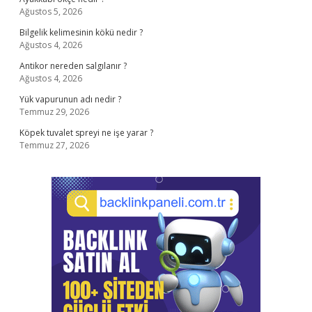
Ağustos 5, 2026
Bilgelik kelimesinin kökü nedir ?
Ağustos 4, 2026
Antikor nereden salgılanır ?
Ağustos 4, 2026
Yük vapurunun adı nedir ?
Temmuz 29, 2026
Köpek tuvalet spreyi ne işe yarar ?
Temmuz 27, 2026