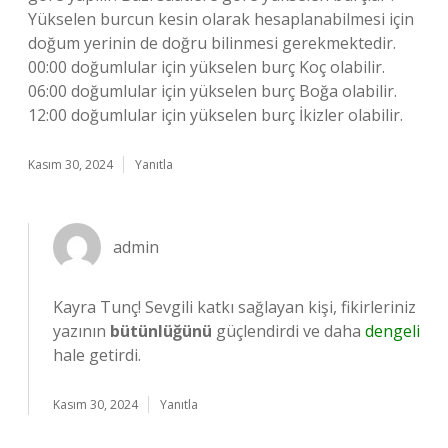
Yükselen burcun kesin olarak hesaplanabilmesi için
doğum yerinin de doğru bilinmesi gerekmektedir.
00:00 doğumlular için yükselen burç Koç olabilir.
06:00 doğumlular için yükselen burç Boğa olabilir.
12:00 doğumlular için yükselen burç İkizler olabilir.
Kasım 30, 2024
Yanıtla
admin
Kayra Tunç! Sevgili katkı sağlayan kişi, fikirleriniz
yazının
bütünlüğünü
güçlendirdi ve daha
dengeli
hale getirdi.
Kasım 30, 2024
Yanıtla