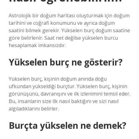
Astrolojik bir doğum haritası oluşturmak için doğum
tarihini ve coğrafi konumunu ve ayrıca doğum
saatini bilmek gerekir. Yükselen burç doğum saatine
göre belirlenir. Saat net değilse yükselen burcu
hesaplamak imkansızdır.
Yükselen burç ne gösterir?
Yükselen burç, kişinin doğum anında doğu
ufkundan yükseldiği burçtur. Yükselen burç, kişinin
görünüşünü, davranışını ve ilk izlenimini temsil eder.
Bu, insanların size ilk nasıl baktığını ve sizi nasıl
algıladıklarını belirler.
Burçta yükselen ne demek?