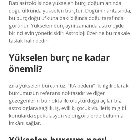
Batı astrolojisinde yükselen burç, doğum anında
doğu ufkunda yükselen burçtur. Doğum haritasında,
bu burç doğu ufkuna bakıldığında doğu tarafında
görünür. Yükselen burç aynı zamanda astrolojide
birinci evin yöneticisidir. Astroloji üzerine bu makale
taslak halindedir.
Yükselen burç ne kadar
önemli?
Zira yükselen burcumuz, “KA bedeni” ile ilgili olarak
burcumuzun referans noktasıdır ve diğer
gezegenlerin bu nokta ile oluşturduğu açılar biz
astrologlara sağlık, iş, evlilik, çocuk vb. iletişim gibi
konularda spekülasyon ve öngörülerde bulunma
imkânı sağlar.