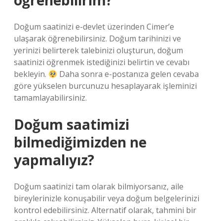
öğrenebilirim?
Doğum saatinizi e-devlet üzerinden Cimer’e
ulaşarak öğrenebilirsiniz. Doğum tarihinizi ve
yerinizi belirterek talebinizi oluşturun, doğum
saatinizi öğrenmek istediğinizi belirtin ve cevabı
bekleyin.
Daha sonra e-postanıza gelen cevaba
göre yükselen burcunuzu hesaplayarak işleminizi
tamamlayabilirsiniz.
Doğum saatimizi
bilmediğimizden ne
yapmalıyız?
Doğum saatinizi tam olarak bilmiyorsanız, aile
bireylerinizle konuşabilir veya doğum belgelerinizi
kontrol edebilirsiniz. Alternatif olarak, tahmini bir