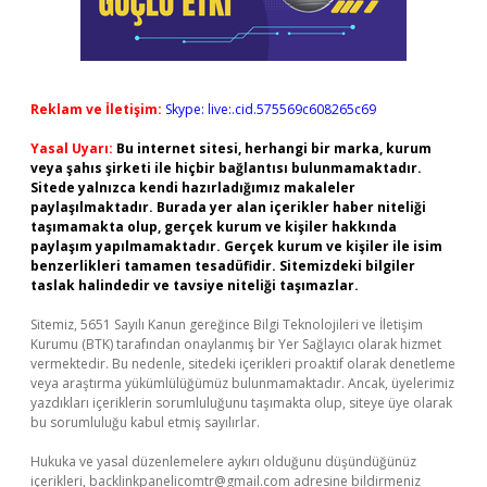
Reklam ve İletişim:
Skype: live:.cid.575569c608265c69
Yasal Uyarı:
Bu internet sitesi, herhangi bir marka, kurum
veya şahıs şirketi ile hiçbir bağlantısı bulunmamaktadır.
Sitede yalnızca kendi hazırladığımız makaleler
paylaşılmaktadır. Burada yer alan içerikler haber niteliği
taşımamakta olup, gerçek kurum ve kişiler hakkında
paylaşım yapılmamaktadır. Gerçek kurum ve kişiler ile isim
benzerlikleri tamamen tesadüfidir. Sitemizdeki bilgiler
taslak halindedir ve tavsiye niteliği taşımazlar.
Sitemiz, 5651 Sayılı Kanun gereğince Bilgi Teknolojileri ve İletişim
Kurumu (BTK) tarafından onaylanmış bir Yer Sağlayıcı olarak hizmet
vermektedir. Bu nedenle, sitedeki içerikleri proaktif olarak denetleme
veya araştırma yükümlülüğümüz bulunmamaktadır. Ancak, üyelerimiz
yazdıkları içeriklerin sorumluluğunu taşımakta olup, siteye üye olarak
bu sorumluluğu kabul etmiş sayılırlar.
Hukuka ve yasal düzenlemelere aykırı olduğunu düşündüğünüz
içerikleri,
backlinkpanelicomtr@gmail.com
adresine bildirmeniz