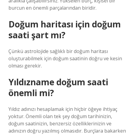
aralıkla çalışabilirsiniz. Yükselen burç, kişisel bir
burcun en önemli parçalarından biridir.
Doğum haritası için doğum
saati şart mı?
Çünkü astrolojide sağlıklı bir doğum haritası
oluşturabilmek için doğum saatinin doğru ve kesin
olması gerekir.
Yıldızname doğum saati
önemli mi?
Yıldız adınızı hesaplamak için hiçbir öğeye ihtiyaç
yoktur. Önemli olan tek şey doğum tarihinizin,
doğum saatinizin, benzersiz özelliklerinizin ve
adınızın doğru yazılmış olmasıdır. Burçlara bakarken