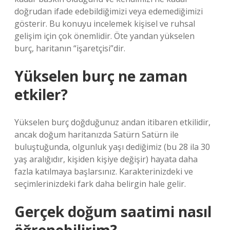
doğrudan ifade edebildiğimizi veya edemediğimizi
gösterir. Bu konuyu incelemek kişisel ve ruhsal
gelişim için çok önemlidir. Öte yandan yükselen
burç, haritanın “işaretçisi”dir.
Yükselen burç ne zaman
etkiler?
Yükselen burç doğduğunuz andan itibaren etkilidir,
ancak doğum haritanızda Satürn Satürn ile
buluştuğunda, olgunluk yaşı dediğimiz (bu 28 ila 30
yaş aralığıdır, kişiden kişiye değişir) hayata daha
fazla katılmaya başlarsınız. Karakterinizdeki ve
seçimlerinizdeki fark daha belirgin hale gelir.
Gerçek doğum saatimi nasıl