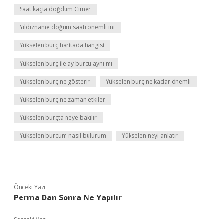
Saat kaçta doğdum Cimer
Yıldızname doğum saati önemli mi
Yükselen burç haritada hangisi
Yükselen burç ile ay burcu aynı mı
Yükselen burç ne gösterir
Yükselen burç ne kadar önemli
Yükselen burç ne zaman etkiler
Yükselen burçta neye bakılır
Yükselen burcum nasıl bulurum
Yükselen neyi anlatır
Önceki Yazı
Perma Dan Sonra Ne Yapılır