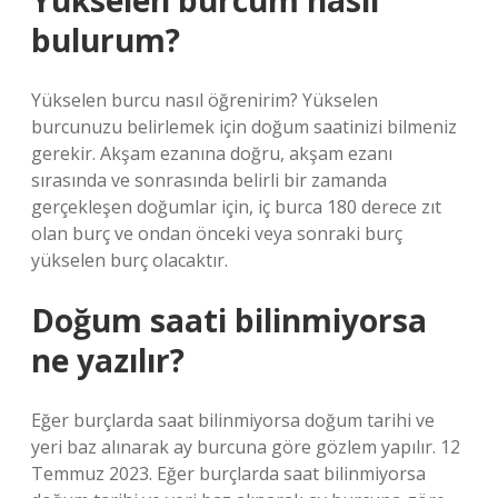
Yükselen burcum nasıl
bulurum?
Yükselen burcu nasıl öğrenirim? Yükselen
burcunuzu belirlemek için doğum saatinizi bilmeniz
gerekir. Akşam ezanına doğru, akşam ezanı
sırasında ve sonrasında belirli bir zamanda
gerçekleşen doğumlar için, iç burca 180 derece zıt
olan burç ve ondan önceki veya sonraki burç
yükselen burç olacaktır.
Doğum saati bilinmiyorsa
ne yazılır?
Eğer burçlarda saat bilinmiyorsa doğum tarihi ve
yeri baz alınarak ay burcuna göre gözlem yapılır. 12
Temmuz 2023. Eğer burçlarda saat bilinmiyorsa