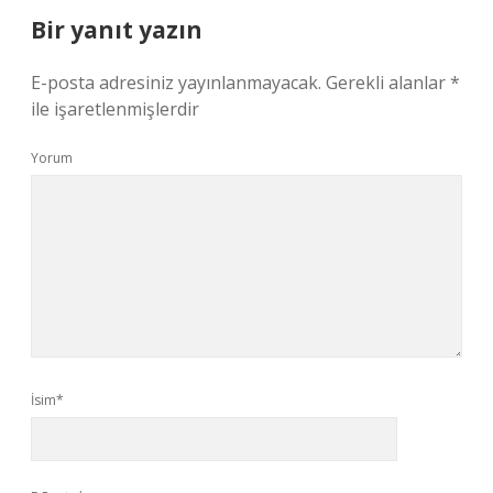
Bir yanıt yazın
E-posta adresiniz yayınlanmayacak.
Gerekli alanlar
*
ile işaretlenmişlerdir
Yorum
İsim*