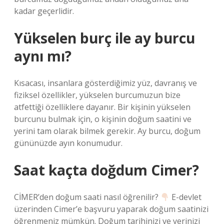
kadar geçerlidir.
Yükselen burç ile ay burcu
aynı mı?
Kısacası, insanlara gösterdiğimiz yüz, davranış ve
fiziksel özellikler, yükselen burcumuzun bize
atfettiği özelliklere dayanır. Bir kişinin yükselen
burcunu bulmak için, o kişinin doğum saatini ve
yerini tam olarak bilmek gerekir. Ay burcu, doğum
gününüzde ayın konumudur.
Saat kaçta doğdum Cimer?
CİMER’den doğum saati nasıl öğrenilir?
E-devlet
üzerinden Cimer’e başvuru yaparak doğum saatinizi
öğrenmeniz mümkün. Doğum tarihinizi ve yerinizi