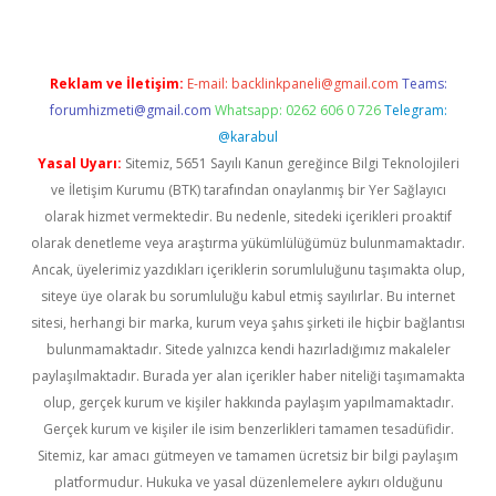
Reklam ve İletişim:
E-mail:
backlinkpaneli@gmail.com
Teams:
forumhizmeti@gmail.com
Whatsapp: 0262 606 0 726
Telegram:
@karabul
Yasal Uyarı:
Sitemiz, 5651 Sayılı Kanun gereğince Bilgi Teknolojileri
ve İletişim Kurumu (BTK) tarafından onaylanmış bir Yer Sağlayıcı
olarak hizmet vermektedir. Bu nedenle, sitedeki içerikleri proaktif
olarak denetleme veya araştırma yükümlülüğümüz bulunmamaktadır.
Ancak, üyelerimiz yazdıkları içeriklerin sorumluluğunu taşımakta olup,
siteye üye olarak bu sorumluluğu kabul etmiş sayılırlar. Bu internet
sitesi, herhangi bir marka, kurum veya şahıs şirketi ile hiçbir bağlantısı
bulunmamaktadır. Sitede yalnızca kendi hazırladığımız makaleler
paylaşılmaktadır. Burada yer alan içerikler haber niteliği taşımamakta
olup, gerçek kurum ve kişiler hakkında paylaşım yapılmamaktadır.
Gerçek kurum ve kişiler ile isim benzerlikleri tamamen tesadüfidir.
Sitemiz, kar amacı gütmeyen ve tamamen ücretsiz bir bilgi paylaşım
platformudur. Hukuka ve yasal düzenlemelere aykırı olduğunu