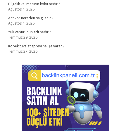
Bilgelik kelimesinin kökü nedir ?
Ağustos 4, 2026
Antikor nereden salgılanır ?
Ağustos 4, 2026
Yük vapurunun adı nedir ?
Temmuz 29, 2026
Köpek tuvalet spreyi ne işe yarar ?
Temmuz 27, 2026