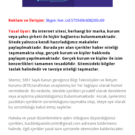
Reklam ve İletişim:
Skype: live:.cid.575569c608265c69
Yasal Uyarı:
Bu internet sitesi, herhangi bir marka, kurum
veya şahıs şirketi ile hiçbir bağlantısı bulunmamaktadır.
Sitede yalnızca kendi hazırladığımız makaleler
paylaşılmaktadır. Burada yer alan içerikler haber niteliği
taşımamakta olup, gerçek kurum ve kişiler hakkında
paylaşım yapılmamaktadır. Gerçek kurum ve kişiler ile isim
benzerlikleri tamamen tesadüfidir. Sitemizdeki bilgiler
taslak halindedir ve tavsiye niteliği taşımazlar.
Sitemiz, 5651 Sayılı Kanun gereğince Bilgi Teknolojileri ve İletişim
Kurumu (BTK) tarafından onaylanmış bir Yer Sağlayıcı olarak hizmet
vermektedir. Bu nedenle, sitedeki içerikleri proaktif olarak denetleme
veya araştırma yükümlülüğümüz bulunmamaktadır. Ancak, üyelerimiz
yazdıkları içeriklerin sorumluluğunu taşımakta olup, siteye üye olarak
bu sorumluluğu kabul etmiş sayılırlar.
Hukuka ve yasal düzenlemelere aykırı olduğunu düşündüğünüz
içerikleri,
backlinkpanelicomtr@gmail.com
adresine bildirmeniz
halinde, ilgili içerikler yasal süre içerisinde sitemizden kaldırılacaktır.