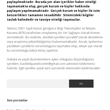
paylaşılmaktadır. Burada yer alan içerikler haber niteliği
taşımamakta olup, gerçek kurum ve kişiler hakkında
paylaşım yapılmamaktadır. Gerçek kurum ve kişiler ile isim
benzerlikleri tamamen tesadüfidir. Sitemizdeki bilgiler
taslak halindedir ve tavsiye niteliği taşımazlar.
Sitemiz, 5651 Sayılı Kanun gereğince Bilgi Teknolojileri ve İletişim
Kurumu (BTK) tarafından onaylanmış bir Yer Sağlayıcı olarak hizmet
vermektedir. Bu nedenle, sitedeki içerikleri proaktif olarak denetleme
veya araştırma yükümlülüğümüz bulunmamaktadır. Ancak, üyelerimiz
yazdıkları içeriklerin sorumluluğunu taşımakta olup, siteye üye olarak
bu sorumluluğu kabul etmiş sayılırlar.
Hukuka ve yasal düzenlemelere aykırı olduğunu düşündüğünüz
içerikleri,
backlinkpanelicomtr@gmail.com
adresine bildirmeniz
halinde, ilgili içerikler yasal süre içerisinde sitemizden kaldırılacaktır.
Arama
Son yorumlar