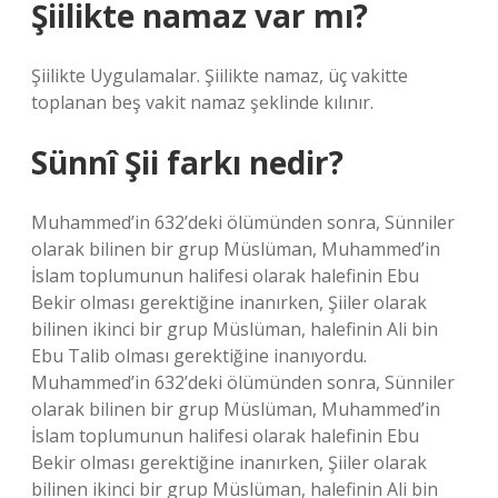
Şiilikte namaz var mı?
Şiilikte Uygulamalar. Şiilikte namaz, üç vakitte
toplanan beş vakit namaz şeklinde kılınır.
Sünnî Şii farkı nedir?
Muhammed’in 632’deki ölümünden sonra, Sünniler
olarak bilinen bir grup Müslüman, Muhammed’in
İslam toplumunun halifesi olarak halefinin Ebu
Bekir olması gerektiğine inanırken, Şiiler olarak
bilinen ikinci bir grup Müslüman, halefinin Ali bin
Ebu Talib olması gerektiğine inanıyordu.
Muhammed’in 632’deki ölümünden sonra, Sünniler
olarak bilinen bir grup Müslüman, Muhammed’in
İslam toplumunun halifesi olarak halefinin Ebu
Bekir olması gerektiğine inanırken, Şiiler olarak
bilinen ikinci bir grup Müslüman, halefinin Ali bin