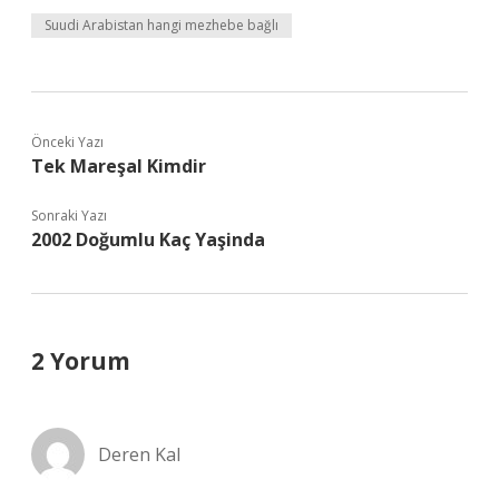
Suudi Arabistan hangi mezhebe bağlı
Önceki Yazı
Tek Mareşal Kimdir
Sonraki Yazı
2002 Doğumlu Kaç Yaşinda
2 Yorum
Deren Kal