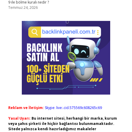
9 ile bölme kuralı nedir ?
Temmuz 24, 2026
Reklam ve İletişim:
Skype: live:.cid.575569c608265c69
Yasal Uyarı:
Bu internet sitesi, herhangi bir marka, kurum
veya şahıs şirketi ile hiçbir bağlantısı bulunmamaktadır.
Sitede yalnızca kendi hazırladığımız makaleler