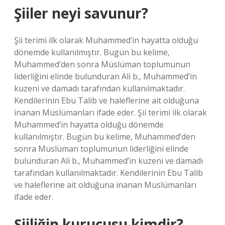
Şiiler neyi savunur?
Şii terimi ilk olarak Muhammed’in hayatta olduğu
dönemde kullanılmıştır. Bugün bu kelime,
Muhammed’den sonra Müslüman toplumunun
liderliğini elinde bulunduran Ali b., Muhammed’in
kuzeni ve damadı tarafından kullanılmaktadır.
Kendilerinin Ebu Talib ve haleflerine ait olduğuna
inanan Müslümanları ifade eder. Şii terimi ilk olarak
Muhammed’in hayatta olduğu dönemde
kullanılmıştır. Bugün bu kelime, Muhammed’den
sonra Müslüman toplumunun liderliğini elinde
bulunduran Ali b., Muhammed’in kuzeni ve damadı
tarafından kullanılmaktadır. Kendilerinin Ebu Talib
ve haleflerine ait olduğuna inanan Müslümanları
ifade eder.
Şiiliğin kurucusu kimdir?