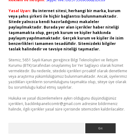
Yasal Uyarı:
Bu internet sitesi, herhangi bir marka, kurum
veya şahıs şirketi ile hiçbir bağlantısı bulunmamaktadır.
Sitede yalnızca kendi hazırladığımız makaleler
paylaşılmaktadır. Burada yer alan içerikler haber niteliği
taşımamakta olup, gerçek kurum ve kişiler hakkında
paylaşım yapılmamaktadır. Gerçek kurum ve kişiler ile isim
benzerlikleri tamamen tesadüfidir. Sitemizdeki bilgiler
taslak halindedir ve tavsiye niteliği taşımazlar.
Sitemiz, 5651 Sayılı Kanun gereğince Bilgi Teknolojileri ve İletişim
Kurumu (BTK) tarafından onaylanmış bir Yer Sağlayıcı olarak hizmet
vermektedir. Bu nedenle, sitedeki içerikleri proaktif olarak denetleme
veya araştırma yükümlülüğümüz bulunmamaktadır. Ancak, üyelerimiz
yazdıkları içeriklerin sorumluluğunu taşımakta olup, siteye üye olarak
bu sorumluluğu kabul etmiş sayılırlar.
Hukuka ve yasal düzenlemelere aykırı olduğunu düşündüğünüz
içerikleri,
backlinkpanelicomtr@gmail.com
adresine bildirmeniz
halinde, ilgili içerikler yasal süre içerisinde sitemizden kaldırılacaktır.
Arama