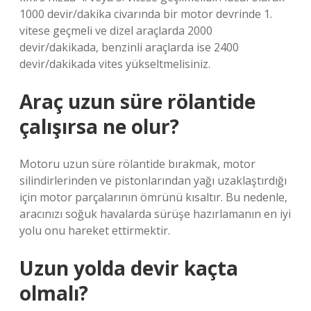
1000 devir/dakika civarında bir motor devrinde 1.
vitese geçmeli ve dizel araçlarda 2000
devir/dakikada, benzinli araçlarda ise 2400
devir/dakikada vites yükseltmelisiniz.
Araç uzun süre rölantide
çalışırsa ne olur?
Motoru uzun süre rölantide bırakmak, motor
silindirlerinden ve pistonlarından yağı uzaklaştırdığı
için motor parçalarının ömrünü kısaltır. Bu nedenle,
aracınızı soğuk havalarda sürüşe hazırlamanın en iyi
yolu onu hareket ettirmektir.
Uzun yolda devir kaçta
olmalı?