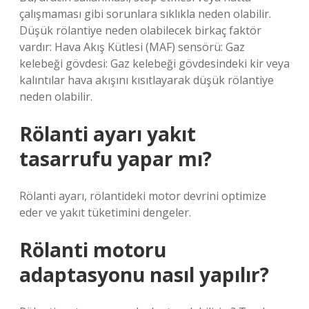
çalışmaması gibi sorunlara sıklıkla neden olabilir.
Düşük rölantiye neden olabilecek birkaç faktör
vardır: Hava Akış Kütlesi (MAF) sensörü: Gaz
kelebeği gövdesi: Gaz kelebeği gövdesindeki kir veya
kalıntılar hava akışını kısıtlayarak düşük rölantiye
neden olabilir.
Rölanti ayarı yakıt
tasarrufu yapar mı?
Rölanti ayarı, rölantideki motor devrini optimize
eder ve yakıt tüketimini dengeler.
Rölanti motoru
adaptasyonu nasıl yapılır?