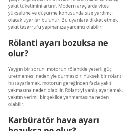
yakıt tüketimini artırır. Modern araçlarda vites
yükseltme ve düşürme konusunda size yardımcı
olacak uyarılar bulunur. Bu uyarılara dikkat etmek
yakıt tasarrufu yapmanıza yardımcı olabilir.
Rölanti ayarı bozuksa ne
olur?
Yaygın bir sorun, motorun rölantide yeterli güç
üretmemesi nedeniyle durmasıdır. Yüksek bir rölanti
hızı ayarlamak, motorun gereğinden fazla yakıt
yakmasına neden olabilir. Rölantiyi yanlış ayarlamak,
yakıtın verimli bir şekilde yanmamasına neden
olabilir.
Karbüratör hava ayarı
bozuksa ne olur?