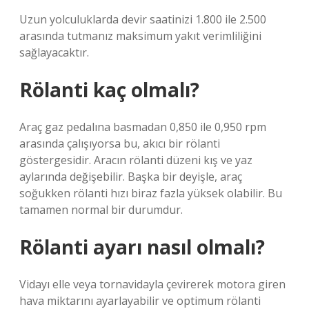
Uzun yolculuklarda devir saatinizi 1.800 ile 2.500
arasında tutmanız maksimum yakıt verimliliğini
sağlayacaktır.
Rölanti kaç olmalı?
Araç gaz pedalına basmadan 0,850 ile 0,950 rpm
arasında çalışıyorsa bu, akıcı bir rölanti
göstergesidir. Aracın rölanti düzeni kış ve yaz
aylarında değişebilir. Başka bir deyişle, araç
soğukken rölanti hızı biraz fazla yüksek olabilir. Bu
tamamen normal bir durumdur.
Rölanti ayarı nasıl olmalı?
Vidayı elle veya tornavidayla çevirerek motora giren
hava miktarını ayarlayabilir ve optimum rölanti