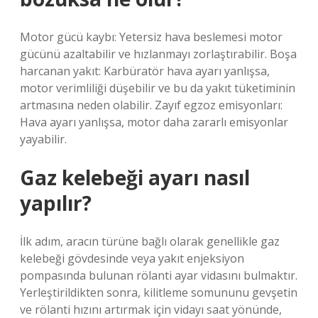
Motor gücü kaybı: Yetersiz hava beslemesi motor
gücünü azaltabilir ve hızlanmayı zorlaştırabilir. Boşa
harcanan yakıt: Karbüratör hava ayarı yanlışsa,
motor verimliliği düşebilir ve bu da yakıt tüketiminin
artmasına neden olabilir. Zayıf egzoz emisyonları:
Hava ayarı yanlışsa, motor daha zararlı emisyonlar
yayabilir.
Gaz kelebeği ayarı nasıl
yapılır?
İlk adım, aracın türüne bağlı olarak genellikle gaz
kelebeği gövdesinde veya yakıt enjeksiyon
pompasında bulunan rölanti ayar vidasını bulmaktır.
Yerleştirildikten sonra, kilitleme somununu gevşetin
ve rölanti hızını artırmak için vidayı saat yönünde,