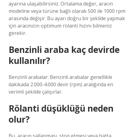
ayarına ulaşabilirsiniz. Ortalama değer, aracın
modeline veya türüne bağlı olarak 500 ile 1000 rpm
arasında değişir. Bu ayarı doğru bir şekilde yapmak
için aracınızın optimum rölanti hızını bilmeniz
gerekir.
Benzinli araba kaç devirde
kullanılır?
Benzinli arabalar: Benzinli arabalar genellikle
dakikada 2.000-4.000 devir (rpm) aralığında en
verimli şekilde çalışırlar.
Rölanti düşüklüğü neden
olur?
Bu, aracın sallanması, stop etmesi veya hatta