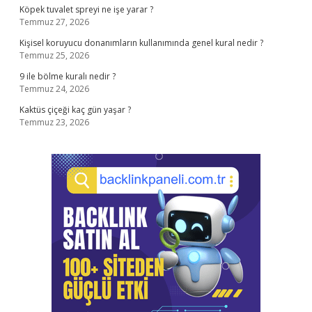
Köpek tuvalet spreyi ne işe yarar ?
Temmuz 27, 2026
Kişisel koruyucu donanımların kullanımında genel kural nedir ?
Temmuz 25, 2026
9 ile bölme kuralı nedir ?
Temmuz 24, 2026
Kaktüs çiçeği kaç gün yaşar ?
Temmuz 23, 2026