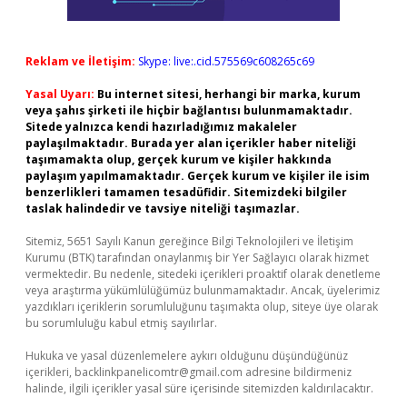
Reklam ve İletişim:
Skype: live:.cid.575569c608265c69
Yasal Uyarı:
Bu internet sitesi, herhangi bir marka, kurum
veya şahıs şirketi ile hiçbir bağlantısı bulunmamaktadır.
Sitede yalnızca kendi hazırladığımız makaleler
paylaşılmaktadır. Burada yer alan içerikler haber niteliği
taşımamakta olup, gerçek kurum ve kişiler hakkında
paylaşım yapılmamaktadır. Gerçek kurum ve kişiler ile isim
benzerlikleri tamamen tesadüfidir. Sitemizdeki bilgiler
taslak halindedir ve tavsiye niteliği taşımazlar.
Sitemiz, 5651 Sayılı Kanun gereğince Bilgi Teknolojileri ve İletişim
Kurumu (BTK) tarafından onaylanmış bir Yer Sağlayıcı olarak hizmet
vermektedir. Bu nedenle, sitedeki içerikleri proaktif olarak denetleme
veya araştırma yükümlülüğümüz bulunmamaktadır. Ancak, üyelerimiz
yazdıkları içeriklerin sorumluluğunu taşımakta olup, siteye üye olarak
bu sorumluluğu kabul etmiş sayılırlar.
Hukuka ve yasal düzenlemelere aykırı olduğunu düşündüğünüz
içerikleri,
backlinkpanelicomtr@gmail.com
adresine bildirmeniz
halinde, ilgili içerikler yasal süre içerisinde sitemizden kaldırılacaktır.