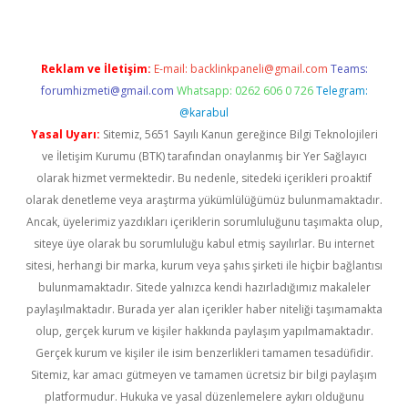
Reklam ve İletişim:
E-mail:
backlinkpaneli@gmail.com
Teams:
forumhizmeti@gmail.com
Whatsapp: 0262 606 0 726
Telegram:
@karabul
Yasal Uyarı:
Sitemiz, 5651 Sayılı Kanun gereğince Bilgi Teknolojileri
ve İletişim Kurumu (BTK) tarafından onaylanmış bir Yer Sağlayıcı
olarak hizmet vermektedir. Bu nedenle, sitedeki içerikleri proaktif
olarak denetleme veya araştırma yükümlülüğümüz bulunmamaktadır.
Ancak, üyelerimiz yazdıkları içeriklerin sorumluluğunu taşımakta olup,
siteye üye olarak bu sorumluluğu kabul etmiş sayılırlar. Bu internet
sitesi, herhangi bir marka, kurum veya şahıs şirketi ile hiçbir bağlantısı
bulunmamaktadır. Sitede yalnızca kendi hazırladığımız makaleler
paylaşılmaktadır. Burada yer alan içerikler haber niteliği taşımamakta
olup, gerçek kurum ve kişiler hakkında paylaşım yapılmamaktadır.
Gerçek kurum ve kişiler ile isim benzerlikleri tamamen tesadüfidir.
Sitemiz, kar amacı gütmeyen ve tamamen ücretsiz bir bilgi paylaşım
platformudur. Hukuka ve yasal düzenlemelere aykırı olduğunu