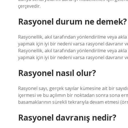
çerçevedir.
Rasyonel durum ne demek?
Rasyonellik, akıl tarafından yönlendirilme veya akla 
yapmak için iyi bir nedeni varsa rasyonel davranır v
Rasyonellik, akıl tarafından yönlendirilme veya akla 
yapmak için iyi bir nedeni varsa rasyonel davranır v
Rasyonel nasıl olur?
Rasyonel sayı, gerçek sayılar kümesine ait bir sayıdı
içermesi ve bu açılımın bir noktadan sonra sona ermes
basamaklarının sürekli tekrarıyla devam etmesi (örneğ
Rasyonel davranış nedir?