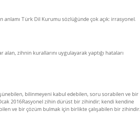
nin anlamı Türk Dil Kurumu sözlüğünde çok açık: irrasyonel.
 alan, zihnin kurallarını uygulayarak yaptığı hataları
şünebilen, bilinmeyeni kabul edebilen, soru sorabilen ve bir
1 Ocak 2016Rasyonel zihin dürüst bir zihindir; kendi kendine
en ve bir çözüm bulmak için birlikte çalışabilen bir zihindir