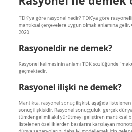
Rasyonel ne demek 
TDK’ya göre rasyonel nedir? TDK’ya göre rasyonellik
mantıksal çerçevelere uygun olmak anlamına gelir. 
2020
Rasyoneldir ne demek?
Rasyonel kelimesinin anlamı TDK sözlüğünde “makul, 
geçmektedir.
Rasyonel ilişki ne demek?
Mantıkta, rasyonel sonuç ilişkisi, aşağıda listelene
sonuç ilişkisidir. Rasyonel sonuççuluk, gerçek düny
tümdengelimli akıl yürütmeyi geliştiren mantıksal bi
listelenen özelliklerden bazılarını karşılayan monot
dünya senaryolarını daha iyi modellemek için gelene