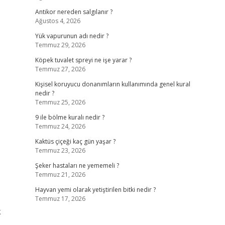
Antikor nereden salgılanır ?
Ağustos 4, 2026
Yük vapurunun adı nedir ?
Temmuz 29, 2026
Köpek tuvalet spreyi ne işe yarar ?
Temmuz 27, 2026
Kişisel koruyucu donanımların kullanımında genel kural
nedir ?
Temmuz 25, 2026
9 ile bölme kuralı nedir ?
Temmuz 24, 2026
Kaktüs çiçeği kaç gün yaşar ?
Temmuz 23, 2026
Şeker hastaları ne yememeli ?
Temmuz 21, 2026
Hayvan yemi olarak yetiştirilen bitki nedir ?
Temmuz 17, 2026
k