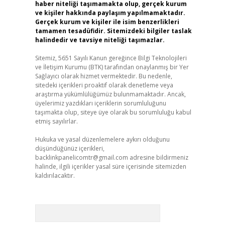
haber niteliği taşımamakta olup, gerçek kurum
ve kişiler hakkında paylaşım yapılmamaktadır.
Gerçek kurum ve kişiler ile isim benzerlikleri
tamamen tesadüfidir. Sitemizdeki bilgiler taslak
halindedir ve tavsiye niteliği taşımazlar.
Sitemiz, 5651 Sayılı Kanun gereğince Bilgi Teknolojileri
ve İletişim Kurumu (BTK) tarafından onaylanmış bir Yer
Sağlayıcı olarak hizmet vermektedir. Bu nedenle,
sitedeki içerikleri proaktif olarak denetleme veya
araştırma yükümlülüğümüz bulunmamaktadır. Ancak,
üyelerimiz yazdıkları içeriklerin sorumluluğunu
taşımakta olup, siteye üye olarak bu sorumluluğu kabul
etmiş sayılırlar.
Hukuka ve yasal düzenlemelere aykırı olduğunu
düşündüğünüz içerikleri,
backlinkpanelicomtr@gmail.com
adresine bildirmeniz
halinde, ilgili içerikler yasal süre içerisinde sitemizden
kaldırılacaktır.
Arama