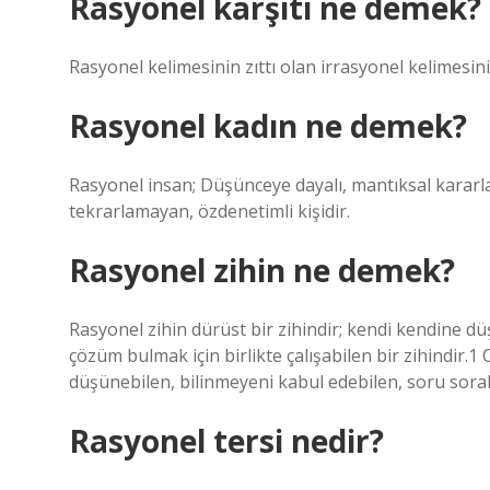
Rasyonel karşıtı ne demek?
Rasyonel kelimesinin zıttı olan irrasyonel kelimesi
Rasyonel kadın ne demek?
Rasyonel insan; Düşünceye dayalı, mantıksal kararlar
tekrarlamayan, özdenetimli kişidir.
Rasyonel zihin ne demek?
Rasyonel zihin dürüst bir zihindir; kendi kendine dü
çözüm bulmak için birlikte çalışabilen bir zihindir.
düşünebilen, bilinmeyeni kabul edebilen, soru sorabil
Rasyonel tersi nedir?