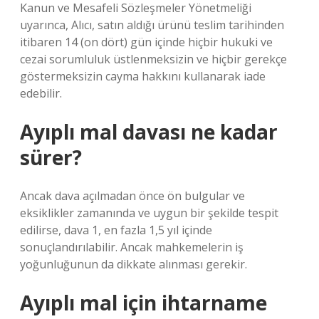
Kanun ve Mesafeli Sözleşmeler Yönetmeliği
uyarınca, Alıcı, satın aldığı ürünü teslim tarihinden
itibaren 14 (on dört) gün içinde hiçbir hukuki ve
cezai sorumluluk üstlenmeksizin ve hiçbir gerekçe
göstermeksizin cayma hakkını kullanarak iade
edebilir.
Ayıplı mal davası ne kadar
sürer?
Ancak dava açılmadan önce ön bulgular ve
eksiklikler zamanında ve uygun bir şekilde tespit
edilirse, dava 1, en fazla 1,5 yıl içinde
sonuçlandırılabilir. Ancak mahkemelerin iş
yoğunluğunun da dikkate alınması gerekir.
Ayıplı mal için ihtarname