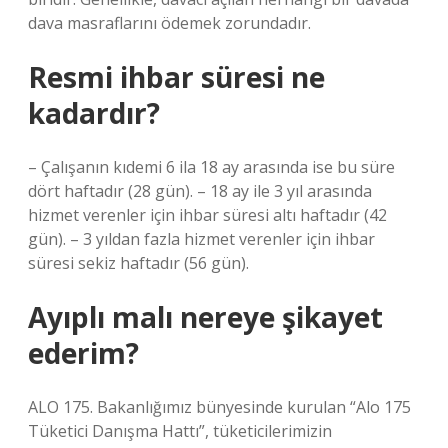
dava masraflarını ödemek zorundadır.
Resmi ihbar süresi ne
kadardır?
– Çalışanın kıdemi 6 ila 18 ay arasında ise bu süre
dört haftadır (28 gün). – 18 ay ile 3 yıl arasında
hizmet verenler için ihbar süresi altı haftadır (42
gün). – 3 yıldan fazla hizmet verenler için ihbar
süresi sekiz haftadır (56 gün).
Ayıplı malı nereye şikayet
ederim?
ALO 175. Bakanlığımız bünyesinde kurulan “Alo 175
Tüketici Danışma Hattı”, tüketicilerimizin