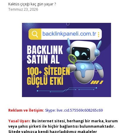
Kaktüs çiçeği kaç gün yaşar ?
Temmuz 23, 2026
Reklam ve İletişim:
Skype: live:.cid.575569c608265c69
Yasal Uyarı:
Bu internet sitesi, herhangi bir marka, kurum
veya şahıs şirketi ile hiçbir bağlantısı bulunmamaktadır.
Sitede yalnızca kendi hazırladığımız makaleler