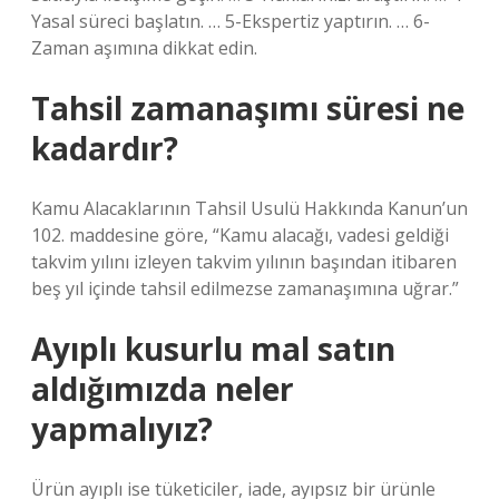
Yasal süreci başlatın. … 5-Ekspertiz yaptırın. … 6-
Zaman aşımına dikkat edin.
Tahsil zamanaşımı süresi ne
kadardır?
Kamu Alacaklarının Tahsil Usulü Hakkında Kanun’un
102. maddesine göre, “Kamu alacağı, vadesi geldiği
takvim yılını izleyen takvim yılının başından itibaren
beş yıl içinde tahsil edilmezse zamanaşımına uğrar.”
Ayıplı kusurlu mal satın
aldığımızda neler
yapmalıyız?
Ürün ayıplı ise tüketiciler, iade, ayıpsız bir ürünle