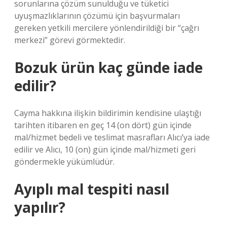
sorunlarına çözüm sunulduğu ve tüketici
uyuşmazlıklarının çözümü için başvurmaları
gereken yetkili mercilere yönlendirildiği bir “çağrı
merkezi” görevi görmektedir.
Bozuk ürün kaç günde iade
edilir?
Cayma hakkına ilişkin bildirimin kendisine ulaştığı
tarihten itibaren en geç 14 (on dört) gün içinde
mal/hizmet bedeli ve teslimat masrafları Alıcı’ya iade
edilir ve Alıcı, 10 (on) gün içinde mal/hizmeti geri
göndermekle yükümlüdür.
Ayıplı mal tespiti nasıl
yapılır?