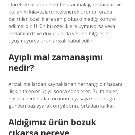
Öncelikle ürünün etiketleri, ambalajı, reklamları ve
kullanım kılavuzları incelenerek ürünün orada
belirtilen özelliklere sahip olup olmadığı kontrol
edilmelidir. Ürün bu özelliklere uymuyorsa veya
reklamlarda ve duyurularda verilen bilgilerle
uyuşmuyorsa ürün arızalı kabul edilir.
Ayıplı mal zamanaşımı
nedir?
Arızalı mallardan kaynaklanan herhangi bir hasara
ilişkin talepler üç yıl sonra sona erer. Bu talepler,
hasara neden olan ürünün piyasaya sunulduğu
günden başlayarak on yıl sonra ortadan kalkar.
Aldığımız ürün bozuk
çıkarsa nereye