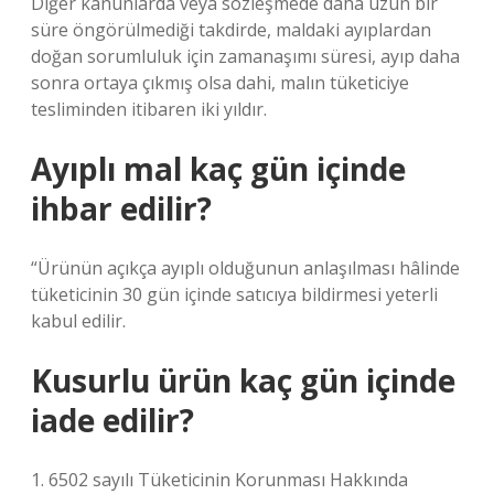
Diğer kanunlarda veya sözleşmede daha uzun bir
süre öngörülmediği takdirde, maldaki ayıplardan
doğan sorumluluk için zamanaşımı süresi, ayıp daha
sonra ortaya çıkmış olsa dahi, malın tüketiciye
tesliminden itibaren iki yıldır.
Ayıplı mal kaç gün içinde
ihbar edilir?
“Ürünün açıkça ayıplı olduğunun anlaşılması hâlinde
tüketicinin 30 gün içinde satıcıya bildirmesi yeterli
kabul edilir.
Kusurlu ürün kaç gün içinde
iade edilir?
1. 6502 sayılı Tüketicinin Korunması Hakkında