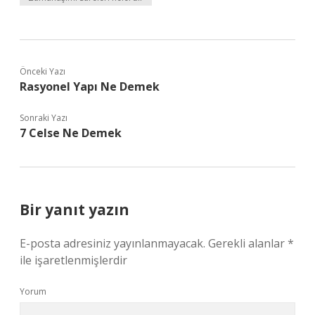
Önceki Yazı
Rasyonel Yapı Ne Demek
Sonraki Yazı
7 Celse Ne Demek
Bir yanıt yazın
E-posta adresiniz yayınlanmayacak.
Gerekli alanlar
*
ile işaretlenmişlerdir
Yorum