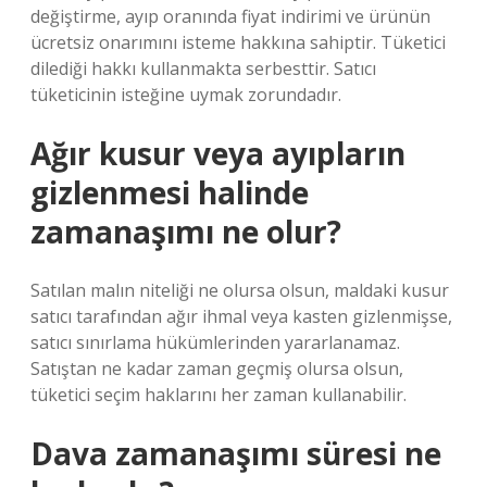
değiştirme, ayıp oranında fiyat indirimi ve ürünün
ücretsiz onarımını isteme hakkına sahiptir. Tüketici
dilediği hakkı kullanmakta serbesttir. Satıcı
tüketicinin isteğine uymak zorundadır.
Ağır kusur veya ayıpların
gizlenmesi halinde
zamanaşımı ne olur?
Satılan malın niteliği ne olursa olsun, maldaki kusur
satıcı tarafından ağır ihmal veya kasten gizlenmişse,
satıcı sınırlama hükümlerinden yararlanamaz.
Satıştan ne kadar zaman geçmiş olursa olsun,
tüketici seçim haklarını her zaman kullanabilir.
Dava zamanaşımı süresi ne