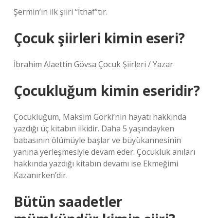
Şermin’in ilk şiiri “İthaf”tır.
Çocuk şiirleri kimin eseri?
İbrahim Alaettin Gövsa Çocuk Şiirleri / Yazar
Çocukluğum kimin eseridir?
Çocukluğum, Maksim Gorki’nin hayatı hakkında
yazdığı üç kitabın ilkidir. Daha 5 yaşındayken
babasının ölümüyle başlar ve büyükannesinin
yanına yerleşmesiyle devam eder. Çocukluk anıları
hakkında yazdığı kitabın devamı ise Ekmeğimi
Kazanırken’dir.
Bütün saadetler