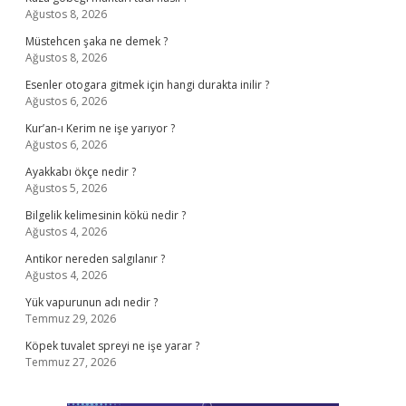
Ağustos 8, 2026
Müstehcen şaka ne demek ?
Ağustos 8, 2026
Esenler otogara gitmek için hangi durakta inilir ?
Ağustos 6, 2026
Kur’an-ı Kerim ne işe yarıyor ?
Ağustos 6, 2026
Ayakkabı ökçe nedir ?
Ağustos 5, 2026
Bilgelik kelimesinin kökü nedir ?
Ağustos 4, 2026
Antikor nereden salgılanır ?
Ağustos 4, 2026
Yük vapurunun adı nedir ?
Temmuz 29, 2026
Köpek tuvalet spreyi ne işe yarar ?
Temmuz 27, 2026