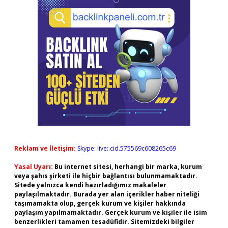
Reklam ve İletişim:
Skype: live:.cid.575569c608265c69
Yasal Uyarı:
Bu internet sitesi, herhangi bir marka, kurum
veya şahıs şirketi ile hiçbir bağlantısı bulunmamaktadır.
Sitede yalnızca kendi hazırladığımız makaleler
paylaşılmaktadır. Burada yer alan içerikler haber niteliği
taşımamakta olup, gerçek kurum ve kişiler hakkında
paylaşım yapılmamaktadır. Gerçek kurum ve kişiler ile isim
benzerlikleri tamamen tesadüfidir. Sitemizdeki bilgiler