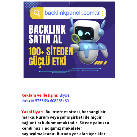
Reklam ve İletişim:
Skype:
live:.cid.575569c608265c69
Yasal Uyarı:
Bu internet sitesi, herhangi bir
marka, kurum veya şahıs şirketi ile hiçbir
bağlantısı bulunmamaktadır. Sitede yalnızca
kendi hazırladığımız makaleler
paylaşılmaktadır. Burada yer alan içerikler