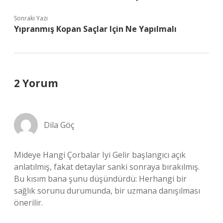
Sonraki Yazı
Yıpranmış Kopan Saçlar Için Ne Yapılmalı
2 Yorum
Dila Göç
Mideye Hangi Çorbalar Iyi Gelir başlangıcı açık
anlatılmış, fakat detaylar sanki sonraya bırakılmış.
Bu kısım bana şunu düşündürdü: Herhangi bir
sağlık sorunu durumunda, bir uzmana danışılması
önerilir.