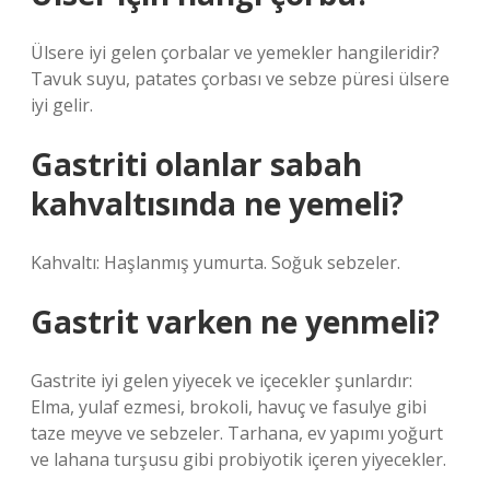
Ülsere iyi gelen çorbalar ve yemekler hangileridir?
Tavuk suyu, patates çorbası ve sebze püresi ülsere
iyi gelir.
Gastriti olanlar sabah
kahvaltısında ne yemeli?
Kahvaltı: Haşlanmış yumurta. Soğuk sebzeler.
Gastrit varken ne yenmeli?
Gastrite iyi gelen yiyecek ve içecekler şunlardır:
Elma, yulaf ezmesi, brokoli, havuç ve fasulye gibi
taze meyve ve sebzeler. Tarhana, ev yapımı yoğurt
ve lahana turşusu gibi probiyotik içeren yiyecekler.