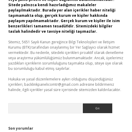
Sitede yalnızca kendi hazırladığımız makaleler
paylaşılmaktadır. Burada yer alan içerikler haber niteliği
taşımamakta olup, gerçek kurum ve kişiler hakkında
paylaşım yapılmamaktadır. Gerçek kurum ve kişiler ile isim
benzerlikleri tamamen tesadüfidir. Sitemizdeki bilgiler
taslak halindedir ve tavsiye niteliği taşımazlar.
Sitemiz, 5651 Sayılı Kanun gereğince Bilgi Teknolojileri ve İletişim
Kurumu (BTK) tarafından onaylanmış bir Yer Sağlayıcı olarak hizmet
vermektedir. Bu nedenle, sitedeki içerikleri proaktif olarak denetleme
veya araştırma yükümlülüğümüz bulunmamaktadır. Ancak, üyelerimiz
yazdıkları içeriklerin sorumluluğunu taşımakta olup, siteye üye olarak
bu sorumluluğu kabul etmiş sayılırlar.
Hukuka ve yasal düzenlemelere aykırı olduğunu düşündüğünüz
içerikleri,
backlinkpanelicomtr@gmail.com
adresine bildirmeniz
halinde, ilgili içerikler yasal süre içerisinde sitemizden kaldırılacaktır.
Arama
Son yorumlar