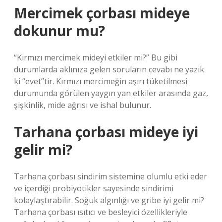
Mercimek çorbası mideye
dokunur mu?
“Kırmızı mercimek mideyi etkiler mi?” Bu gibi
durumlarda aklınıza gelen soruların cevabı ne yazık
ki “evet”tir. Kırmızı mercimeğin aşırı tüketilmesi
durumunda görülen yaygın yan etkiler arasında gaz,
şişkinlik, mide ağrısı ve ishal bulunur.
Tarhana çorbası mideye iyi
gelir mi?
Tarhana çorbası sindirim sistemine olumlu etki eder
ve içerdiği probiyotikler sayesinde sindirimi
kolaylaştırabilir. Soğuk algınlığı ve gribe iyi gelir mi?
Tarhana çorbası ısıtıcı ve besleyici özellikleriyle