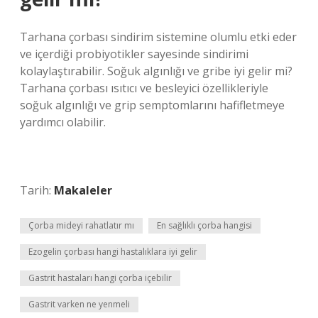
Tarhana çorbası sindirim sistemine olumlu etki eder
ve içerdiği probiyotikler sayesinde sindirimi
kolaylaştırabilir. Soğuk algınlığı ve gribe iyi gelir mi?
Tarhana çorbası ısıtıcı ve besleyici özellikleriyle
soğuk algınlığı ve grip semptomlarını hafifletmeye
yardımcı olabilir.
Tarih:
Makaleler
Çorba mideyi rahatlatır mı
En sağlıklı çorba hangisi
Ezogelin çorbası hangi hastalıklara iyi gelir
Gastrit hastaları hangi çorba içebilir
Gastrit varken ne yenmeli