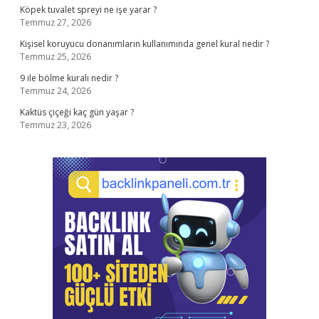
Köpek tuvalet spreyi ne işe yarar ?
Temmuz 27, 2026
Kişisel koruyucu donanımların kullanımında genel kural nedir ?
Temmuz 25, 2026
9 ile bölme kuralı nedir ?
Temmuz 24, 2026
Kaktüs çiçeği kaç gün yaşar ?
Temmuz 23, 2026