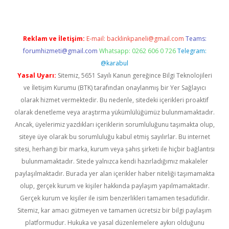
Reklam ve İletişim:
E-mail:
backlinkpaneli@gmail.com
Teams:
forumhizmeti@gmail.com
Whatsapp: 0262 606 0 726
Telegram:
@karabul
Yasal Uyarı:
Sitemiz, 5651 Sayılı Kanun gereğince Bilgi Teknolojileri
ve İletişim Kurumu (BTK) tarafından onaylanmış bir Yer Sağlayıcı
olarak hizmet vermektedir. Bu nedenle, sitedeki içerikleri proaktif
olarak denetleme veya araştırma yükümlülüğümüz bulunmamaktadır.
Ancak, üyelerimiz yazdıkları içeriklerin sorumluluğunu taşımakta olup,
siteye üye olarak bu sorumluluğu kabul etmiş sayılırlar. Bu internet
sitesi, herhangi bir marka, kurum veya şahıs şirketi ile hiçbir bağlantısı
bulunmamaktadır. Sitede yalnızca kendi hazırladığımız makaleler
paylaşılmaktadır. Burada yer alan içerikler haber niteliği taşımamakta
olup, gerçek kurum ve kişiler hakkında paylaşım yapılmamaktadır.
Gerçek kurum ve kişiler ile isim benzerlikleri tamamen tesadüfidir.
Sitemiz, kar amacı gütmeyen ve tamamen ücretsiz bir bilgi paylaşım
platformudur. Hukuka ve yasal düzenlemelere aykırı olduğunu