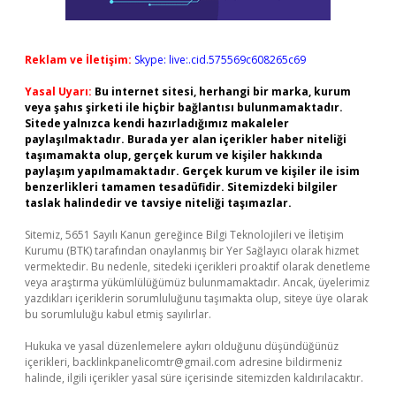
Reklam ve İletişim:
Skype: live:.cid.575569c608265c69
Yasal Uyarı:
Bu internet sitesi, herhangi bir marka, kurum
veya şahıs şirketi ile hiçbir bağlantısı bulunmamaktadır.
Sitede yalnızca kendi hazırladığımız makaleler
paylaşılmaktadır. Burada yer alan içerikler haber niteliği
taşımamakta olup, gerçek kurum ve kişiler hakkında
paylaşım yapılmamaktadır. Gerçek kurum ve kişiler ile isim
benzerlikleri tamamen tesadüfidir. Sitemizdeki bilgiler
taslak halindedir ve tavsiye niteliği taşımazlar.
Sitemiz, 5651 Sayılı Kanun gereğince Bilgi Teknolojileri ve İletişim
Kurumu (BTK) tarafından onaylanmış bir Yer Sağlayıcı olarak hizmet
vermektedir. Bu nedenle, sitedeki içerikleri proaktif olarak denetleme
veya araştırma yükümlülüğümüz bulunmamaktadır. Ancak, üyelerimiz
yazdıkları içeriklerin sorumluluğunu taşımakta olup, siteye üye olarak
bu sorumluluğu kabul etmiş sayılırlar.
Hukuka ve yasal düzenlemelere aykırı olduğunu düşündüğünüz
içerikleri,
backlinkpanelicomtr@gmail.com
adresine bildirmeniz
halinde, ilgili içerikler yasal süre içerisinde sitemizden kaldırılacaktır.