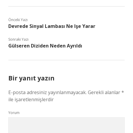
Önceki Yazı
Devrede Sinyal Lambası Ne Işe Yarar
Sonraki Yazı
Gülseren Diziden Neden Ayrıldı
Bir yanıt yazın
E-posta adresiniz yayınlanmayacak.
Gerekli alanlar
*
ile işaretlenmişlerdir
Yorum