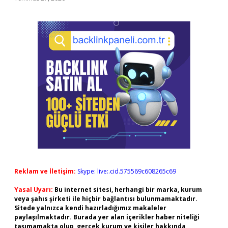
Reklam ve İletişim:
Skype: live:.cid.575569c608265c69
Yasal Uyarı:
Bu internet sitesi, herhangi bir marka, kurum
veya şahıs şirketi ile hiçbir bağlantısı bulunmamaktadır.
Sitede yalnızca kendi hazırladığımız makaleler
paylaşılmaktadır. Burada yer alan içerikler haber niteliği
taşımamakta olup, gerçek kurum ve kişiler hakkında