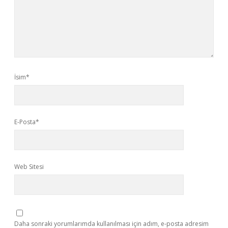
İsim*
E-Posta*
Web Sitesi
Daha sonraki yorumlarımda kullanılması için adım, e-posta adresim