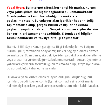
Yasal Uyarı:
Bu internet sitesi, herhangi bir marka, kurum
veya şahıs şirketi ile hiçbir bağlantısı bulunmamaktadır.
Sitede yalnızca kendi hazırladığımız makaleler
paylaşılmaktadır. Burada yer alan içerikler haber niteliği
taşımamakta olup, gerçek kurum ve kişiler hakkında
paylaşım yapılmamaktadır. Gerçek kurum ve kişiler ile isim
benzerlikleri tamamen tesadüfidir. Sitemizdeki bilgiler
taslak halindedir ve tavsiye niteliği taşımazlar.
Sitemiz, 5651 Sayılı Kanun gereğince Bilgi Teknolojileri ve İletişim
Kurumu (BTK) tarafından onaylanmış bir Yer Sağlayıcı olarak hizmet
vermektedir. Bu nedenle, sitedeki içerikleri proaktif olarak denetleme
veya araştırma yükümlülüğümüz bulunmamaktadır. Ancak, üyelerimiz
yazdıkları içeriklerin sorumluluğunu taşımakta olup, siteye üye olarak
bu sorumluluğu kabul etmiş sayılırlar.
Hukuka ve yasal düzenlemelere aykırı olduğunu düşündüğünüz
içerikleri,
backlinkpanelicomtr@gmail.com
adresine bildirmeniz
halinde, ilgili içerikler yasal süre içerisinde sitemizden kaldırılacaktır.
Arama