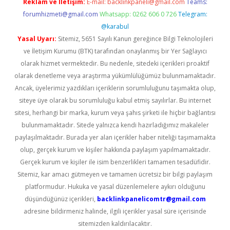
Reklam ve İletişim:
E-mail:
backlinkpaneli@gmail.com
Teams:
forumhizmeti@gmail.com
Whatsapp: 0262 606 0 726
Telegram:
@karabul
Yasal Uyarı:
Sitemiz, 5651 Sayılı Kanun gereğince Bilgi Teknolojileri
ve İletişim Kurumu (BTK) tarafından onaylanmış bir Yer Sağlayıcı
olarak hizmet vermektedir. Bu nedenle, sitedeki içerikleri proaktif
olarak denetleme veya araştırma yükümlülüğümüz bulunmamaktadır.
Ancak, üyelerimiz yazdıkları içeriklerin sorumluluğunu taşımakta olup,
siteye üye olarak bu sorumluluğu kabul etmiş sayılırlar. Bu internet
sitesi, herhangi bir marka, kurum veya şahıs şirketi ile hiçbir bağlantısı
bulunmamaktadır. Sitede yalnızca kendi hazırladığımız makaleler
paylaşılmaktadır. Burada yer alan içerikler haber niteliği taşımamakta
olup, gerçek kurum ve kişiler hakkında paylaşım yapılmamaktadır.
Gerçek kurum ve kişiler ile isim benzerlikleri tamamen tesadüfidir.
Sitemiz, kar amacı gütmeyen ve tamamen ücretsiz bir bilgi paylaşım
platformudur. Hukuka ve yasal düzenlemelere aykırı olduğunu
düşündüğünüz içerikleri,
backlinkpanelicomtr@gmail.com
adresine bildirmeniz halinde, ilgili içerikler yasal süre içerisinde
sitemizden kaldırılacaktır.