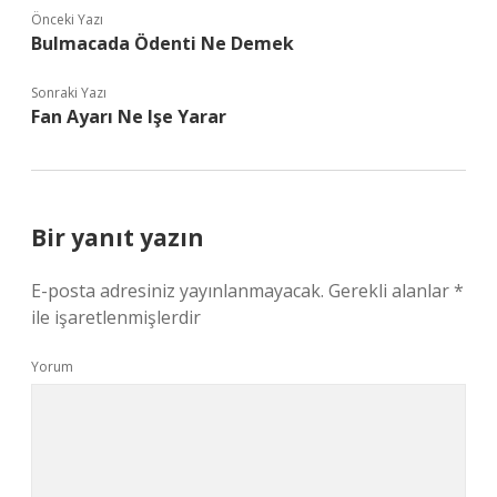
Önceki Yazı
Bulmacada Ödenti Ne Demek
Sonraki Yazı
Fan Ayarı Ne Işe Yarar
Bir yanıt yazın
E-posta adresiniz yayınlanmayacak.
Gerekli alanlar
*
ile işaretlenmişlerdir
Yorum