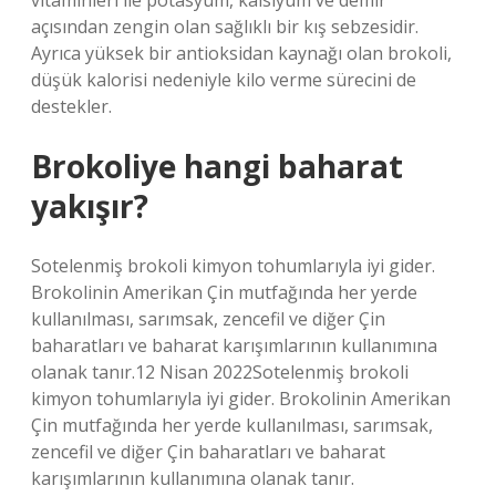
vitaminleri ile potasyum, kalsiyum ve demir
açısından zengin olan sağlıklı bir kış sebzesidir.
Ayrıca yüksek bir antioksidan kaynağı olan brokoli,
düşük kalorisi nedeniyle kilo verme sürecini de
destekler.
Brokoliye hangi baharat
yakışır?
Sotelenmiş brokoli kimyon tohumlarıyla iyi gider.
Brokolinin Amerikan Çin mutfağında her yerde
kullanılması, sarımsak, zencefil ve diğer Çin
baharatları ve baharat karışımlarının kullanımına
olanak tanır.12 Nisan 2022Sotelenmiş brokoli
kimyon tohumlarıyla iyi gider. Brokolinin Amerikan
Çin mutfağında her yerde kullanılması, sarımsak,
zencefil ve diğer Çin baharatları ve baharat
karışımlarının kullanımına olanak tanır.