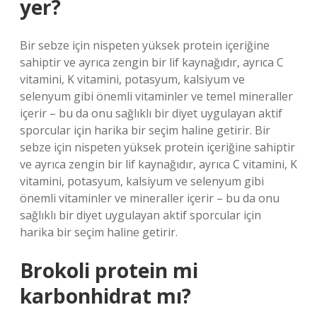
yer?
Bir sebze için nispeten yüksek protein içeriğine
sahiptir ve ayrıca zengin bir lif kaynağıdır, ayrıca C
vitamini, K vitamini, potasyum, kalsiyum ve
selenyum gibi önemli vitaminler ve temel mineraller
içerir – bu da onu sağlıklı bir diyet uygulayan aktif
sporcular için harika bir seçim haline getirir. Bir
sebze için nispeten yüksek protein içeriğine sahiptir
ve ayrıca zengin bir lif kaynağıdır, ayrıca C vitamini, K
vitamini, potasyum, kalsiyum ve selenyum gibi
önemli vitaminler ve mineraller içerir – bu da onu
sağlıklı bir diyet uygulayan aktif sporcular için
harika bir seçim haline getirir.
Brokoli protein mi
karbonhidrat mı?