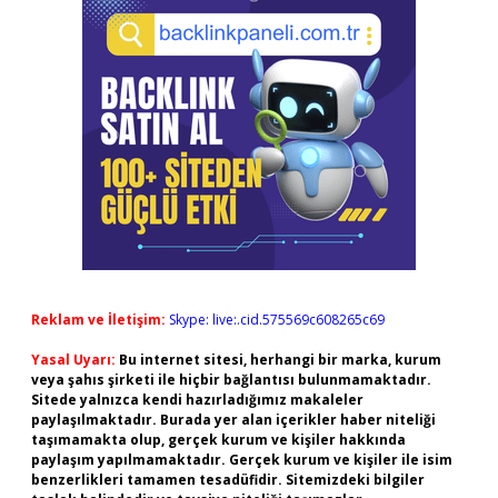
Reklam ve İletişim:
Skype: live:.cid.575569c608265c69
Yasal Uyarı:
Bu internet sitesi, herhangi bir marka, kurum
veya şahıs şirketi ile hiçbir bağlantısı bulunmamaktadır.
Sitede yalnızca kendi hazırladığımız makaleler
paylaşılmaktadır. Burada yer alan içerikler haber niteliği
taşımamakta olup, gerçek kurum ve kişiler hakkında
paylaşım yapılmamaktadır. Gerçek kurum ve kişiler ile isim
benzerlikleri tamamen tesadüfidir. Sitemizdeki bilgiler