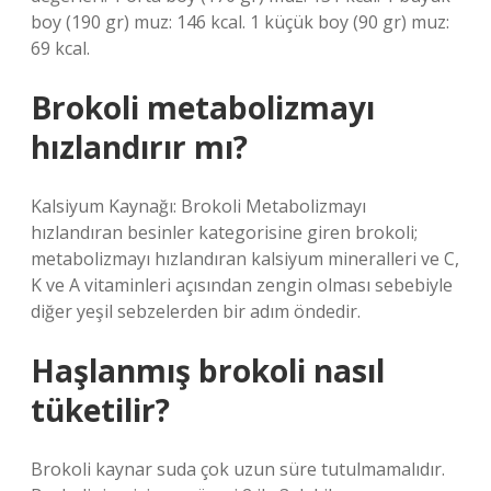
boy (190 gr) muz: 146 kcal. 1 küçük boy (90 gr) muz:
69 kcal.
Brokoli metabolizmayı
hızlandırır mı?
Kalsiyum Kaynağı: Brokoli Metabolizmayı
hızlandıran besinler kategorisine giren brokoli;
metabolizmayı hızlandıran kalsiyum mineralleri ve C,
K ve A vitaminleri açısından zengin olması sebebiyle
diğer yeşil sebzelerden bir adım öndedir.
Haşlanmış brokoli nasıl
tüketilir?
Brokoli kaynar suda çok uzun süre tutulmamalıdır.