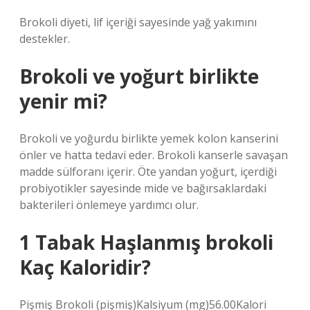
Brokoli diyeti, lif içeriği sayesinde yağ yakımını
destekler.
Brokoli ve yoğurt birlikte
yenir mi?
Brokoli ve yoğurdu birlikte yemek kolon kanserini
önler ve hatta tedavi eder. Brokoli kanserle savaşan
madde sülforanı içerir. Öte yandan yoğurt, içerdiği
probiyotikler sayesinde mide ve bağırsaklardaki
bakterileri önlemeye yardımcı olur.
1 Tabak Haşlanmış brokoli
Kaç Kaloridir?
Pişmiş Brokoli (pişmiş)Kalsiyum (mg)56.00Kalori