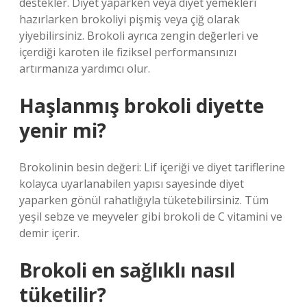
destekler. Diyet yaparken veya diyet yemekleri
hazırlarken brokoliyi pişmiş veya çiğ olarak
yiyebilirsiniz. Brokoli ayrıca zengin değerleri ve
içerdiği karoten ile fiziksel performansınızı
artırmanıza yardımcı olur.
Haşlanmış brokoli diyette
yenir mi?
Brokolinin besin değeri: Lif içeriği ve diyet tariflerine
kolayca uyarlanabilen yapısı sayesinde diyet
yaparken gönül rahatlığıyla tüketebilirsiniz. Tüm
yeşil sebze ve meyveler gibi brokoli de C vitamini ve
demir içerir.
Brokoli en sağlıklı nasıl
tüketilir?