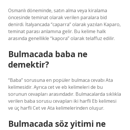
Osmanlı döneminde, satın alma veya kiralama
öncesinde teminat olarak verilen paralara bid
denirdi. İtalyancada “caparra” olarak yazılan Kaparo,
teminat parası anlamına gelir. Bu kelime halk
arasında genellikle “kapora” olarak telaffuz edilir.
Bulmacada baba ne
demektir?
“Baba” sorusuna en popüler bulmaca cevabı Ata
kelimesidir. Ayrıca cet ve eb kelimeleri de bu
sorunun cevapları arasındadır. Bulmacalarda sıklıkla
verilen baba sorusu cevapları iki harfli Eb kelimesi
ve üç harfli Cet ve Ata kelimelerinden oluşur.
Bulmacada söz yitimi ne