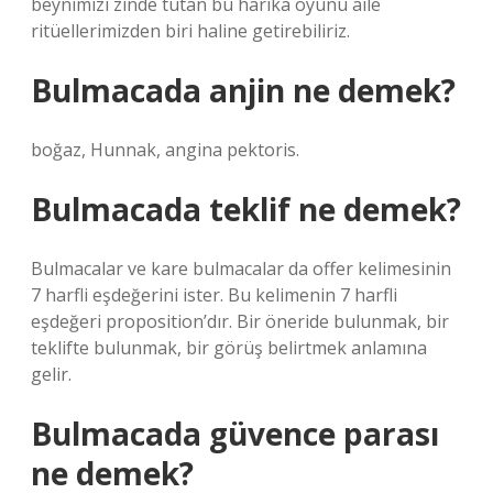
beynimizi zinde tutan bu harika oyunu aile
ritüellerimizden biri haline getirebiliriz.
Bulmacada anjin ne demek?
boğaz, Hunnak, angina pektoris.
Bulmacada teklif ne demek?
Bulmacalar ve kare bulmacalar da offer kelimesinin
7 harfli eşdeğerini ister. Bu kelimenin 7 harfli
eşdeğeri proposition’dır. Bir öneride bulunmak, bir
teklifte bulunmak, bir görüş belirtmek anlamına
gelir.
Bulmacada güvence parası
ne demek?