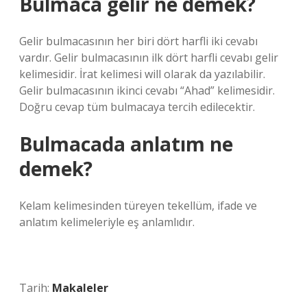
Bulmaca gelir ne demek?
Gelir bulmacasının her biri dört harfli iki cevabı
vardır. Gelir bulmacasının ilk dört harfli cevabı gelir
kelimesidir. İrat kelimesi will olarak da yazılabilir.
Gelir bulmacasının ikinci cevabı “Ahad” kelimesidir.
Doğru cevap tüm bulmacaya tercih edilecektir.
Bulmacada anlatım ne
demek?
Kelam kelimesinden türeyen tekellüm, ifade ve
anlatım kelimeleriyle eş anlamlıdır.
Tarih:
Makaleler