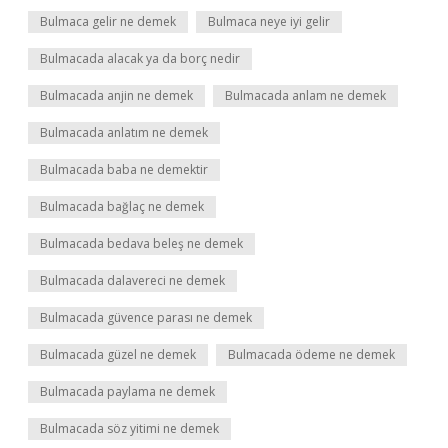
Bulmaca gelir ne demek
Bulmaca neye iyi gelir
Bulmacada alacak ya da borç nedir
Bulmacada anjin ne demek
Bulmacada anlam ne demek
Bulmacada anlatım ne demek
Bulmacada baba ne demektir
Bulmacada bağlaç ne demek
Bulmacada bedava beleş ne demek
Bulmacada dalavereci ne demek
Bulmacada güvence parası ne demek
Bulmacada güzel ne demek
Bulmacada ödeme ne demek
Bulmacada paylama ne demek
Bulmacada söz yitimi ne demek