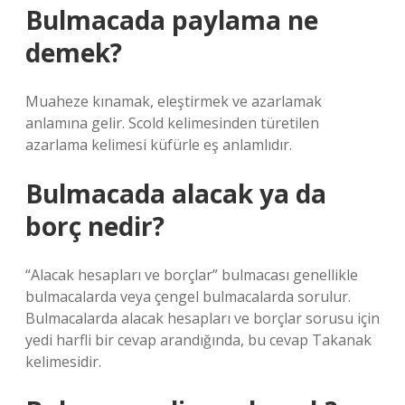
Bulmacada paylama ne
demek?
Muaheze kınamak, eleştirmek ve azarlamak
anlamına gelir. Scold kelimesinden türetilen
azarlama kelimesi küfürle eş anlamlıdır.
Bulmacada alacak ya da
borç nedir?
“Alacak hesapları ve borçlar” bulmacası genellikle
bulmacalarda veya çengel bulmacalarda sorulur.
Bulmacalarda alacak hesapları ve borçlar sorusu için
yedi harfli bir cevap arandığında, bu cevap Takanak
kelimesidir.