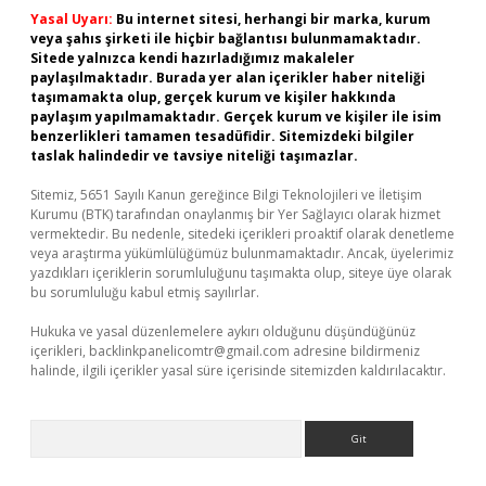
Yasal Uyarı:
Bu internet sitesi, herhangi bir marka, kurum
veya şahıs şirketi ile hiçbir bağlantısı bulunmamaktadır.
Sitede yalnızca kendi hazırladığımız makaleler
paylaşılmaktadır. Burada yer alan içerikler haber niteliği
taşımamakta olup, gerçek kurum ve kişiler hakkında
paylaşım yapılmamaktadır. Gerçek kurum ve kişiler ile isim
benzerlikleri tamamen tesadüfidir. Sitemizdeki bilgiler
taslak halindedir ve tavsiye niteliği taşımazlar.
Sitemiz, 5651 Sayılı Kanun gereğince Bilgi Teknolojileri ve İletişim
Kurumu (BTK) tarafından onaylanmış bir Yer Sağlayıcı olarak hizmet
vermektedir. Bu nedenle, sitedeki içerikleri proaktif olarak denetleme
veya araştırma yükümlülüğümüz bulunmamaktadır. Ancak, üyelerimiz
yazdıkları içeriklerin sorumluluğunu taşımakta olup, siteye üye olarak
bu sorumluluğu kabul etmiş sayılırlar.
Hukuka ve yasal düzenlemelere aykırı olduğunu düşündüğünüz
içerikleri,
backlinkpanelicomtr@gmail.com
adresine bildirmeniz
halinde, ilgili içerikler yasal süre içerisinde sitemizden kaldırılacaktır.
Arama