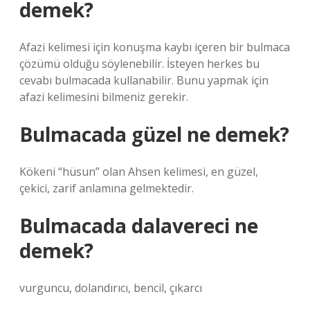
demek?
Afazi kelimesi için konuşma kaybı içeren bir bulmaca
çözümü olduğu söylenebilir. İsteyen herkes bu
cevabı bulmacada kullanabilir. Bunu yapmak için
afazi kelimesini bilmeniz gerekir.
Bulmacada güzel ne demek?
Kökeni “hüsun” olan Ahsen kelimesi, en güzel,
çekici, zarif anlamına gelmektedir.
Bulmacada dalavereci ne
demek?
vurguncu, dolandırıcı, bencil, çıkarcı