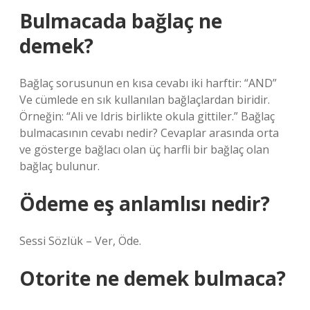
Bulmacada bağlaç ne
demek?
Bağlaç sorusunun en kısa cevabı iki harftir: “AND”
Ve cümlede en sık kullanılan bağlaçlardan biridir.
Örneğin: “Ali ve Idris birlikte okula gittiler.” Bağlaç
bulmacasının cevabı nedir? Cevaplar arasında orta
ve gösterge bağlacı olan üç harfli bir bağlaç olan
bağlaç bulunur.
Ödeme eş anlamlısı nedir?
Sessi Sözlük – Ver, Öde.
Otorite ne demek bulmaca?