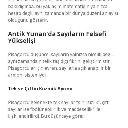
bakıldığında, bu yaklaşım matematiğin yalnızca
hesap değil, aynı zamanda bir dünya düzeni anlayışı
olduğunu gösterir.
Antik Yunan’da Sayıların Felsefi
Yükselişi
Pisagorcu düşünce, sayıların yalnızca nicelik değil,
aynı zamanda nitelik taşıdığı fikrini geliştirmiştir.
Pisagorcular için evren, sayılarla açıklanabilir bir
armoni sistemiydi.
Tek ve Çiftin Kozmik Ayrımı
Pisagorcu gelenekte tek sayılar “sınırsızlık”, çift
sayılar ise “bölünebilirlik ve maddesellik” ile
ilişkilendirilirdi. Bu düşünceye göre: