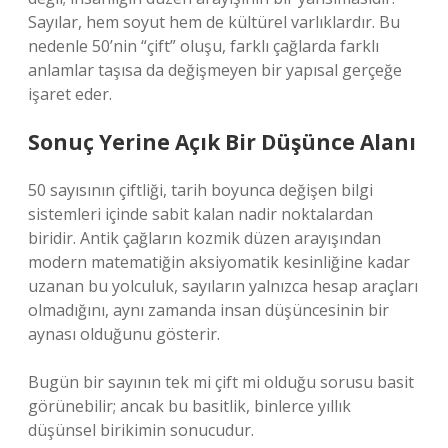
Sayılar, hem soyut hem de kültürel varlıklardır. Bu
nedenle 50’nin “çift” oluşu, farklı çağlarda farklı
anlamlar taşısa da değişmeyen bir yapısal gerçeğe
işaret eder.
Sonuç Yerine Açık Bir Düşünce Alanı
50 sayısının çiftliği, tarih boyunca değişen bilgi
sistemleri içinde sabit kalan nadir noktalardan
biridir. Antik çağların kozmik düzen arayışından
modern matematiğin aksiyomatik kesinliğine kadar
uzanan bu yolculuk, sayıların yalnızca hesap araçları
olmadığını, aynı zamanda insan düşüncesinin bir
aynası olduğunu gösterir.
Bugün bir sayının tek mi çift mi olduğu sorusu basit
görünebilir; ancak bu basitlik, binlerce yıllık
düşünsel birikimin sonucudur.