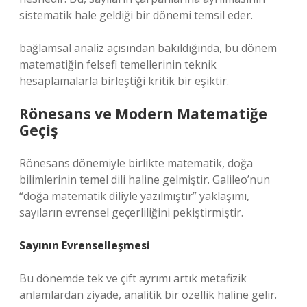
sistematik hale geldiği bir dönemi temsil eder.
bağlamsal analiz
açısından bakıldığında, bu dönem
matematiğin felsefi temellerinin teknik
hesaplamalarla birleştiği kritik bir eşiktir.
Rönesans ve Modern Matematiğe
Geçiş
Rönesans dönemiyle birlikte matematik, doğa
bilimlerinin temel dili haline gelmiştir. Galileo’nun
“doğa matematik diliyle yazılmıştır” yaklaşımı,
sayıların evrensel geçerliliğini pekiştirmiştir.
Sayının Evrenselleşmesi
Bu dönemde tek ve çift ayrımı artık metafizik
anlamlardan ziyade, analitik bir özellik haline gelir.