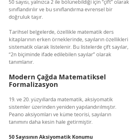
50 sayısı, yalnızca 2 ile bölünebildiği için “çift” olarak
sınıflandırılır ve bu sınıflandırma evrensel bir
doğruluk taşır.
Tarihsel belgelerde, özellikle matematik ders
kitaplarının erken örneklerinde, sayıların özellikleri
sistematik olarak listelenir. Bu listelerde çift sayılar,
“2n biçiminde ifade edilebilen sayılar” olarak
tanımlanır.
Modern Çağda Matematiksel
Formalizasyon
19. ve 20. yüzyıllarda matematik, aksiyomatik
sistemler üzerinden yeniden yapılandırılmıştır.
Peano aksiyomları ve küme teorisi, sayıların
tanımını daha kesin hale getirmiştir.
50 Sayısının Aksiyomatik Konumu