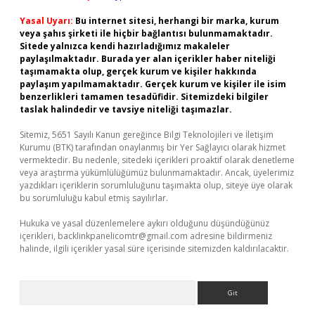
Yasal Uyarı:
Bu internet sitesi, herhangi bir marka, kurum
veya şahıs şirketi ile hiçbir bağlantısı bulunmamaktadır.
Sitede yalnızca kendi hazırladığımız makaleler
paylaşılmaktadır. Burada yer alan içerikler haber niteliği
taşımamakta olup, gerçek kurum ve kişiler hakkında
paylaşım yapılmamaktadır. Gerçek kurum ve kişiler ile isim
benzerlikleri tamamen tesadüfidir. Sitemizdeki bilgiler
taslak halindedir ve tavsiye niteliği taşımazlar.
Sitemiz, 5651 Sayılı Kanun gereğince Bilgi Teknolojileri ve İletişim
Kurumu (BTK) tarafından onaylanmış bir Yer Sağlayıcı olarak hizmet
vermektedir. Bu nedenle, sitedeki içerikleri proaktif olarak denetleme
veya araştırma yükümlülüğümüz bulunmamaktadır. Ancak, üyelerimiz
yazdıkları içeriklerin sorumluluğunu taşımakta olup, siteye üye olarak
bu sorumluluğu kabul etmiş sayılırlar.
Hukuka ve yasal düzenlemelere aykırı olduğunu düşündüğünüz
içerikleri,
backlinkpanelicomtr@gmail.com
adresine bildirmeniz
halinde, ilgili içerikler yasal süre içerisinde sitemizden kaldırılacaktır.
Arama