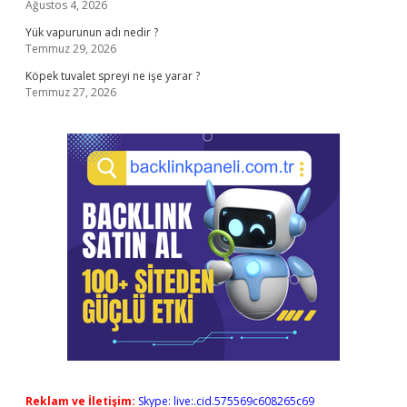
Ağustos 4, 2026
Yük vapurunun adı nedir ?
Temmuz 29, 2026
Köpek tuvalet spreyi ne işe yarar ?
Temmuz 27, 2026
Reklam ve İletişim:
Skype: live:.cid.575569c608265c69