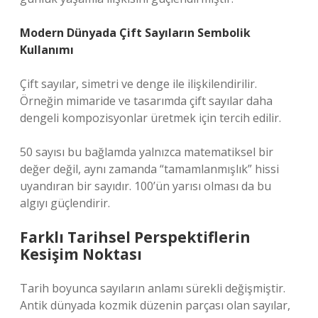
Modern Dünyada Çift Sayıların Sembolik
Kullanımı
Çift sayılar, simetri ve denge ile ilişkilendirilir.
Örneğin mimaride ve tasarımda çift sayılar daha
dengeli kompozisyonlar üretmek için tercih edilir.
50 sayısı bu bağlamda yalnızca matematiksel bir
değer değil, aynı zamanda “tamamlanmışlık” hissi
uyandıran bir sayıdır. 100’ün yarısı olması da bu
algıyı güçlendirir.
Farklı Tarihsel Perspektiflerin
Kesişim Noktası
Tarih boyunca sayıların anlamı sürekli değişmiştir.
Antik dünyada kozmik düzenin parçası olan sayılar,