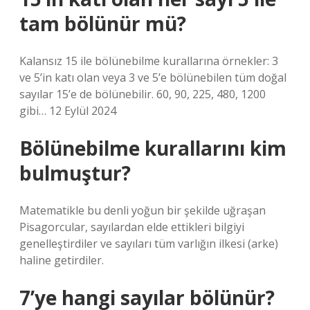
tam bölünür mü?
Kalansız 15 ile bölünebilme kurallarına örnekler: 3
ve 5’in katı olan veya 3 ve 5’e bölünebilen tüm doğal
sayılar 15’e de bölünebilir. 60, 90, 225, 480, 1200
gibi… 12 Eylül 2024
Bölünebilme kurallarını kim
bulmuştur?
Matematikle bu denli yoğun bir şekilde uğraşan
Pisagorcular, sayılardan elde ettikleri bilgiyi
genelleştirdiler ve sayıları tüm varlığın ilkesi (arke)
haline getirdiler.
7’ye hangi sayılar bölünür?