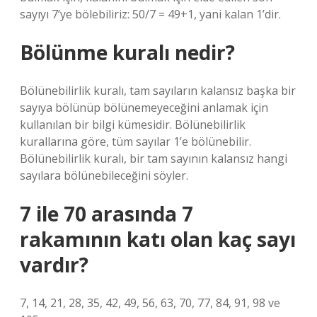
sayıyı 7’ye bölebiliriz: 50/7 = 49+1, yani kalan 1’dir.
Bölünme kuralı nedir?
Bölünebilirlik kuralı, tam sayıların kalansız başka bir
sayıya bölünüp bölünemeyeceğini anlamak için
kullanılan bir bilgi kümesidir. Bölünebilirlik
kurallarına göre, tüm sayılar 1’e bölünebilir.
Bölünebilirlik kuralı, bir tam sayının kalansız hangi
sayılara bölünebileceğini söyler.
7 ile 70 arasında 7
rakamının katı olan kaç sayı
vardır?
7, 14, 21, 28, 35, 42, 49, 56, 63, 70, 77, 84, 91, 98 ve