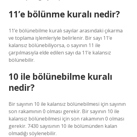
11’e bölünme kuralı nedir?
11’e bölünebilme kuralı sayılar arasındaki çıkarma
ve toplama işlemleriyle belirlenir. Bir sayı 11’e
kalansız bölünebiliyorsa, o sayının 11 ile
çarpılmasıyla elde edilen sayı da 11’e kalansız
bölünebilir.
10 ile bölünebilme kuralı
nedir?
Bir sayının 10 ile kalansız bölünebilmesi için sayının
son rakamının 0 olması gerekir. Bir sayının 10 ile
kalansız bölünebilmesi için son rakamının 0 olması
gerekir. 7430 sayısının 10 ile bölümünden kalan
olmadığı söylenebilir.