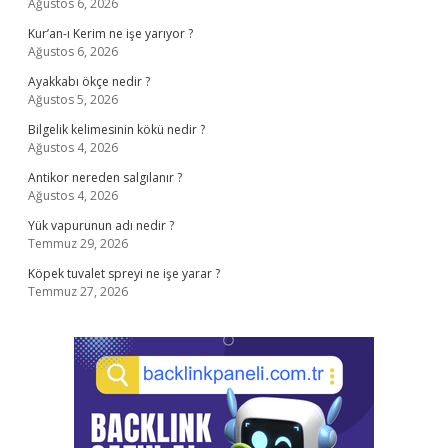
Ağustos 6, 2026
Kur’an-ı Kerim ne işe yarıyor ?
Ağustos 6, 2026
Ayakkabı ökçe nedir ?
Ağustos 5, 2026
Bilgelik kelimesinin kökü nedir ?
Ağustos 4, 2026
Antikor nereden salgılanır ?
Ağustos 4, 2026
Yük vapurunun adı nedir ?
Temmuz 29, 2026
Köpek tuvalet spreyi ne işe yarar ?
Temmuz 27, 2026