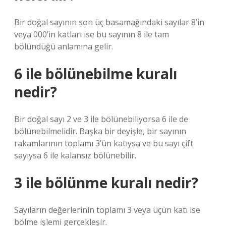
Bir doğal sayının son üç basamağındaki sayılar 8’in
veya 000’in katları ise bu sayının 8 ile tam
bölündüğü anlamına gelir.
6 ile bölünebilme kuralı
nedir?
Bir doğal sayı 2 ve 3 ile bölünebiliyorsa 6 ile de
bölünebilmelidir. Başka bir deyişle, bir sayının
rakamlarının toplamı 3’ün katıysa ve bu sayı çift
sayıysa 6 ile kalansız bölünebilir.
3 ile bölünme kuralı nedir?
Sayıların değerlerinin toplamı 3 veya üçün katı ise
bölme işlemi gerçekleşir.