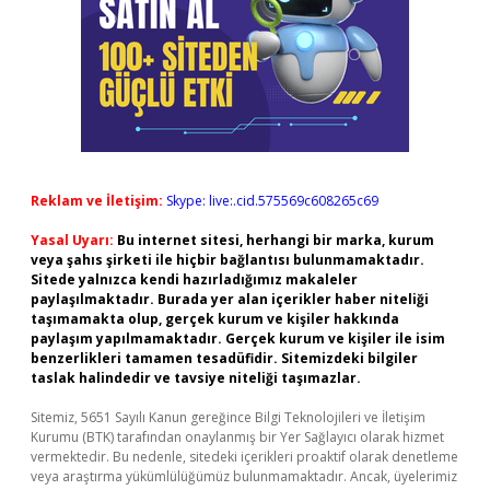
Reklam ve İletişim:
Skype: live:.cid.575569c608265c69
Yasal Uyarı:
Bu internet sitesi, herhangi bir marka, kurum
veya şahıs şirketi ile hiçbir bağlantısı bulunmamaktadır.
Sitede yalnızca kendi hazırladığımız makaleler
paylaşılmaktadır. Burada yer alan içerikler haber niteliği
taşımamakta olup, gerçek kurum ve kişiler hakkında
paylaşım yapılmamaktadır. Gerçek kurum ve kişiler ile isim
benzerlikleri tamamen tesadüfidir. Sitemizdeki bilgiler
taslak halindedir ve tavsiye niteliği taşımazlar.
Sitemiz, 5651 Sayılı Kanun gereğince Bilgi Teknolojileri ve İletişim
Kurumu (BTK) tarafından onaylanmış bir Yer Sağlayıcı olarak hizmet
vermektedir. Bu nedenle, sitedeki içerikleri proaktif olarak denetleme
veya araştırma yükümlülüğümüz bulunmamaktadır. Ancak, üyelerimiz