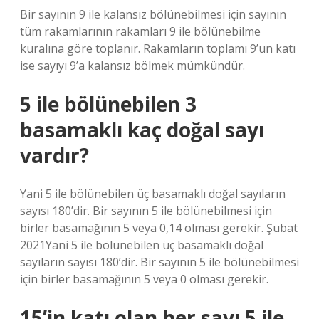
Bir sayının 9 ile kalansız bölünebilmesi için sayının
tüm rakamlarının rakamları 9 ile bölünebilme
kuralına göre toplanır. Rakamların toplamı 9’un katı
ise sayıyı 9’a kalansız bölmek mümkündür.
5 ile bölünebilen 3
basamaklı kaç doğal sayı
vardır?
Yani 5 ile bölünebilen üç basamaklı doğal sayıların
sayısı 180’dir. Bir sayının 5 ile bölünebilmesi için
birler basamağının 5 veya 0,14 olması gerekir. Şubat
2021Yani 5 ile bölünebilen üç basamaklı doğal
sayıların sayısı 180’dir. Bir sayının 5 ile bölünebilmesi
için birler basamağının 5 veya 0 olması gerekir.
15’in katı olan her sayı 5 ile