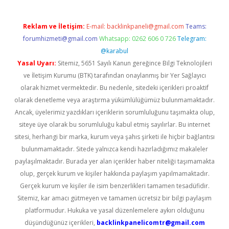
Reklam ve İletişim:
E-mail:
backlinkpaneli@gmail.com
Teams:
forumhizmeti@gmail.com
Whatsapp: 0262 606 0 726
Telegram:
@karabul
Yasal Uyarı:
Sitemiz, 5651 Sayılı Kanun gereğince Bilgi Teknolojileri
ve İletişim Kurumu (BTK) tarafından onaylanmış bir Yer Sağlayıcı
olarak hizmet vermektedir. Bu nedenle, sitedeki içerikleri proaktif
olarak denetleme veya araştırma yükümlülüğümüz bulunmamaktadır.
Ancak, üyelerimiz yazdıkları içeriklerin sorumluluğunu taşımakta olup,
siteye üye olarak bu sorumluluğu kabul etmiş sayılırlar. Bu internet
sitesi, herhangi bir marka, kurum veya şahıs şirketi ile hiçbir bağlantısı
bulunmamaktadır. Sitede yalnızca kendi hazırladığımız makaleler
paylaşılmaktadır. Burada yer alan içerikler haber niteliği taşımamakta
olup, gerçek kurum ve kişiler hakkında paylaşım yapılmamaktadır.
Gerçek kurum ve kişiler ile isim benzerlikleri tamamen tesadüfidir.
Sitemiz, kar amacı gütmeyen ve tamamen ücretsiz bir bilgi paylaşım
platformudur. Hukuka ve yasal düzenlemelere aykırı olduğunu
düşündüğünüz içerikleri,
backlinkpanelicomtr@gmail.com