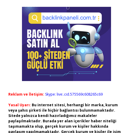
Reklam ve İletişim:
Skype: live:.cid.575569c608265c69
Yasal Uyarı:
Bu internet sitesi, herhangi bir marka, kurum
veya şahıs şirketi ile hiçbir bağlantısı bulunmamaktadır.
Sitede yalnızca kendi hazırladığımız makaleler
paylaşılmaktadır. Burada yer alan içerikler haber niteliği
taşımamakta olup, gerçek kurum ve kişiler hakkında
paylaşım yapılmamaktadır. Gerçek kurum ve kişiler ile isim