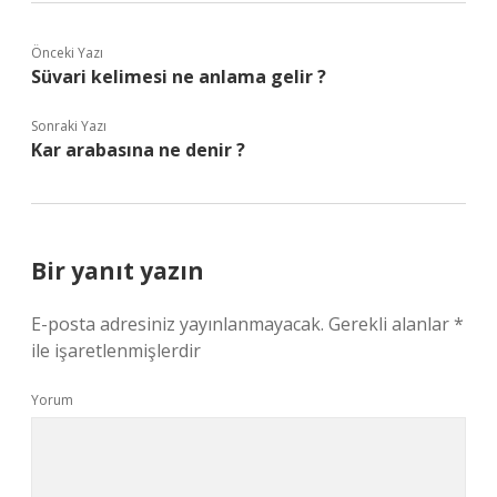
Önceki Yazı
Süvari kelimesi ne anlama gelir ?
Sonraki Yazı
Kar arabasına ne denir ?
Bir yanıt yazın
E-posta adresiniz yayınlanmayacak.
Gerekli alanlar
*
ile işaretlenmişlerdir
Yorum