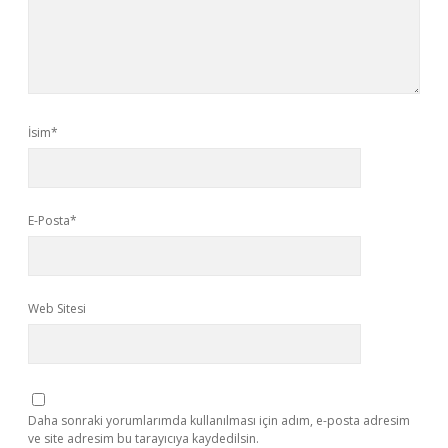
İsim*
E-Posta*
Web Sitesi
Daha sonraki yorumlarımda kullanılması için adım, e-posta adresim
ve site adresim bu tarayıcıya kaydedilsin.