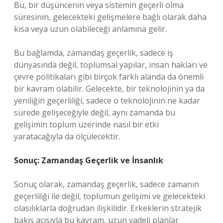
Bu, bir düşüncenin veya sistemin geçerli olma
süresinin, gelecekteki gelişmelere bağlı olarak daha
kısa veya uzun olabileceği anlamına gelir.
Bu bağlamda, zamandaş geçerlik, sadece iş
dünyasında değil, toplumsal yapılar, insan hakları ve
çevre politikaları gibi birçok farklı alanda da önemli
bir kavram olabilir. Gelecekte, bir teknolojinin ya da
yeniliğin geçerliliği, sadece o teknolojinin ne kadar
sürede gelişeceğiyle değil, aynı zamanda bu
gelişimin toplum üzerinde nasıl bir etki
yaratacağıyla da ölçülecektir.
Sonuç: Zamandaş Geçerlik ve İnsanlık
Sonuç olarak, zamandaş geçerlik, sadece zamanın
geçerliliği ile değil, toplumun gelişimi ve gelecekteki
olasılıklarla doğrudan ilişkilidir. Erkeklerin stratejik
bakış açısıyla bu kavram, uzun vadeli planlar