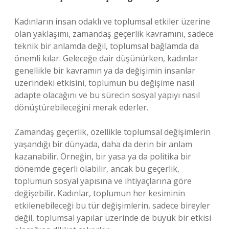
Kadınların insan odaklı ve toplumsal etkiler üzerine
olan yaklaşımı, zamandaş geçerlik kavramını, sadece
teknik bir anlamda değil, toplumsal bağlamda da
önemli kılar. Geleceğe dair düşünürken, kadınlar
genellikle bir kavramın ya da değişimin insanlar
üzerindeki etkisini, toplumun bu değişime nasıl
adapte olacağını ve bu sürecin sosyal yapıyı nasıl
dönüştürebileceğini merak ederler.
Zamandaş geçerlik, özellikle toplumsal değişimlerin
yaşandığı bir dünyada, daha da derin bir anlam
kazanabilir. Örneğin, bir yasa ya da politika bir
dönemde geçerli olabilir, ancak bu geçerlik,
toplumun sosyal yapısına ve ihtiyaçlarına göre
değişebilir. Kadınlar, toplumun her kesiminin
etkilenebileceği bu tür değişimlerin, sadece bireyler
değil, toplumsal yapılar üzerinde de büyük bir etkisi