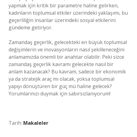
yapmak için kritik bir parametre haline gelirken,
kadınların toplumsal etkiler üzerindeki yaklaşımı, bu
geçerliliğin insanlar üzerindeki sosyal etkilerini
gündeme getiriyor.
Zamandaş geçerlik, gelecekteki en büyük toplumsal
değişimlerin ve inovasyonların nasıl şekilleneceğini
anlamamızda önemli bir anahtar olabilir. Peki sizce
zamandaş geçerlik kavramı gelecekte nasıl bir
anlam kazanacak? Bu kavram, sadece bir ekonomik
ya da stratejik araç mı olacak, yoksa toplumsal
yapıyı dönüştüren bir güç mü haline gelecek?
Yorumlarınızı duymak için sabırsızlanıyorum!
Tarih:
Makaleler