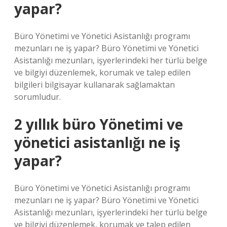
yapar?
Büro Yönetimi ve Yönetici Asistanlığı programı
mezunları ne iş yapar? Büro Yönetimi ve Yönetici
Asistanlığı mezunları, işyerlerindeki her türlü belge
ve bilgiyi düzenlemek, korumak ve talep edilen
bilgileri bilgisayar kullanarak sağlamaktan
sorumludur.
2 yıllık büro Yönetimi ve
yönetici asistanlığı ne iş
yapar?
Büro Yönetimi ve Yönetici Asistanlığı programı
mezunları ne iş yapar? Büro Yönetimi ve Yönetici
Asistanlığı mezunları, işyerlerindeki her türlü belge
ve bilgiyi düzenlemek, korumak ve talep edilen