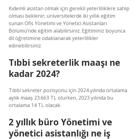
Kıdemli asistan olmak için gerekli yeterliliklere sahip
olması beklenir; üniversitelerde iki yıllık eğitim
sunan Ofis Yönetimi ve Yönetici Asistanları
Bölümü’nde eğitim alabilirsiniz. Eğitiminiz boyunca
dil öğretimine odaklanarak yeterlilikler
edinebilirsiniz.
Tıbbi sekreterlik maaşı ne
kadar 2024?
Tıbbi sekreter pozisyonu için 2024 yılında ortalama
aylık maaş 23.663 TL olurken, 2023 yılında bu
ortalama 14 TL olacak.
2 yıllık büro Yönetimi ve
yönetici asistanlığı ne iş