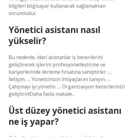
bilgileri bilgisayar kullanarak sağlamaktan
sorumludur.
Yönetici asistanı nasıl
yükselir?
Bu nedenle, idari asistanlar iş becerilerini
geliştirerek işlerini profesyonelleştirme ve
kariyerlerinde ilerleme fırsatına sahiptirler. …
İletişim. … Yöneticinizin ihtiyaçlarını tanıyın. …
Çatışmayı iyi yönetin. … Organizasyon becerilerinizi
geliştirin!Daha fazla makale…
Üst düzey yönetici asistanı
ne iş yapar?