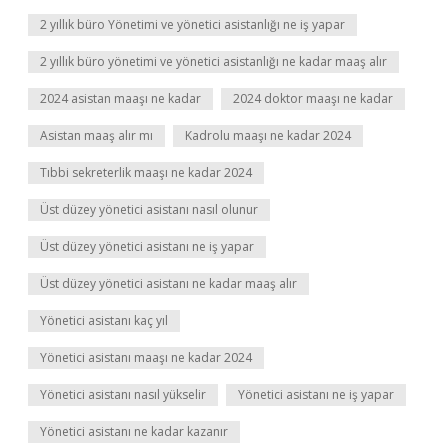
2 yıllık büro Yönetimi ve yönetici asistanlığı ne iş yapar
2 yıllık büro yönetimi ve yönetici asistanlığı ne kadar maaş alır
2024 asistan maaşı ne kadar
2024 doktor maaşı ne kadar
Asistan maaş alır mı
Kadrolu maaşı ne kadar 2024
Tıbbi sekreterlik maaşı ne kadar 2024
Üst düzey yönetici asistanı nasıl olunur
Üst düzey yönetici asistanı ne iş yapar
Üst düzey yönetici asistanı ne kadar maaş alır
Yönetici asistanı kaç yıl
Yönetici asistanı maaşı ne kadar 2024
Yönetici asistanı nasıl yükselir
Yönetici asistanı ne iş yapar
Yönetici asistanı ne kadar kazanır