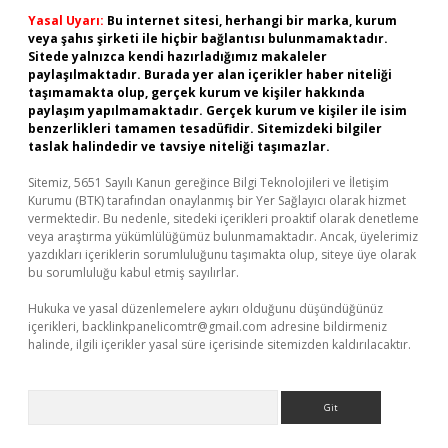
Yasal Uyarı:
Bu internet sitesi, herhangi bir marka, kurum
veya şahıs şirketi ile hiçbir bağlantısı bulunmamaktadır.
Sitede yalnızca kendi hazırladığımız makaleler
paylaşılmaktadır. Burada yer alan içerikler haber niteliği
taşımamakta olup, gerçek kurum ve kişiler hakkında
paylaşım yapılmamaktadır. Gerçek kurum ve kişiler ile isim
benzerlikleri tamamen tesadüfidir. Sitemizdeki bilgiler
taslak halindedir ve tavsiye niteliği taşımazlar.
Sitemiz, 5651 Sayılı Kanun gereğince Bilgi Teknolojileri ve İletişim
Kurumu (BTK) tarafından onaylanmış bir Yer Sağlayıcı olarak hizmet
vermektedir. Bu nedenle, sitedeki içerikleri proaktif olarak denetleme
veya araştırma yükümlülüğümüz bulunmamaktadır. Ancak, üyelerimiz
yazdıkları içeriklerin sorumluluğunu taşımakta olup, siteye üye olarak
bu sorumluluğu kabul etmiş sayılırlar.
Hukuka ve yasal düzenlemelere aykırı olduğunu düşündüğünüz
içerikleri,
backlinkpanelicomtr@gmail.com
adresine bildirmeniz
halinde, ilgili içerikler yasal süre içerisinde sitemizden kaldırılacaktır.
Arama