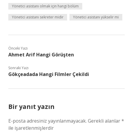
Yönetici asistanı olmak için hangi bölüm
Yönetici asistanı sekreter midir
Yönetici asistanı yükselir mi
Önceki Yazı
Ahmet Arif Hangi Görüşten
Sonraki Yazı
Gökçeadada Hangi Filmler Çekildi
Bir yanıt yazın
E-posta adresiniz yayınlanmayacak.
Gerekli alanlar
*
ile işaretlenmişlerdir