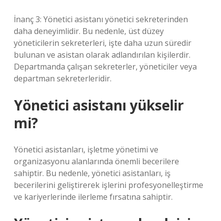
İnanç 3: Yönetici asistanı yönetici sekreterinden
daha deneyimlidir. Bu nedenle, üst düzey
yöneticilerin sekreterleri, işte daha uzun süredir
bulunan ve asistan olarak adlandırılan kişilerdir.
Departmanda çalışan sekreterler, yöneticiler veya
departman sekreterleridir.
Yönetici asistanı yükselir
mi?
Yönetici asistanları, işletme yönetimi ve
organizasyonu alanlarında önemli becerilere
sahiptir. Bu nedenle, yönetici asistanları, iş
becerilerini geliştirerek işlerini profesyonelleştirme
ve kariyerlerinde ilerleme fırsatına sahiptir.