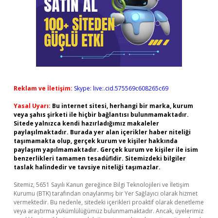
Reklam ve İletişim:
Skype: live:.cid.575569c608265c69
Yasal Uyarı:
Bu internet sitesi, herhangi bir marka, kurum
veya şahıs şirketi ile hiçbir bağlantısı bulunmamaktadır.
Sitede yalnızca kendi hazırladığımız makaleler
paylaşılmaktadır. Burada yer alan içerikler haber niteliği
taşımamakta olup, gerçek kurum ve kişiler hakkında
paylaşım yapılmamaktadır. Gerçek kurum ve kişiler ile isim
benzerlikleri tamamen tesadüfidir. Sitemizdeki bilgiler
taslak halindedir ve tavsiye niteliği taşımazlar.
Sitemiz, 5651 Sayılı Kanun gereğince Bilgi Teknolojileri ve İletişim
Kurumu (BTK) tarafından onaylanmış bir Yer Sağlayıcı olarak hizmet
vermektedir. Bu nedenle, sitedeki içerikleri proaktif olarak denetleme
veya araştırma yükümlülüğümüz bulunmamaktadır. Ancak, üyelerimiz