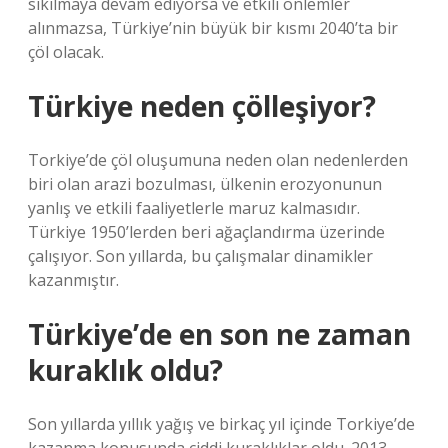
sıkılmaya devam ediyorsa ve etkili önlemler
alınmazsa, Türkiye’nin büyük bir kısmı 2040’ta bir
çöl olacak.
Türkiye neden çölleşiyor?
Torkiye’de çöl oluşumuna neden olan nedenlerden
biri olan arazi bozulması, ülkenin erozyonunun
yanlış ve etkili faaliyetlerle maruz kalmasıdır.
Türkiye 1950’lerden beri ağaçlandırma üzerinde
çalışıyor. Son yıllarda, bu çalışmalar dinamikler
kazanmıştır.
Türkiye’de en son ne zaman
kuraklık oldu?
Son yıllarda yıllık yağış ve birkaç yıl içinde Torkiye’de