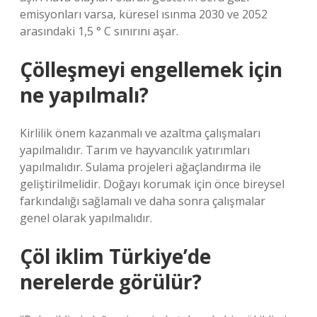
emisyonları varsa, küresel ısınma 2030 ve 2052
arasındaki 1,5 ° C sınırını aşar.
Çölleşmeyi engellemek için
ne yapılmalı?
Kirlilik önem kazanmalı ve azaltma çalışmaları
yapılmalıdır. Tarım ve hayvancılık yatırımları
yapılmalıdır. Sulama projeleri ağaçlandırma ile
geliştirilmelidir. Doğayı korumak için önce bireysel
farkındalığı sağlamalı ve daha sonra çalışmalar
genel olarak yapılmalıdır.
Çöl iklim Türkiye’de
nerelerde görülür?