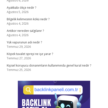
Ağustos 6, 2026
Ayakkabı ökçe nedir ?
Ağustos 5, 2026
Bilgelik kelimesinin kökü nedir ?
Ağustos 4, 2026
Antikor nereden salgılanır ?
Ağustos 4, 2026
Yük vapurunun adı nedir ?
Temmuz 29, 2026
Köpek tuvalet spreyi ne işe yarar ?
Temmuz 27, 2026
Kişisel koruyucu donanımların kullanımında genel kural nedir ?
Temmuz 25, 2026