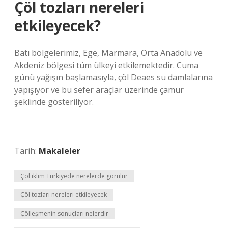
Çöl tozları nereleri
etkileyecek?
Batı bölgelerimiz, Ege, Marmara, Orta Anadolu ve
Akdeniz bölgesi tüm ülkeyi etkilemektedir. Cuma
günü yağışın başlamasıyla, çöl Deaes su damlalarına
yapışıyor ve bu sefer araçlar üzerinde çamur
şeklinde gösteriliyor.
Tarih:
Makaleler
Çöl iklim Türkiyede nerelerde görülür
Çöl tozları nereleri etkileyecek
Çölleşmenin sonuçları nelerdir