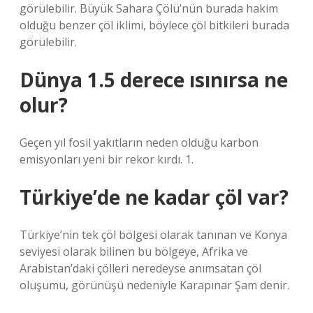
görülebilir. Büyük Sahara Çölü’nün burada hakim
olduğu benzer çöl iklimi, böylece çöl bitkileri burada
görülebilir.
Dünya 1.5 derece ısınırsa ne
olur?
Geçen yıl fosil yakıtların neden olduğu karbon
emisyonları yeni bir rekor kırdı. 1.
Türkiye’de ne kadar çöl var?
Türkiye’nin tek çöl bölgesi olarak tanınan ve Konya
seviyesi olarak bilinen bu bölgeye, Afrika ve
Arabistan’daki çölleri neredeyse anımsatan çöl
oluşumu, görünüşü nedeniyle Karapınar Şam denir.