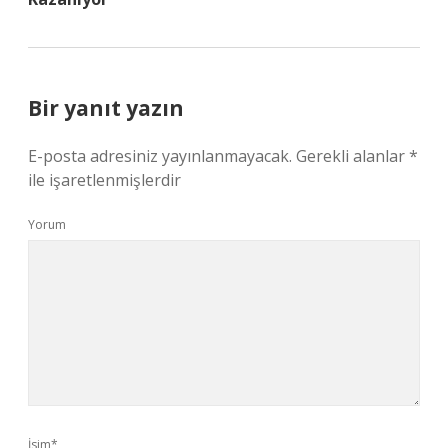
Bir yanıt yazın
E-posta adresiniz yayınlanmayacak.
Gerekli alanlar
*
ile işaretlenmişlerdir
Yorum
İsim*