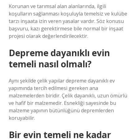
Korunan ve tarımsal alan alanlarında, ilgili
koşulların sağlanması koşuluyla temelsiz ve kulübe
tarzı inşaata izin veren yasalar vardır. Söz konusu
başvuru, kazı gerektirmese bile normal bir inşaat
projesi olarak değerlendirilecektir.
Depreme dayanıklı evin
temeli nasıl olmalı?
Aynı şekilde çelik yapılar depreme dayanıklı ev
yapımında tercih edilmesi gereken ana
malzemelerden biridir. Çelik dayanıklı, uzun ömürlü
ve hafif bir malzemedir. Esnekliği sayesinde bu
malzeme yapının bütünlüğünü depremlerden
koruyabilir.
Bir evin temeli ne kadar