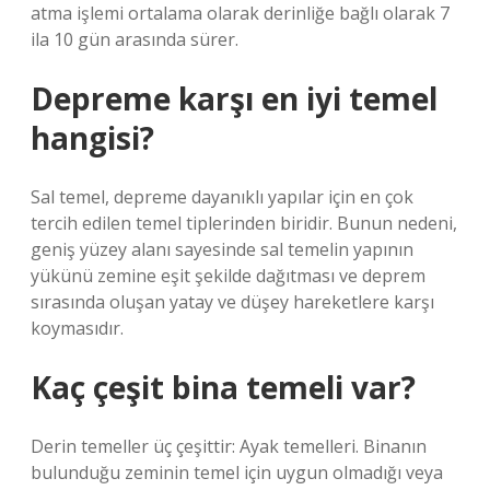
atma işlemi ortalama olarak derinliğe bağlı olarak 7
ila 10 gün arasında sürer.
Depreme karşı en iyi temel
hangisi?
Sal temel, depreme dayanıklı yapılar için en çok
tercih edilen temel tiplerinden biridir. Bunun nedeni,
geniş yüzey alanı sayesinde sal temelin yapının
yükünü zemine eşit şekilde dağıtması ve deprem
sırasında oluşan yatay ve düşey hareketlere karşı
koymasıdır.
Kaç çeşit bina temeli var?
Derin temeller üç çeşittir: Ayak temelleri. Binanın
bulunduğu zeminin temel için uygun olmadığı veya