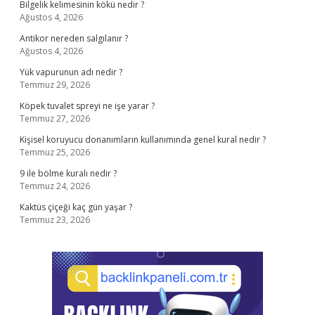
Bilgelik kelimesinin kökü nedir ?
Ağustos 4, 2026
Antikor nereden salgılanır ?
Ağustos 4, 2026
Yük vapurunun adı nedir ?
Temmuz 29, 2026
Köpek tuvalet spreyi ne işe yarar ?
Temmuz 27, 2026
Kişisel koruyucu donanımların kullanımında genel kural nedir ?
Temmuz 25, 2026
9 ile bölme kuralı nedir ?
Temmuz 24, 2026
Kaktüs çiçeği kaç gün yaşar ?
Temmuz 23, 2026