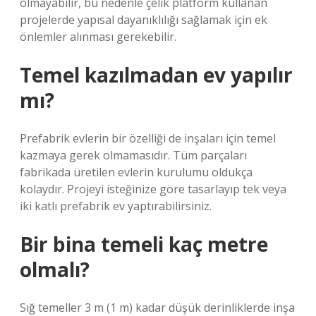
olmayabilir, bu nedenle çelik platform kullanan
projelerde yapısal dayanıklılığı sağlamak için ek
önlemler alınması gerekebilir.
Temel kazılmadan ev yapılır
mı?
Prefabrik evlerin bir özelliği de inşaları için temel
kazmaya gerek olmamasıdır. Tüm parçaları
fabrikada üretilen evlerin kurulumu oldukça
kolaydır. Projeyi isteğinize göre tasarlayıp tek veya
iki katlı prefabrik ev yaptırabilirsiniz.
Bir bina temeli kaç metre
olmalı?
Sığ temeller 3 m (1 m) kadar düşük derinliklerde inşa