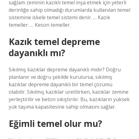
sağlam zeminin kazıklı temel inşa etmek için yeterli
derinliğe sahip olmadığı durumlarda kullanılan temel
sistemine iskele temel sistemi denir. … Kazık
temeller. … Keson temeller.
Kazık temel depreme
dayanıklı mı?
Sıkılmış kazıklar depreme dayanıklı mıdır? Doğru
planlanır ve doğru şekilde kurulursa, sıkılmış
kazıklar depreme dayanıklı bir temel çözümü
olabilir. Sıkılmış kazıklar üretilirken, kazıklar zemine
yerleştirilir ve beton sıkıştırılır. Bu, kazıkların yüksek
yük taşıma kapasitesine sahip olmasını sağlar.
Eğimli temel olur mu?