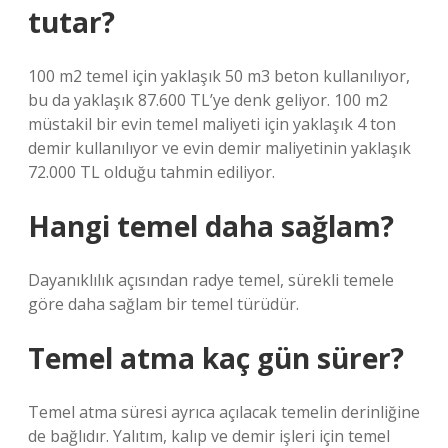
tutar?
100 m2 temel için yaklaşık 50 m3 beton kullanılıyor,
bu da yaklaşık 87.600 TL’ye denk geliyor. 100 m2
müstakil bir evin temel maliyeti için yaklaşık 4 ton
demir kullanılıyor ve evin demir maliyetinin yaklaşık
72.000 TL olduğu tahmin ediliyor.
Hangi temel daha sağlam?
Dayanıklılık açısından radye temel, sürekli temele
göre daha sağlam bir temel türüdür.
Temel atma kaç gün sürer?
Temel atma süresi ayrıca açılacak temelin derinliğine
de bağlıdır. Yalıtım, kalıp ve demir işleri için temel