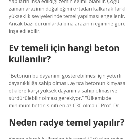
Yapıların inşa edildiği zemin eğimli olabilir. Çoğu
zaman arazinin doğal eğimi ortadan kalkarak farklı
yükseklik seviyelerinde temel yapılması engellenir.
Ancak bazı durumlarda bina arazinin eğimine göre
inşa edilebilir.
Ev temeli için hangi beton
kullanılır?
“Betonun bu dayanımı gösterebilmesi için yeterli
dayanıklılığa sahip olması, ayrıca betonun kimyasal
etkilere karşı yüksek dayanıma sahip olması ve
sürdürülebilir olması gerekiyor.” “Ülkemizde
minimum beton sınıfı en az C30 olmalı.” Prof. Dr.
Neden radye temel yapılır?