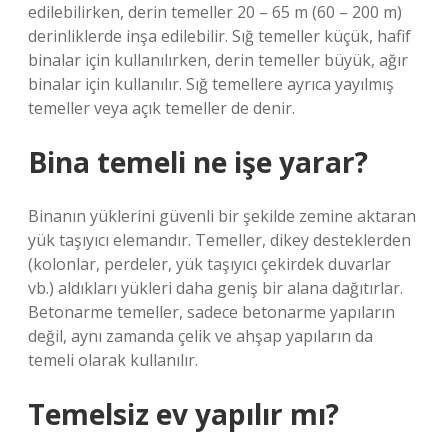
edilebilirken, derin temeller 20 – 65 m (60 – 200 m)
derinliklerde inşa edilebilir. Sığ temeller küçük, hafif
binalar için kullanılırken, derin temeller büyük, ağır
binalar için kullanılır. Sığ temellere ayrıca yayılmış
temeller veya açık temeller de denir.
Bina temeli ne işe yarar?
Binanın yüklerini güvenli bir şekilde zemine aktaran
yük taşıyıcı elemandır. Temeller, dikey desteklerden
(kolonlar, perdeler, yük taşıyıcı çekirdek duvarlar
vb.) aldıkları yükleri daha geniş bir alana dağıtırlar.
Betonarme temeller, sadece betonarme yapıların
değil, aynı zamanda çelik ve ahşap yapıların da
temeli olarak kullanılır.
Temelsiz ev yapılır mı?