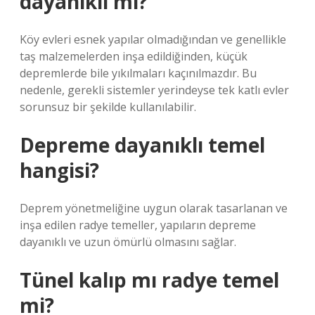
dayanıklı mı?
Köy evleri esnek yapılar olmadığından ve genellikle
taş malzemelerden inşa edildiğinden, küçük
depremlerde bile yıkılmaları kaçınılmazdır. Bu
nedenle, gerekli sistemler yerindeyse tek katlı evler
sorunsuz bir şekilde kullanılabilir.
Depreme dayanıklı temel
hangisi?
Deprem yönetmeliğine uygun olarak tasarlanan ve
inşa edilen radye temeller, yapıların depreme
dayanıklı ve uzun ömürlü olmasını sağlar.
Tünel kalıp mı radye temel
mi?