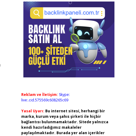
n
Reklam ve İletişim:
Skype:
live:.cid.575569c608265c69
Yasal Uyarı:
Bu internet sitesi, herhangi bir
marka, kurum veya şahıs şirketi ile hiçbir
bağlantısı bulunmamaktadır. Sitede yalnızca
kendi hazırladığımız makaleler
paylaşılmaktadır. Burada yer alan içerikler