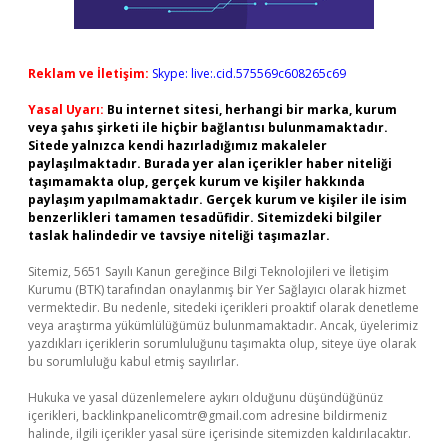
Reklam ve İletişim:
Skype: live:.cid.575569c608265c69
Yasal Uyarı:
Bu internet sitesi, herhangi bir marka, kurum
veya şahıs şirketi ile hiçbir bağlantısı bulunmamaktadır.
Sitede yalnızca kendi hazırladığımız makaleler
paylaşılmaktadır. Burada yer alan içerikler haber niteliği
taşımamakta olup, gerçek kurum ve kişiler hakkında
paylaşım yapılmamaktadır. Gerçek kurum ve kişiler ile isim
benzerlikleri tamamen tesadüfidir. Sitemizdeki bilgiler
taslak halindedir ve tavsiye niteliği taşımazlar.
Sitemiz, 5651 Sayılı Kanun gereğince Bilgi Teknolojileri ve İletişim
Kurumu (BTK) tarafından onaylanmış bir Yer Sağlayıcı olarak hizmet
vermektedir. Bu nedenle, sitedeki içerikleri proaktif olarak denetleme
veya araştırma yükümlülüğümüz bulunmamaktadır. Ancak, üyelerimiz
yazdıkları içeriklerin sorumluluğunu taşımakta olup, siteye üye olarak
bu sorumluluğu kabul etmiş sayılırlar.
Hukuka ve yasal düzenlemelere aykırı olduğunu düşündüğünüz
içerikleri,
backlinkpanelicomtr@gmail.com
adresine bildirmeniz
halinde, ilgili içerikler yasal süre içerisinde sitemizden kaldırılacaktır.