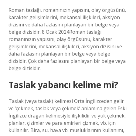
Roman taslağı, romanınızın yapısını, olay örgüsünü,
karakter gelişimlerini, mekansal ilişkileri, aksiyon
dizisini ve daha fazlasını planlayan bir belge veya
belge dizisidir. 8 Ocak 2024Roman taslağı,
romanınızın yapısını, olay örgüsünü, karakter
gelişimlerini, mekansal ilişkileri, aksiyon dizisini ve
daha fazlasını planlayan bir belge veya belge
dizisidir. Çok daha fazlasını planlayan bir belge veya
belge dizisidir.
Taslak yabancı kelime mi?
Taslak (veya taslak) kelimesi Orta İngilizceden gelir
ve ‘çekmek, taslak veya çekmek’ anlamına gelen Eski
İngilizce dragan kelimesiyle ilişkilidir ve yük çekmek,
planlar, çizimler ve para emirleri çizmek, vb. için
kullanılır. Bira, su, hava vb. musluklarının kullanımı,