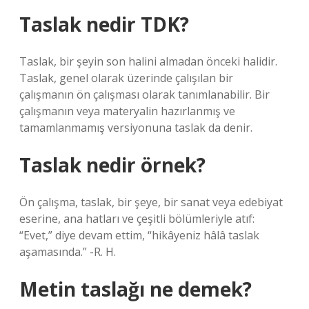
Taslak nedir TDK?
Taslak, bir şeyin son halini almadan önceki halidir.
Taslak, genel olarak üzerinde çalışılan bir
çalışmanın ön çalışması olarak tanımlanabilir. Bir
çalışmanın veya materyalin hazırlanmış ve
tamamlanmamış versiyonuna taslak da denir.
Taslak nedir örnek?
Ön çalışma, taslak, bir şeye, bir sanat veya edebiyat
eserine, ana hatları ve çeşitli bölümleriyle atıf:
“Evet,” diye devam ettim, “hikâyeniz hâlâ taslak
aşamasında.” -R. H.
Metin taslağı ne demek?