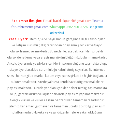
Reklam ve İletişim:
E-mail:
backlinkpaneli@gmail.com
Teams:
forumhizmeti@gmail.com
Whatsapp: 0262 606 0 726
Telegram:
@karabul
Yasal Uyarı:
Sitemiz, 5651 Sayılı Kanun gereğince Bilgi Teknolojileri
ve İletişim Kurumu (BTK) tarafından onaylanmış bir Yer Sağlayıcı
olarak hizmet vermektedir. Bu nedenle, sitedeki içerikleri proaktif
olarak denetleme veya araştırma yükümlülüğümüz bulunmamaktadır.
Ancak, üyelerimiz yazdıkları içeriklerin sorumluluğunu taşımakta olup,
siteye üye olarak bu sorumluluğu kabul etmiş sayılırlar. Bu internet
sitesi, herhangi bir marka, kurum veya şahıs şirketi ile hiçbir bağlantısı
bulunmamaktadır. Sitede yalnızca kendi hazırladığımız makaleler
paylaşılmaktadır. Burada yer alan içerikler haber niteliği taşımamakta
olup, gerçek kurum ve kişiler hakkında paylaşım yapılmamaktadır.
Gerçek kurum ve kişiler ile isim benzerlikleri tamamen tesadüfidir.
Sitemiz, kar amacı gütmeyen ve tamamen ücretsiz bir bilgi paylaşım
platformudur. Hukuka ve yasal düzenlemelere aykırı olduğunu