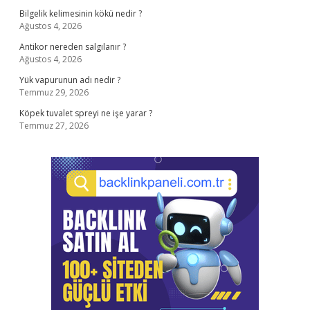
Bilgelik kelimesinin kökü nedir ?
Ağustos 4, 2026
Antikor nereden salgılanır ?
Ağustos 4, 2026
Yük vapurunun adı nedir ?
Temmuz 29, 2026
Köpek tuvalet spreyi ne işe yarar ?
Temmuz 27, 2026