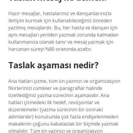
Hazır mesajlar, hastalarınız ve danışanlarınızla
iletişim kurmak için kullanabileceğiniz önceden
yazılmış mesajlardır. Bu, her hasta ve danışan için
aynı mesajları yeniden yazmak zorunda kalmadan
kullanmanıza olanak tanır ve mesaj yazmak için
harcanan süreyi %80 oranında azaltır.
Taslak aşaması nedir?
Ana hatları çizme, tüm ön yazınızı ve organizasyon
fikirlerinizi cümleler ve paragraflar halinde
özetlediğiniz yazma sürecinin aşamasıdır. Ana
hatları çizmedeki ilk hedef, revizyonlar ve
düzenlemeler (yazma sürecinin bir sonraki
adımlarıdır) konusunda çok fazla endişelenmeden
makalenin çoğunu kabataslak bir biçimde yazmak
olmalıdır. Tüm ön yazınızı ve organizasyon