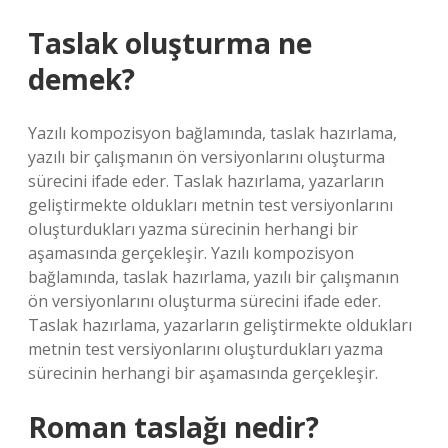
Taslak oluşturma ne
demek?
Yazılı kompozisyon bağlamında, taslak hazırlama,
yazılı bir çalışmanın ön versiyonlarını oluşturma
sürecini ifade eder. Taslak hazırlama, yazarların
geliştirmekte oldukları metnin test versiyonlarını
oluşturdukları yazma sürecinin herhangi bir
aşamasında gerçekleşir. Yazılı kompozisyon
bağlamında, taslak hazırlama, yazılı bir çalışmanın
ön versiyonlarını oluşturma sürecini ifade eder.
Taslak hazırlama, yazarların geliştirmekte oldukları
metnin test versiyonlarını oluşturdukları yazma
sürecinin herhangi bir aşamasında gerçekleşir.
Roman taslağı nedir?