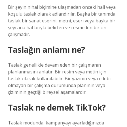
Bir şeyin nihai biçimine ulaşmadan önceki hali veya
koşulu taslak olarak adlandırılır. Başka bir tanımda,
taslak bir sanat eserini, metni, eseri veya başka bir
şeyi ana hatlarıyla belirten ve resmeden bir ön
çalışmadır.
Taslağın anlamı ne?
Taslak genellikle devam eden bir çalışmanın
planlanmasını anlatır. Bir resim veya metin için
taslak olarak kullanılabilir. Bir yazının veya edebi
olmayan bir çalışma durumunda planının veya
çiziminin geçtiği bireysel aşamalardır.
Taslak ne demek TikTok?
Taslak modunda, kampanyayı ayarladığınızda