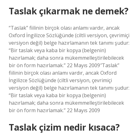
Taslak çıkarmak ne demek?
“Taslak” fiilinin birçok olası anlamı vardır, ancak
Oxford İngilizce Sözlüğünde (ciltli versiyon, çevrimiçi
versiyon değil) belge hazırlamanın tek tanımı şudur:
“Bir taslak veya kaba bir kopya (belgenin)
hazırlamak; daha sonra mükemmelleştirilebilecek
bir ön form hazırlamak.” 22 Mayıs 2009″Taslak”
fiilinin birçok olası anlamı vardır, ancak Oxford
İngilizce Sözlüğünde (ciltli versiyon, çevrimiçi
versiyon değil) belge hazırlamanın tek tanımı şudur:
“Bir taslak veya kaba bir kopya (belgenin)
hazırlamak; daha sonra mükemmelleştirilebilecek
bir ön form hazırlamak.” 22 Mayıs 2009
Taslak çizim nedir kısaca?