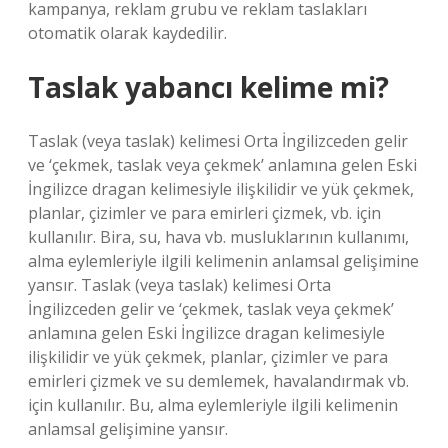
kampanya, reklam grubu ve reklam taslakları
otomatik olarak kaydedilir.
Taslak yabancı kelime mi?
Taslak (veya taslak) kelimesi Orta İngilizceden gelir
ve ‘çekmek, taslak veya çekmek’ anlamına gelen Eski
İngilizce dragan kelimesiyle ilişkilidir ve yük çekmek,
planlar, çizimler ve para emirleri çizmek, vb. için
kullanılır. Bira, su, hava vb. musluklarının kullanımı,
alma eylemleriyle ilgili kelimenin anlamsal gelişimine
yansır. Taslak (veya taslak) kelimesi Orta
İngilizceden gelir ve ‘çekmek, taslak veya çekmek’
anlamına gelen Eski İngilizce dragan kelimesiyle
ilişkilidir ve yük çekmek, planlar, çizimler ve para
emirleri çizmek ve su demlemek, havalandırmak vb.
için kullanılır. Bu, alma eylemleriyle ilgili kelimenin
anlamsal gelişimine yansır.