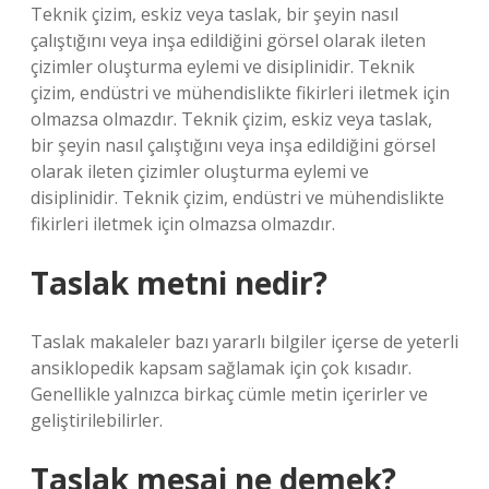
Teknik çizim, eskiz veya taslak, bir şeyin nasıl
çalıştığını veya inşa edildiğini görsel olarak ileten
çizimler oluşturma eylemi ve disiplinidir. Teknik
çizim, endüstri ve mühendislikte fikirleri iletmek için
olmazsa olmazdır. Teknik çizim, eskiz veya taslak,
bir şeyin nasıl çalıştığını veya inşa edildiğini görsel
olarak ileten çizimler oluşturma eylemi ve
disiplinidir. Teknik çizim, endüstri ve mühendislikte
fikirleri iletmek için olmazsa olmazdır.
Taslak metni nedir?
Taslak makaleler bazı yararlı bilgiler içerse de yeterli
ansiklopedik kapsam sağlamak için çok kısadır.
Genellikle yalnızca birkaç cümle metin içerirler ve
geliştirilebilirler.
Taslak mesaj ne demek?