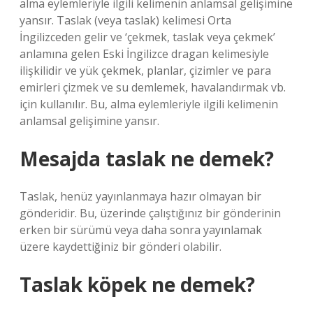
alma eylemleriyle ilgili kelimenin anlamsal gelişimine
yansır. Taslak (veya taslak) kelimesi Orta
İngilizceden gelir ve ‘çekmek, taslak veya çekmek’
anlamına gelen Eski İngilizce dragan kelimesiyle
ilişkilidir ve yük çekmek, planlar, çizimler ve para
emirleri çizmek ve su demlemek, havalandırmak vb.
için kullanılır. Bu, alma eylemleriyle ilgili kelimenin
anlamsal gelişimine yansır.
Mesajda taslak ne demek?
Taslak, henüz yayınlanmaya hazır olmayan bir
gönderidir. Bu, üzerinde çalıştığınız bir gönderinin
erken bir sürümü veya daha sonra yayınlamak
üzere kaydettiğiniz bir gönderi olabilir.
Taslak köpek ne demek?