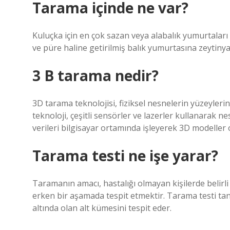
Tarama içinde ne var?
Kuluçka için en çok sazan veya alabalık yumurtaları 
ve püre haline getirilmiş balık yumurtasına zeytinya
3 B tarama nedir?
3D tarama teknolojisi, fiziksel nesnelerin yüzeylerin
teknoloji, çeşitli sensörler ve lazerler kullanarak 
verileri bilgisayar ortamında işleyerek 3D modeller 
Tarama testi ne işe yarar?
Taramanın amacı, hastalığı olmayan kişilerde belirli
erken bir aşamada tespit etmektir. Tarama testi tanıs
altında olan alt kümesini tespit eder.