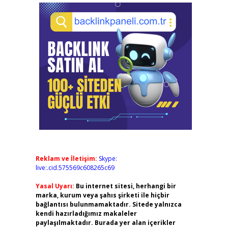
Reklam ve İletişim:
Skype:
live:.cid.575569c608265c69
Yasal Uyarı:
Bu internet sitesi, herhangi bir
marka, kurum veya şahıs şirketi ile hiçbir
bağlantısı bulunmamaktadır. Sitede yalnızca
kendi hazırladığımız makaleler
paylaşılmaktadır. Burada yer alan içerikler