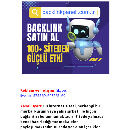
Reklam ve İletişim:
Skype:
live:.cid.575569c608265c69
Yasal Uyarı:
Bu internet sitesi, herhangi bir
marka, kurum veya şahıs şirketi ile hiçbir
bağlantısı bulunmamaktadır. Sitede yalnızca
kendi hazırladığımız makaleler
paylaşılmaktadır. Burada yer alan içerikler