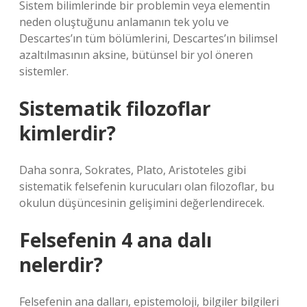
Sistem bilimlerinde bir problemin veya elementin
neden oluştuğunu anlamanın tek yolu ve
Descartes’ın tüm bölümlerini, Descartes’ın bilimsel
azaltılmasının aksine, bütünsel bir yol öneren
sistemler.
Sistematik filozoflar
kimlerdir?
Daha sonra, Sokrates, Plato, Aristoteles gibi
sistematik felsefenin kurucuları olan filozoflar, bu
okulun düşüncesinin gelişimini değerlendirecek.
Felsefenin 4 ana dalı
nelerdir?
Felsefenin ana dalları, epistemoloji, bilgiler bilgileri