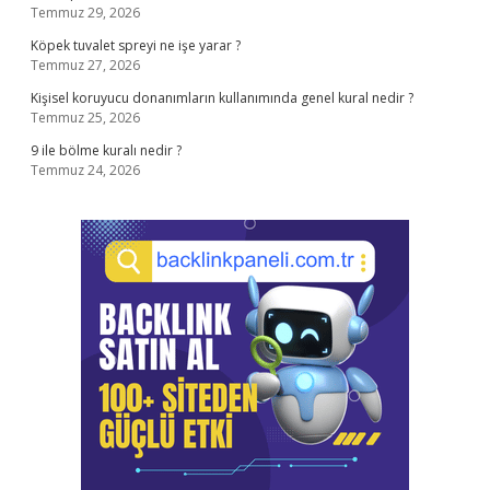
Temmuz 29, 2026
Köpek tuvalet spreyi ne işe yarar ?
Temmuz 27, 2026
Kişisel koruyucu donanımların kullanımında genel kural nedir ?
Temmuz 25, 2026
9 ile bölme kuralı nedir ?
Temmuz 24, 2026