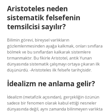
Aristoteles neden
sistematik felsefenin
temsilcisi sayılır?
Bilimin görevi, bireysel varlıkların
gözlemlenmesinden ayağa kalkmak, onları sınıflara
bölmek ve bu sınıflardan kalkarak sistemlere
tırmanmaktır. Bu fikirle Aristotel, antik Yunan
dünyasında sistematik çalışmayı ortaya çıkaran ilk
düşünürdü. -Aristoteles ilk felsefe tarihçisidir.
İdealizm ne anlama gelir?
İdealizm (metafizik açısından), gerçekliğin özünün
sadece bir fenomen olarak kabul ettiği nesneler
dünyasında değil, aynı zamanda bilinmeyen varlıkta