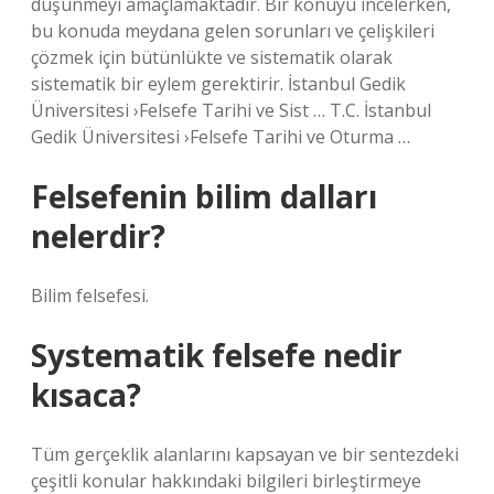
düşünmeyi amaçlamaktadır. Bir konuyu incelerken,
bu konuda meydana gelen sorunları ve çelişkileri
çözmek için bütünlükte ve sistematik olarak
sistematik bir eylem gerektirir. İstanbul Gedik
Üniversitesi ›Felsefe Tarihi ve Sist … T.C. İstanbul
Gedik Üniversitesi ›Felsefe Tarihi ve Oturma …
Felsefenin bilim dalları
nelerdir?
Bilim felsefesi.
Systematik felsefe nedir
kısaca?
Tüm gerçeklik alanlarını kapsayan ve bir sentezdeki
çeşitli konular hakkındaki bilgileri birleştirmeye