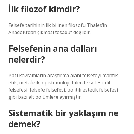
İlk filozof kimdir?
Felsefe tarihinin ilk bilinen filozofu Thales’in
Anadolu’dan çıkması tesadüf değildir.
Felsefenin ana dalları
nelerdir?
Bazı kavramların araştırma alanı felsefeyi mantık,
etik, metafizik, epistemoloji, bilim felsefesi, dil
felsefesi, felsefe felsefesi, politik estetik felsefesi
gibi bazı alt bölümlere ayırmıştır.
Sistematik bir yaklaşım ne
demek?