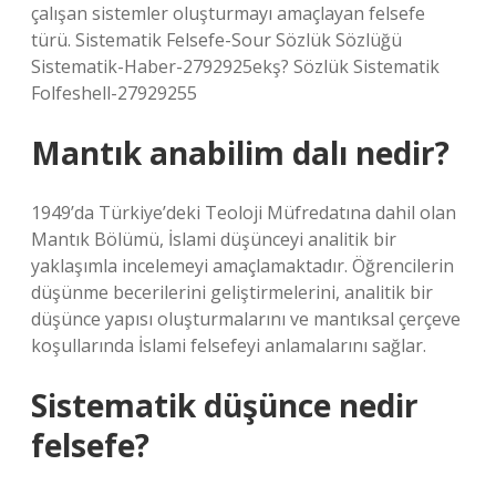
çalışan sistemler oluşturmayı amaçlayan felsefe
türü. Sistematik Felsefe-Sour Sözlük Sözlüğü
Sistematik-Haber-2792925ekş? Sözlük Sistematik
Folfeshell-27929255
Mantık anabilim dalı nedir?
1949’da Türkiye’deki Teoloji Müfredatına dahil olan
Mantık Bölümü, İslami düşünceyi analitik bir
yaklaşımla incelemeyi amaçlamaktadır. Öğrencilerin
düşünme becerilerini geliştirmelerini, analitik bir
düşünce yapısı oluşturmalarını ve mantıksal çerçeve
koşullarında İslami felsefeyi anlamalarını sağlar.
Sistematik düşünce nedir
felsefe?