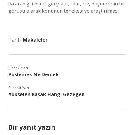
da aradığı nesnel gerçektir; Fikir, biz, düşüncenin bir
görüşü olarak konunun tenekesi ve araştırılması.
Tarih:
Makaleler
Önceki Yazı
Püslemek Ne Demek
Sonraki Yazı
Yükselen Başak Hangi Gezegen
Bir yanıt yazın