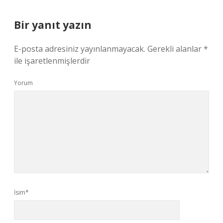
Bir yanıt yazın
E-posta adresiniz yayınlanmayacak.
Gerekli alanlar
*
ile işaretlenmişlerdir
Yorum
İsim*