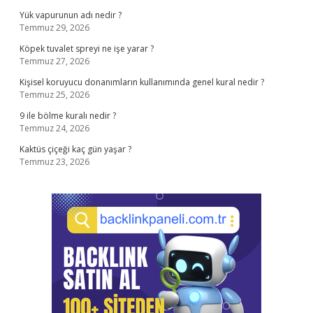
Yük vapurunun adı nedir ?
Temmuz 29, 2026
Köpek tuvalet spreyi ne işe yarar ?
Temmuz 27, 2026
Kişisel koruyucu donanımların kullanımında genel kural nedir ?
Temmuz 25, 2026
9 ile bölme kuralı nedir ?
Temmuz 24, 2026
Kaktüs çiçeği kaç gün yaşar ?
Temmuz 23, 2026