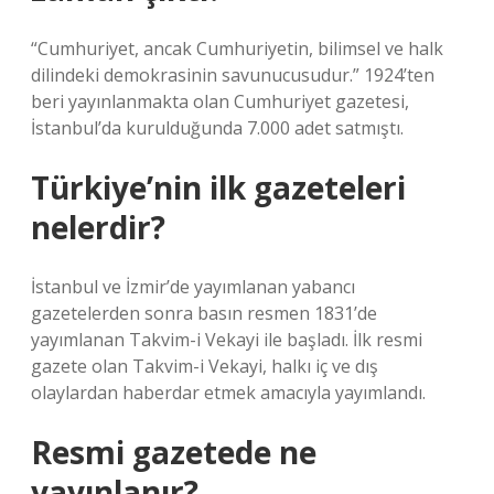
“Cumhuriyet, ancak Cumhuriyetin, bilimsel ve halk
dilindeki demokrasinin savunucusudur.” 1924’ten
beri yayınlanmakta olan Cumhuriyet gazetesi,
İstanbul’da kurulduğunda 7.000 adet satmıştı.
Türkiye’nin ilk gazeteleri
nelerdir?
İstanbul ve İzmir’de yayımlanan yabancı
gazetelerden sonra basın resmen 1831’de
yayımlanan Takvim-i Vekayi ile başladı. İlk resmi
gazete olan Takvim-i Vekayi, halkı iç ve dış
olaylardan haberdar etmek amacıyla yayımlandı.
Resmi gazetede ne
yayınlanır?