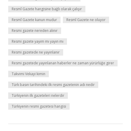
Resmî Gazete hangisine bağlı olarak çalışır
Resmî Gazete kanun mudur
Resmî Gazete ne oluyor
Resmi gazete nereden alınır
Resmi gazete yayım mı yayın mı
Resmi gazetede ne yayınlanır
Resmi gazetede yayınlanan haberler ne zaman yürürlüğe girer
Takvimi Vekayi kimin
Türk basın tarihindeki ilk resmi gazetenin adı nedir
Türkiyenin ilk gazeteleri nelerdir
Türkiyenin resmi gazetesi hangisi