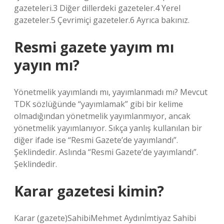
gazeteleri.3 Diğer dillerdeki gazeteler.4 Yerel
gazeteler.5 Çevrimiçi gazeteler.6 Ayrıca bakınız.
Resmi gazete yayım mı
yayın mı?
Yönetmelik yayımlandı mı, yayımlanmadı mı? Mevcut
TDK sözlüğünde “yayımlamak” gibi bir kelime
olmadığından yönetmelik yayımlanmıyor, ancak
yönetmelik yayımlanıyor. Sıkça yanlış kullanılan bir
diğer ifade ise “Resmi Gazete’de yayımlandı”.
Şeklindedir. Aslında “Resmi Gazete’de yayımlandı”.
Şeklindedir.
Karar gazetesi kimin?
Karar (gazete)SahibiMehmet Aydınİmtiyaz Sahibi