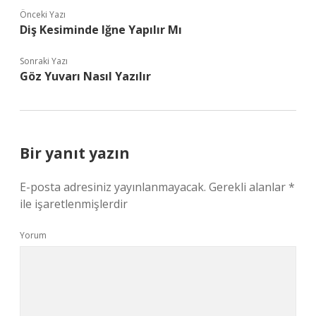
Önceki Yazı
Diş Kesiminde Iğne Yapılır Mı
Sonraki Yazı
Göz Yuvarı Nasıl Yazılır
Bir yanıt yazın
E-posta adresiniz yayınlanmayacak.
Gerekli alanlar
*
ile işaretlenmişlerdir
Yorum