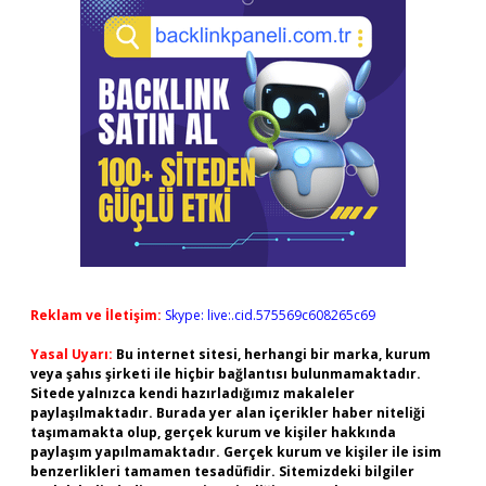
Reklam ve İletişim:
Skype: live:.cid.575569c608265c69
Yasal Uyarı:
Bu internet sitesi, herhangi bir marka, kurum
veya şahıs şirketi ile hiçbir bağlantısı bulunmamaktadır.
Sitede yalnızca kendi hazırladığımız makaleler
paylaşılmaktadır. Burada yer alan içerikler haber niteliği
taşımamakta olup, gerçek kurum ve kişiler hakkında
paylaşım yapılmamaktadır. Gerçek kurum ve kişiler ile isim
benzerlikleri tamamen tesadüfidir. Sitemizdeki bilgiler