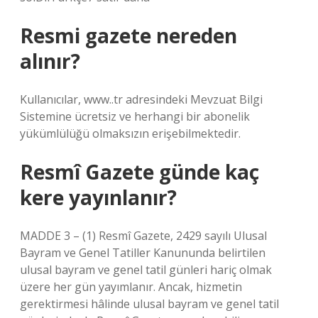
Resmi gazete nereden
alınır?
Kullanıcılar, www..tr adresindeki Mevzuat Bilgi
Sistemine ücretsiz ve herhangi bir abonelik
yükümlülüğü olmaksızın erişebilmektedir.
Resmî Gazete günde kaç
kere yayınlanır?
MADDE 3 – (1) Resmî Gazete, 2429 sayılı Ulusal
Bayram ve Genel Tatiller Kanununda belirtilen
ulusal bayram ve genel tatil günleri hariç olmak
üzere her gün yayımlanır. Ancak, hizmetin
gerektirmesi hâlinde ulusal bayram ve genel tatil