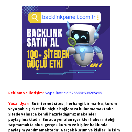
Reklam ve İletişim:
Skype: live:.cid.575569c608265c69
Yasal Uyarı:
Bu internet sitesi, herhangi bir marka, kurum
veya şahıs şirketi ile hiçbir bağlantısı bulunmamaktadır.
Sitede yalnızca kendi hazırladığımız makaleler
paylaşılmaktadır. Burada yer alan içerikler haber niteliği
taşımamakta olup, gerçek kurum ve kişiler hakkında
paylaşım yapılmamaktadır. Gerçek kurum ve kişiler ile isim