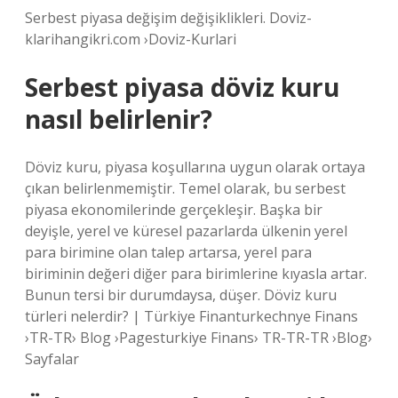
Serbest piyasa değişim değişiklikleri. Doviz-
klarihangikri.com ›Doviz-Kurlari
Serbest piyasa döviz kuru
nasıl belirlenir?
Döviz kuru, piyasa koşullarına uygun olarak ortaya
çıkan belirlenmemiştir. Temel olarak, bu serbest
piyasa ekonomilerinde gerçekleşir. Başka bir
deyişle, yerel ve küresel pazarlarda ülkenin yerel
para birimine olan talep artarsa, yerel para
biriminin değeri diğer para birimlerine kıyasla artar.
Bunun tersi bir durumdaysa, düşer. Döviz kuru
türleri nelerdir? | Türkiye Finanturkechnye Finans
›TR-TR› Blog ›Pagesturkiye Finans› TR-TR-TR ›Blog›
Sayfalar