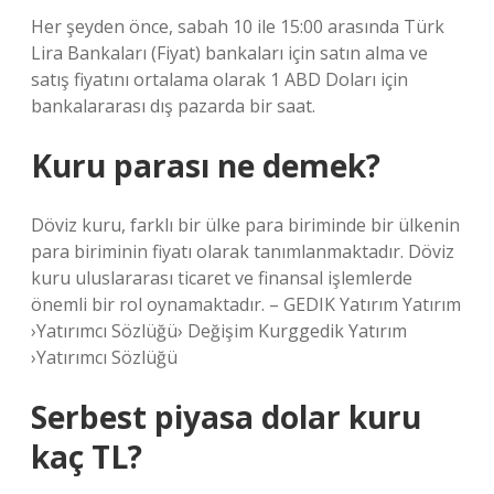
Her şeyden önce, sabah 10 ile 15:00 arasında Türk
Lira Bankaları (Fiyat) bankaları için satın alma ve
satış fiyatını ortalama olarak 1 ABD Doları için
bankalararası dış pazarda bir saat.
Kuru parası ne demek?
Döviz kuru, farklı bir ülke para biriminde bir ülkenin
para biriminin fiyatı olarak tanımlanmaktadır. Döviz
kuru uluslararası ticaret ve finansal işlemlerde
önemli bir rol oynamaktadır. – GEDIK Yatırım Yatırım
›Yatırımcı Sözlüğü› Değişim Kurggedik Yatırım
›Yatırımcı Sözlüğü
Serbest piyasa dolar kuru
kaç TL?