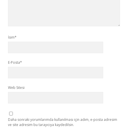
İsim*
E-Posta*
Web Sitesi
Daha sonraki yorumlarımda kullanılması için adım, e-posta adresim
ve site adresim bu tarayıcıya kaydedilsin.