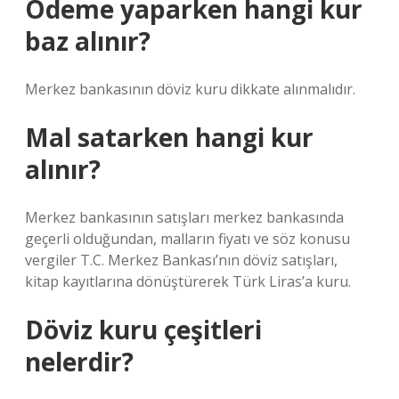
Ödeme yaparken hangi kur
baz alınır?
Merkez bankasının döviz kuru dikkate alınmalıdır.
Mal satarken hangi kur
alınır?
Merkez bankasının satışları merkez bankasında
geçerli olduğundan, malların fiyatı ve söz konusu
vergiler T.C. Merkez Bankası’nın döviz satışları,
kitap kayıtlarına dönüştürerek Türk Liras’a kuru.
Döviz kuru çeşitleri
nelerdir?