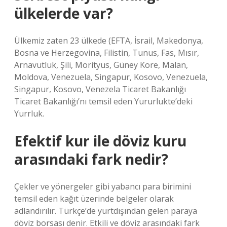
ülkelerde var?
Ülkemiz zaten 23 ülkede (EFTA, İsrail, Makedonya,
Bosna ve Herzegovina, Filistin, Tunus, Fas, Mısır,
Arnavutluk, Şili, Morityus, Güney Kore, Malan,
Moldova, Venezuela, Singapur, Kosovo, Venezuela,
Singapur, Kosovo, Venezela Ticaret Bakanlığı
Ticaret Bakanlığı’nı temsil eden Yururlukte’deki
Yurrluk.
Efektif kur ile döviz kuru
arasındaki fark nedir?
Çekler ve yönergeler gibi yabancı para birimini
temsil eden kağıt üzerinde belgeler olarak
adlandırılır. Türkçe’de yurtdışından gelen paraya
döviz borsası denir. Etkili ve döviz arasındaki fark