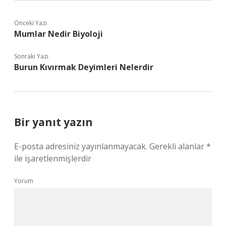
Önceki Yazı
Mumlar Nedir Biyoloji
Sonraki Yazı
Burun Kıvırmak Deyimleri Nelerdir
Bir yanıt yazın
E-posta adresiniz yayınlanmayacak.
Gerekli alanlar
*
ile işaretlenmişlerdir
Yorum