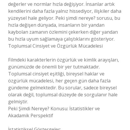
değerler ve normlar hızla değişiyor. İnsanlar artık
kendilerini daha fazla yalnız hissediyor, ilişkiler daha
yüzeysel hale geliyor. Peki şimdi nereye? sorusu, bu
hızla değişen dünyada, insanların bir yandan
kaybolan zamanın özlemini çekerken diğer yandan
bu hızla uyum sağlamaya çalıştıklarını gösteriyor.
Toplumsal Cinsiyet ve Özgürlük Mücadelesi
Filmdeki karakterlerin özgürlük ve kimlik arayışları,
günümüzde de önemli bir yer tutmaktadır.
Toplumsal cinsiyet eşitliği, bireysel haklar ve
özgürlük mücadelesi, her geçen gün daha fazla
gündeme gelmektedir. Bu sorular, sadece bireysel
olarak değil, toplumsal düzeyde de sorgulanır hale
gelmiştir.
Peki Şimdi Nereye? Konusu: İstatistikler ve
Akadamik Perspektif
İstatistiksel Göstergeler: