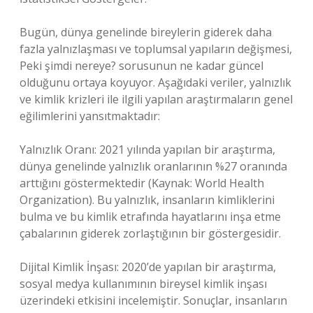
Bugün, dünya genelinde bireylerin giderek daha
fazla yalnızlaşması ve toplumsal yapıların değişmesi,
Peki şimdi nereye? sorusunun ne kadar güncel
olduğunu ortaya koyuyor. Aşağıdaki veriler, yalnızlık
ve kimlik krizleri ile ilgili yapılan araştırmaların genel
eğilimlerini yansıtmaktadır:
Yalnızlık Oranı: 2021 yılında yapılan bir araştırma,
dünya genelinde yalnızlık oranlarının %27 oranında
arttığını göstermektedir (Kaynak: World Health
Organization). Bu yalnızlık, insanların kimliklerini
bulma ve bu kimlik etrafında hayatlarını inşa etme
çabalarının giderek zorlaştığının bir göstergesidir.
Dijital Kimlik İnşası: 2020’de yapılan bir araştırma,
sosyal medya kullanımının bireysel kimlik inşası
üzerindeki etkisini incelemiştir. Sonuçlar, insanların