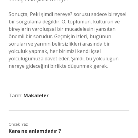
Sonuçta, Peki şimdi nereye? sorusu sadece bireysel
bir sorgulama değildir. O, toplumun, kültürün ve
bireylerin varoluşsal bir mücadelesini yansıtan
önemli bir sorudur. Geçmişin izleri, bugünün
soruları ve yarının belirsizlikleri arasında bir
yolculuk yapmak, her birimizi kendi içsel
yolculuğumuza davet eder. Şimdi, bu yolculuğun
nereye gideceğini birlikte düşünmek gerek.
Tarih:
Makaleler
Önceki Yazı
Kara ne anlamdadır ?