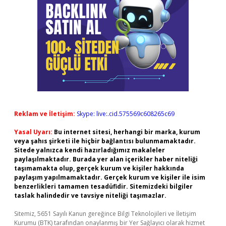
Reklam ve İletişim:
Skype: live:.cid.575569c608265c69
Yasal Uyarı:
Bu internet sitesi, herhangi bir marka, kurum
veya şahıs şirketi ile hiçbir bağlantısı bulunmamaktadır.
Sitede yalnızca kendi hazırladığımız makaleler
paylaşılmaktadır. Burada yer alan içerikler haber niteliği
taşımamakta olup, gerçek kurum ve kişiler hakkında
paylaşım yapılmamaktadır. Gerçek kurum ve kişiler ile isim
benzerlikleri tamamen tesadüfidir. Sitemizdeki bilgiler
taslak halindedir ve tavsiye niteliği taşımazlar.
Sitemiz, 5651 Sayılı Kanun gereğince Bilgi Teknolojileri ve İletişim
Kurumu (BTK) tarafından onaylanmış bir Yer Sağlayıcı olarak hizmet