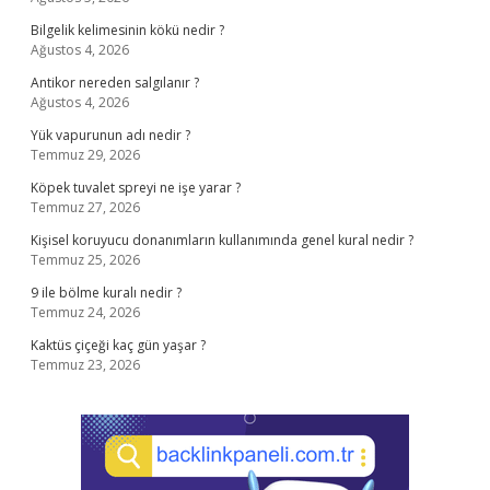
Bilgelik kelimesinin kökü nedir ?
Ağustos 4, 2026
Antikor nereden salgılanır ?
Ağustos 4, 2026
Yük vapurunun adı nedir ?
Temmuz 29, 2026
Köpek tuvalet spreyi ne işe yarar ?
Temmuz 27, 2026
Kişisel koruyucu donanımların kullanımında genel kural nedir ?
Temmuz 25, 2026
9 ile bölme kuralı nedir ?
Temmuz 24, 2026
Kaktüs çiçeği kaç gün yaşar ?
Temmuz 23, 2026