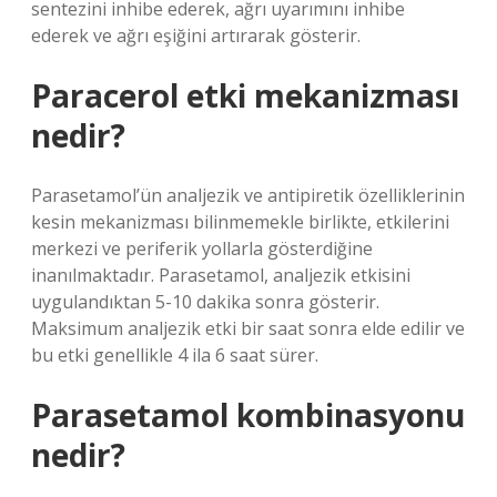
sentezini inhibe ederek, ağrı uyarımını inhibe
ederek ve ağrı eşiğini artırarak gösterir.
Paracerol etki mekanizması
nedir?
Parasetamol’ün analjezik ve antipiretik özelliklerinin
kesin mekanizması bilinmemekle birlikte, etkilerini
merkezi ve periferik yollarla gösterdiğine
inanılmaktadır. Parasetamol, analjezik etkisini
uygulandıktan 5-10 dakika sonra gösterir.
Maksimum analjezik etki bir saat sonra elde edilir ve
bu etki genellikle 4 ila 6 saat sürer.
Parasetamol kombinasyonu
nedir?