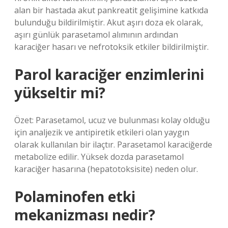
alan bir hastada akut pankreatit gelişimine katkıda
bulunduğu bildirilmiştir. Akut aşırı doza ek olarak,
aşırı günlük parasetamol alımının ardından
karaciğer hasarı ve nefrotoksik etkiler bildirilmiştir.
Parol karaciğer enzimlerini
yükseltir mi?
Özet: Parasetamol, ucuz ve bulunması kolay olduğu
için analjezik ve antipiretik etkileri olan yaygın
olarak kullanılan bir ilaçtır. Parasetamol karaciğerde
metabolize edilir. Yüksek dozda parasetamol
karaciğer hasarına (hepatotoksisite) neden olur.
Polaminofen etki
mekanizması nedir?