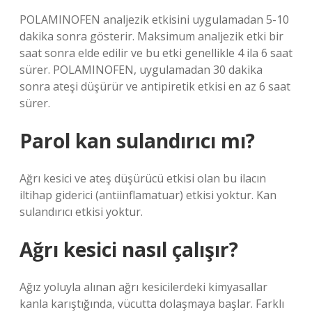
POLAMINOFEN analjezik etkisini uygulamadan 5-10
dakika sonra gösterir. Maksimum analjezik etki bir
saat sonra elde edilir ve bu etki genellikle 4 ila 6 saat
sürer. POLAMINOFEN, uygulamadan 30 dakika
sonra ateşi düşürür ve antipiretik etkisi en az 6 saat
sürer.
Parol kan sulandırıcı mı?
Ağrı kesici ve ateş düşürücü etkisi olan bu ilacın
iltihap giderici (antiinflamatuar) etkisi yoktur. Kan
sulandırıcı etkisi yoktur.
Ağrı kesici nasıl çalışır?
Ağız yoluyla alınan ağrı kesicilerdeki kimyasallar
kanla karıştığında, vücutta dolaşmaya başlar. Farklı