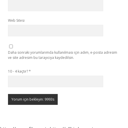
Web Sitesi
Daha sonraki yorumlarımda kullanılması için adım, e-posta adresim
ve site adresim bu tarayıcıya kaydedilsin.
10 - 4 kaçtır?
*