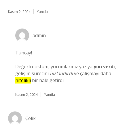
Kasım 2, 2024
Yanıtla
admin
Tuncay!
Değerli dostum, yorumlarınız yazıya
yön verdi
,
gelişim sürecini
hızlandırdı
ve çalışmayı daha
nitelikli
bir hale getirdi.
Kasım 2, 2024
Yanıtla
Çelik