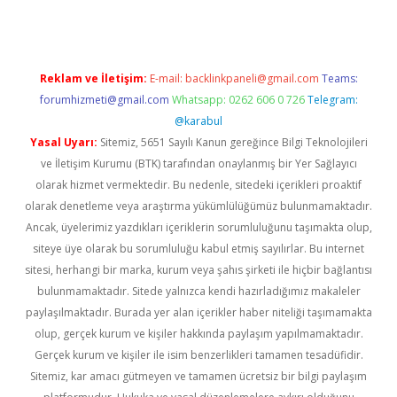
Reklam ve İletişim:
E-mail:
backlinkpaneli@gmail.com
Teams:
forumhizmeti@gmail.com
Whatsapp: 0262 606 0 726
Telegram:
@karabul
Yasal Uyarı:
Sitemiz, 5651 Sayılı Kanun gereğince Bilgi Teknolojileri
ve İletişim Kurumu (BTK) tarafından onaylanmış bir Yer Sağlayıcı
olarak hizmet vermektedir. Bu nedenle, sitedeki içerikleri proaktif
olarak denetleme veya araştırma yükümlülüğümüz bulunmamaktadır.
Ancak, üyelerimiz yazdıkları içeriklerin sorumluluğunu taşımakta olup,
siteye üye olarak bu sorumluluğu kabul etmiş sayılırlar. Bu internet
sitesi, herhangi bir marka, kurum veya şahıs şirketi ile hiçbir bağlantısı
bulunmamaktadır. Sitede yalnızca kendi hazırladığımız makaleler
paylaşılmaktadır. Burada yer alan içerikler haber niteliği taşımamakta
olup, gerçek kurum ve kişiler hakkında paylaşım yapılmamaktadır.
Gerçek kurum ve kişiler ile isim benzerlikleri tamamen tesadüfidir.
Sitemiz, kar amacı gütmeyen ve tamamen ücretsiz bir bilgi paylaşım