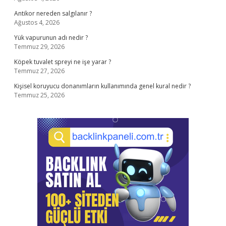
Antikor nereden salgılanır ?
Ağustos 4, 2026
Yük vapurunun adı nedir ?
Temmuz 29, 2026
Köpek tuvalet spreyi ne işe yarar ?
Temmuz 27, 2026
Kişisel koruyucu donanımların kullanımında genel kural nedir ?
Temmuz 25, 2026