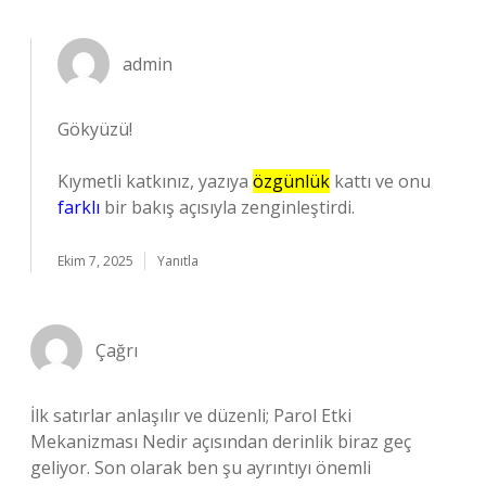
admin
Gökyüzü!
Kıymetli katkınız, yazıya
özgünlük
kattı ve onu
farklı
bir bakış açısıyla zenginleştirdi.
Ekim 7, 2025
Yanıtla
Çağrı
İlk satırlar anlaşılır ve düzenli; Parol Etki
Mekanizması Nedir açısından derinlik biraz geç
geliyor. Son olarak ben şu ayrıntıyı önemli