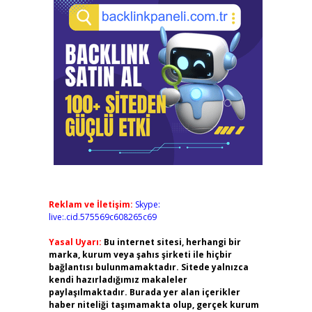
Reklam ve İletişim:
Skype:
live:.cid.575569c608265c69
Yasal Uyarı:
Bu internet sitesi, herhangi bir
marka, kurum veya şahıs şirketi ile hiçbir
bağlantısı bulunmamaktadır. Sitede yalnızca
kendi hazırladığımız makaleler
paylaşılmaktadır. Burada yer alan içerikler
haber niteliği taşımamakta olup, gerçek kurum