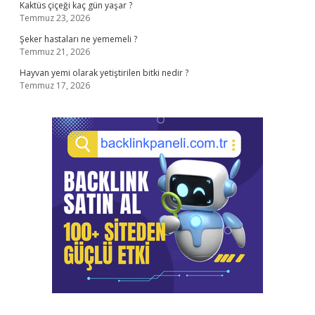
Kaktüs çiçeği kaç gün yaşar ?
Temmuz 23, 2026
Şeker hastaları ne yememeli ?
Temmuz 21, 2026
Hayvan yemi olarak yetiştirilen bitki nedir ?
Temmuz 17, 2026