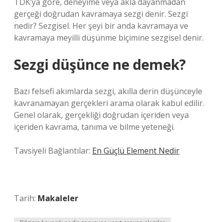
TDK’ya göre, deneyime veya akla dayanmadan
gerçeği doğrudan kavramaya sezgi denir. Sezgi
nedir? Sezgisel. Her şeyi bir anda kavramaya ve
kavramaya meyilli düşünme biçimine sezgisel denir.
Sezgi düşünce ne demek?
Bazı felsefi akımlarda sezgi, akılla derin düşünceyle
kavranamayan gerçekleri arama olarak kabul edilir.
Genel olarak, gerçekliği doğrudan içeriden veya
içeriden kavrama, tanıma ve bilme yeteneği.
Tavsiyeli Bağlantılar:
En Güçlü Element Nedir
Tarih:
Makaleler