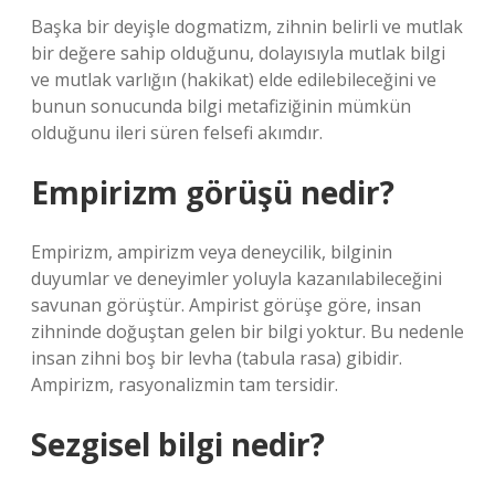
Başka bir deyişle dogmatizm, zihnin belirli ve mutlak
bir değere sahip olduğunu, dolayısıyla mutlak bilgi
ve mutlak varlığın (hakikat) elde edilebileceğini ve
bunun sonucunda bilgi metafiziğinin mümkün
olduğunu ileri süren felsefi akımdır.
Empirizm görüşü nedir?
Empirizm, ampirizm veya deneycilik, bilginin
duyumlar ve deneyimler yoluyla kazanılabileceğini
savunan görüştür. Ampirist görüşe göre, insan
zihninde doğuştan gelen bir bilgi yoktur. Bu nedenle
insan zihni boş bir levha (tabula rasa) gibidir.
Ampirizm, rasyonalizmin tam tersidir.
Sezgisel bilgi nedir?