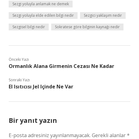
Sezgi yoluyla anlamak ne demek
Sezgi yoluyla elde edilen bilgi nedir
Sezgici yaklaşım nedir
Sezgisel bilgi nedir
Sokratese göre bilginin kaynağı nedir
Önceki Yazı
Ormanlık Alana Girmenin Cezası Ne Kadar
Sonraki Yazı
El Isıtıcısı Jel Içinde Ne Var
Bir yanıt yazın
E-posta adresiniz yayınlanmayacak.
Gerekli alanlar
*