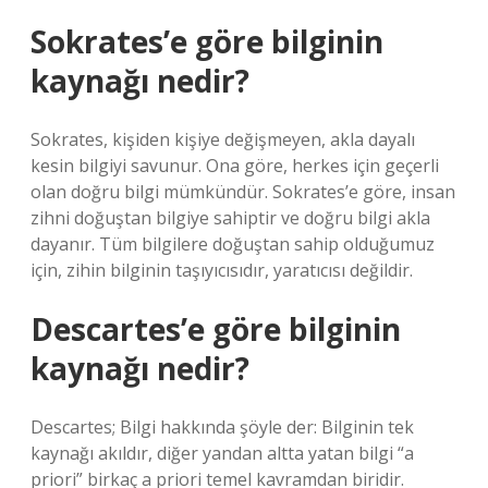
Sokrates’e göre bilginin
kaynağı nedir?
Sokrates, kişiden kişiye değişmeyen, akla dayalı
kesin bilgiyi savunur. Ona göre, herkes için geçerli
olan doğru bilgi mümkündür. Sokrates’e göre, insan
zihni doğuştan bilgiye sahiptir ve doğru bilgi akla
dayanır. Tüm bilgilere doğuştan sahip olduğumuz
için, zihin bilginin taşıyıcısıdır, yaratıcısı değildir.
Descartes’e göre bilginin
kaynağı nedir?
Descartes; Bilgi hakkında şöyle der: Bilginin tek
kaynağı akıldır, diğer yandan altta yatan bilgi “a
priori” birkaç a priori temel kavramdan biridir.