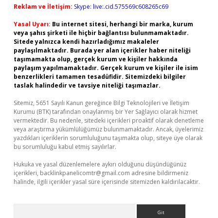
Reklam ve İletişim:
Skype: live:.cid.575569c608265c69
Yasal Uyarı:
Bu internet sitesi, herhangi bir marka, kurum
veya şahıs şirketi ile hiçbir bağlantısı bulunmamaktadır.
Sitede yalnızca kendi hazırladığımız makaleler
paylaşılmaktadır. Burada yer alan içerikler haber niteliği
taşımamakta olup, gerçek kurum ve kişiler hakkında
paylaşım yapılmamaktadır. Gerçek kurum ve kişiler ile isim
benzerlikleri tamamen tesadüfidir. Sitemizdeki bilgiler
taslak halindedir ve tavsiye niteliği taşımazlar.
Sitemiz, 5651 Sayılı Kanun gereğince Bilgi Teknolojileri ve İletişim
Kurumu (BTK) tarafından onaylanmış bir Yer Sağlayıcı olarak hizmet
vermektedir. Bu nedenle, sitedeki içerikleri proaktif olarak denetleme
veya araştırma yükümlülüğümüz bulunmamaktadır. Ancak, üyelerimiz
yazdıkları içeriklerin sorumluluğunu taşımakta olup, siteye üye olarak
bu sorumluluğu kabul etmiş sayılırlar.
Hukuka ve yasal düzenlemelere aykırı olduğunu düşündüğünüz
içerikleri,
backlinkpanelicomtr@gmail.com
adresine bildirmeniz
halinde, ilgili içerikler yasal süre içerisinde sitemizden kaldırılacaktır.
Arama