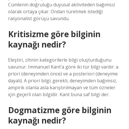
Cümlenin doğruluğu duyusal aktiviteden bağımsız
olarak ortaya çıkar. Ondan türetmek istediği
rasyonalist görüşü savundu.
Kritisizme göre bilginin
kaynağı nedir?
Eleştiri, zihnin kategorilerle bilgi oluşturduğunu
savunur. Immanuel Kant’a göre iki tür bilgi vardır: a
priori (deneyimden önce) ve a posteriori (deneyime
dayalı). A priori bilgi; gerekli, deneyimden bağımsız,
ampirik olanla asla karıştırılmayan ve tüm özneler
için geçerli olan bilgidir. Kant buna saf bilgi der.
Dogmatizme göre bilginin
kaynağı nedir?