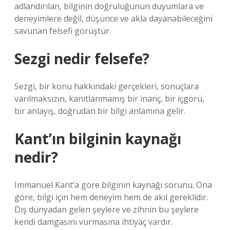
adlandırılan, bilginin doğruluğunun duyumlara ve
deneyimlere değil, düşünce ve akla dayanabileceğini
savunan felsefi görüştür.
Sezgi nedir felsefe?
Sezgi, bir konu hakkındaki gerçekleri, sonuçlara
varılmaksızın, kanıtlanmamış bir inanç, bir içgörü,
bir anlayış, doğrudan bir bilgi anlamına gelir.
Kant’ın bilginin kaynağı
nedir?
Immanuel Kant’a göre bilginin kaynağı sorunu. Ona
göre, bilgi için hem deneyim hem de akıl gereklidir.
Dış dünyadan gelen şeylere ve zihnin bu şeylere
kendi damgasını vurmasına ihtiyaç vardır.