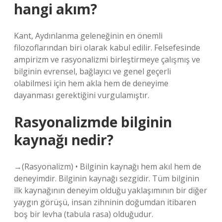
hangi akım?
Kant, Aydınlanma geleneğinin en önemli
filozoflarından biri olarak kabul edilir. Felsefesinde
ampirizm ve rasyonalizmi birleştirmeye çalışmış ve
bilginin evrensel, bağlayıcı ve genel geçerli
olabilmesi için hem akla hem de deneyime
dayanması gerektiğini vurgulamıştır.
Rasyonalizmde bilginin
kaynağı nedir?
→(Rasyonalizm) • Bilginin kaynağı hem akıl hem de
deneyimdir. Bilginin kaynağı sezgidir. Tüm bilginin
ilk kaynağının deneyim olduğu yaklaşımının bir diğer
yaygın görüşü, insan zihninin doğumdan itibaren
boş bir levha (tabula rasa) olduğudur.