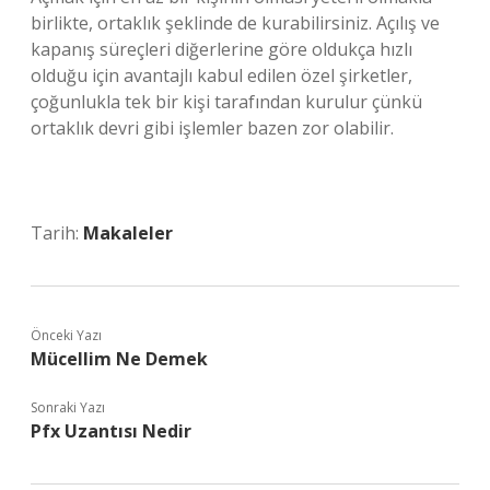
birlikte, ortaklık şeklinde de kurabilirsiniz. Açılış ve
kapanış süreçleri diğerlerine göre oldukça hızlı
olduğu için avantajlı kabul edilen özel şirketler,
çoğunlukla tek bir kişi tarafından kurulur çünkü
ortaklık devri gibi işlemler bazen zor olabilir.
Tarih:
Makaleler
Önceki Yazı
Mücellim Ne Demek
Sonraki Yazı
Pfx Uzantısı Nedir