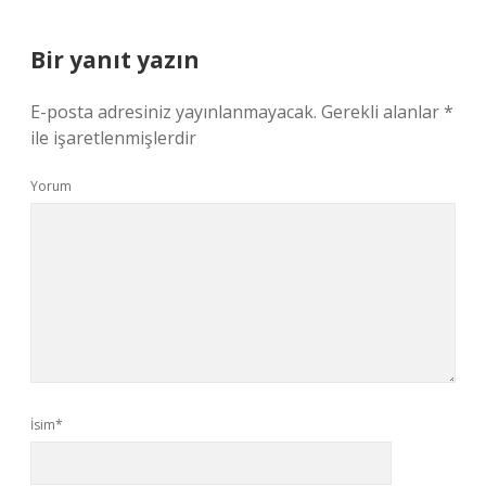
Bir yanıt yazın
E-posta adresiniz yayınlanmayacak.
Gerekli alanlar
*
ile işaretlenmişlerdir
Yorum
İsim*