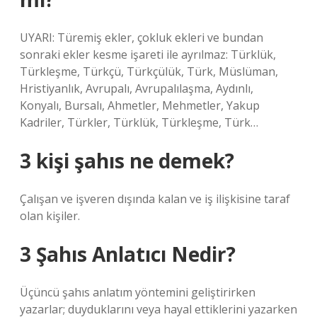
UYARI: Türemiş ekler, çokluk ekleri ve bundan
sonraki ekler kesme işareti ile ayrılmaz: Türklük,
Türkleşme, Türkçü, Türkçülük, Türk, Müslüman,
Hristiyanlık, Avrupalı, Avrupalılaşma, Aydınlı,
Konyalı, Bursalı, Ahmetler, Mehmetler, Yakup
Kadriler, Türkler, Türklük, Türkleşme, Türk…
3 kişi şahıs ne demek?
Çalışan ve işveren dışında kalan ve iş ilişkisine taraf
olan kişiler.
3 Şahıs Anlatıcı Nedir?
Üçüncü şahıs anlatım yöntemini geliştirirken
yazarlar; duyduklarını veya hayal ettiklerini yazarken