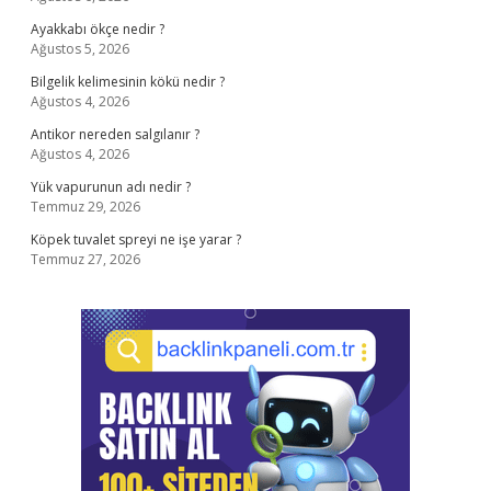
Ayakkabı ökçe nedir ?
Ağustos 5, 2026
Bilgelik kelimesinin kökü nedir ?
Ağustos 4, 2026
Antikor nereden salgılanır ?
Ağustos 4, 2026
Yük vapurunun adı nedir ?
Temmuz 29, 2026
Köpek tuvalet spreyi ne işe yarar ?
Temmuz 27, 2026