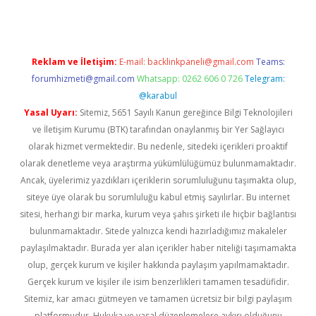
Reklam ve İletişim:
E-mail:
backlinkpaneli@gmail.com
Teams:
forumhizmeti@gmail.com
Whatsapp: 0262 606 0 726
Telegram:
@karabul
Yasal Uyarı:
Sitemiz, 5651 Sayılı Kanun gereğince Bilgi Teknolojileri
ve İletişim Kurumu (BTK) tarafından onaylanmış bir Yer Sağlayıcı
olarak hizmet vermektedir. Bu nedenle, sitedeki içerikleri proaktif
olarak denetleme veya araştırma yükümlülüğümüz bulunmamaktadır.
Ancak, üyelerimiz yazdıkları içeriklerin sorumluluğunu taşımakta olup,
siteye üye olarak bu sorumluluğu kabul etmiş sayılırlar. Bu internet
sitesi, herhangi bir marka, kurum veya şahıs şirketi ile hiçbir bağlantısı
bulunmamaktadır. Sitede yalnızca kendi hazırladığımız makaleler
paylaşılmaktadır. Burada yer alan içerikler haber niteliği taşımamakta
olup, gerçek kurum ve kişiler hakkında paylaşım yapılmamaktadır.
Gerçek kurum ve kişiler ile isim benzerlikleri tamamen tesadüfidir.
Sitemiz, kar amacı gütmeyen ve tamamen ücretsiz bir bilgi paylaşım
platformudur. Hukuka ve yasal düzenlemelere aykırı olduğunu