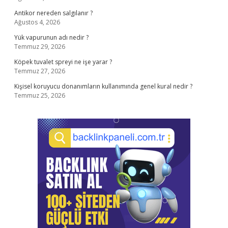
Antikor nereden salgılanır ?
Ağustos 4, 2026
Yük vapurunun adı nedir ?
Temmuz 29, 2026
Köpek tuvalet spreyi ne işe yarar ?
Temmuz 27, 2026
Kişisel koruyucu donanımların kullanımında genel kural nedir ?
Temmuz 25, 2026