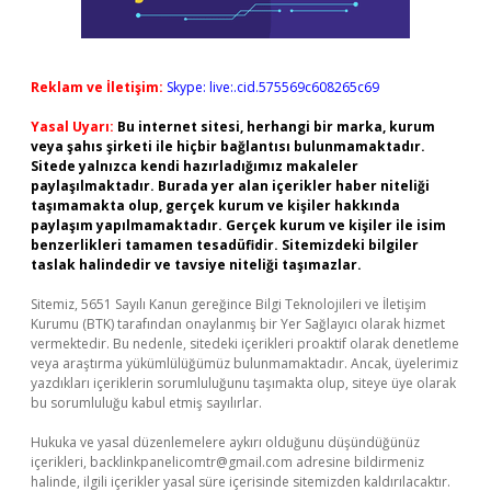
Reklam ve İletişim:
Skype: live:.cid.575569c608265c69
Yasal Uyarı:
Bu internet sitesi, herhangi bir marka, kurum
veya şahıs şirketi ile hiçbir bağlantısı bulunmamaktadır.
Sitede yalnızca kendi hazırladığımız makaleler
paylaşılmaktadır. Burada yer alan içerikler haber niteliği
taşımamakta olup, gerçek kurum ve kişiler hakkında
paylaşım yapılmamaktadır. Gerçek kurum ve kişiler ile isim
benzerlikleri tamamen tesadüfidir. Sitemizdeki bilgiler
taslak halindedir ve tavsiye niteliği taşımazlar.
Sitemiz, 5651 Sayılı Kanun gereğince Bilgi Teknolojileri ve İletişim
Kurumu (BTK) tarafından onaylanmış bir Yer Sağlayıcı olarak hizmet
vermektedir. Bu nedenle, sitedeki içerikleri proaktif olarak denetleme
veya araştırma yükümlülüğümüz bulunmamaktadır. Ancak, üyelerimiz
yazdıkları içeriklerin sorumluluğunu taşımakta olup, siteye üye olarak
bu sorumluluğu kabul etmiş sayılırlar.
Hukuka ve yasal düzenlemelere aykırı olduğunu düşündüğünüz
içerikleri,
backlinkpanelicomtr@gmail.com
adresine bildirmeniz
halinde, ilgili içerikler yasal süre içerisinde sitemizden kaldırılacaktır.