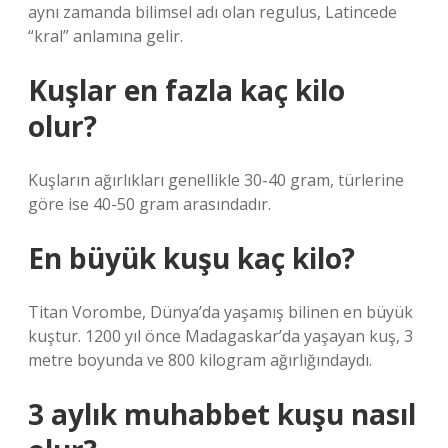
aynı zamanda bilimsel adı olan regulus, Latincede
“kral” anlamına gelir.
Kuşlar en fazla kaç kilo
olur?
Kuşların ağırlıkları genellikle 30-40 gram, türlerine
göre ise 40-50 gram arasındadır.
En büyük kuşu kaç kilo?
Titan Vorombe, Dünya’da yaşamış bilinen en büyük
kuştur. 1200 yıl önce Madagaskar’da yaşayan kuş, 3
metre boyunda ve 800 kilogram ağırlığındaydı.
3 aylık muhabbet kuşu nasıl