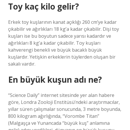
Toy kaç kilo gelir?
Erkek toy kuşlarının kanat açıklığı 260 cm’ye kadar
çıkabilir ve ağırlıkları 18 kg’a kadar çıkabilir. Dişi toy
kuşları ise bu boyutun sadece yarısı kadardır ve
ağırlıkları 8 kg’a kadar çıkabilir. Toy kuşları
kahverengi benekli ve büyük bacaklı büyük
kuşlardır. Yetişkin erkeklerin tüylerden oluşan bir
sakalı vardır.
En büyük kuşun adı ne?
“Science Daily” internet sitesinde yer alan habere
göre, Londra Zooloji Enstitüsü’ndeki araştırmacılar,
yıllar süren çalışmalar sonucunda, 3 metre boyunda,
800 kilogram ağırlığında, “Vorombe Titan”
(Malgaşça ve Yunancada “büyük kuş” anlamına