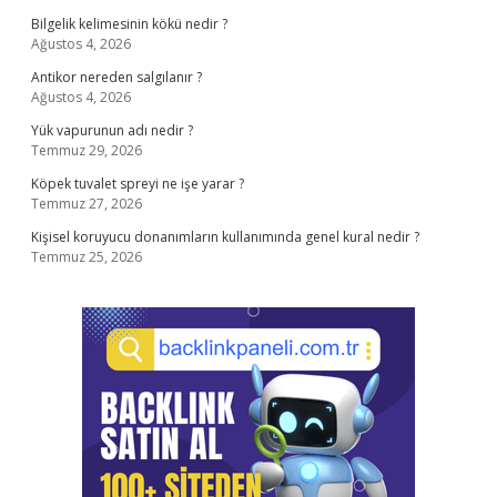
Bilgelik kelimesinin kökü nedir ?
Ağustos 4, 2026
Antikor nereden salgılanır ?
Ağustos 4, 2026
Yük vapurunun adı nedir ?
Temmuz 29, 2026
Köpek tuvalet spreyi ne işe yarar ?
Temmuz 27, 2026
Kişisel koruyucu donanımların kullanımında genel kural nedir ?
Temmuz 25, 2026