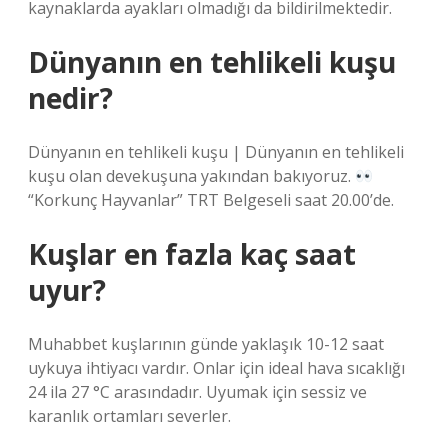
kaynaklarda ayakları olmadığı da bildirilmektedir.
Dünyanın en tehlikeli kuşu
nedir?
Dünyanın en tehlikeli kuşu | Dünyanın en tehlikeli
kuşu olan devekuşuna yakından bakıyoruz.
“Korkunç Hayvanlar” TRT Belgeseli saat 20.00’de.
Kuşlar en fazla kaç saat
uyur?
Muhabbet kuşlarının günde yaklaşık 10-12 saat
uykuya ihtiyacı vardır. Onlar için ideal hava sıcaklığı
24 ila 27 °C arasındadır. Uyumak için sessiz ve
karanlık ortamları severler.