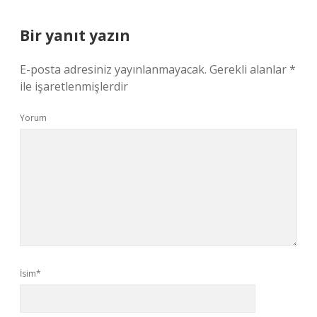
Bir yanıt yazın
E-posta adresiniz yayınlanmayacak.
Gerekli alanlar
*
ile işaretlenmişlerdir
Yorum
İsim*