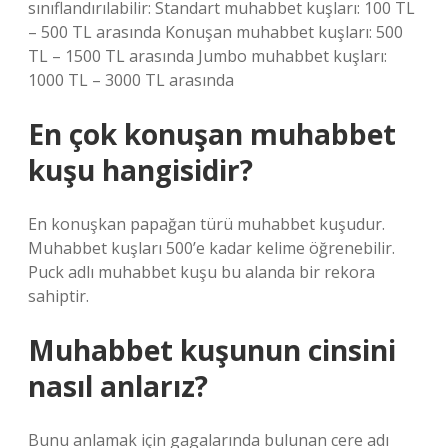
sınıflandırılabilir: Standart muhabbet kuşları: 100 TL
– 500 TL arasında Konuşan muhabbet kuşları: 500
TL – 1500 TL arasında Jumbo muhabbet kuşları:
1000 TL – 3000 TL arasında
En çok konuşan muhabbet
kuşu hangisidir?
En konuşkan papağan türü muhabbet kuşudur.
Muhabbet kuşları 500’e kadar kelime öğrenebilir.
Puck adlı muhabbet kuşu bu alanda bir rekora
sahiptir.
Muhabbet kuşunun cinsini
nasıl anlarız?
Bunu anlamak için gagalarında bulunan cere adı