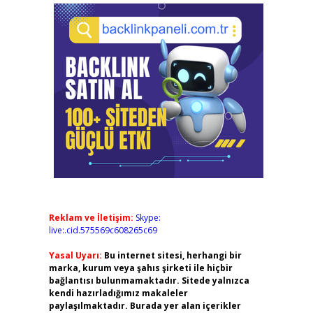
Reklam ve İletişim:
Skype:
live:.cid.575569c608265c69
Yasal Uyarı:
Bu internet sitesi, herhangi bir
marka, kurum veya şahıs şirketi ile hiçbir
bağlantısı bulunmamaktadır. Sitede yalnızca
kendi hazırladığımız makaleler
paylaşılmaktadır. Burada yer alan içerikler