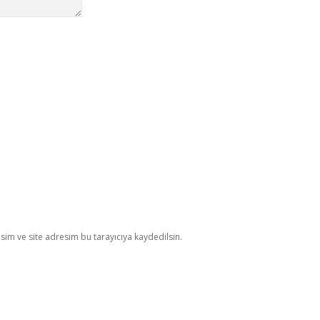
im ve site adresim bu tarayıcıya kaydedilsin.