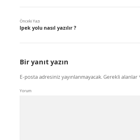
Önceki Yazı
Ipek yolu nasıl yazılır ?
Bir yanıt yazın
E-posta adresiniz yayınlanmayacak.
Gerekli alanlar
Yorum