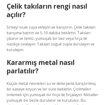
Çelik takıların rengi nasıl
açılır?
Sirkeyi sıcak suya ekleyin ve karıştırın. Çelik takıları
karışıma batırın ve 5-10 dakika bekletin. Takıları
çıkarın ve temiz, yumuşak bir bez veya fırça ile
nazikçe ovalayın. Takıları soğuk suyla durulayın ve
kurulayın.
Kararmış metal nasıl
parlatılır?
Küçük metal nesneleri su ve deterjanla karıştırılmış
bir kaseye koyun ve bir süre bekletin. Çizilmeleri
önlemek için yumuşak bir fırça ile fırçalayın. Metaller
yumuşak bir bezle durulanır ve kurutulur. Bu