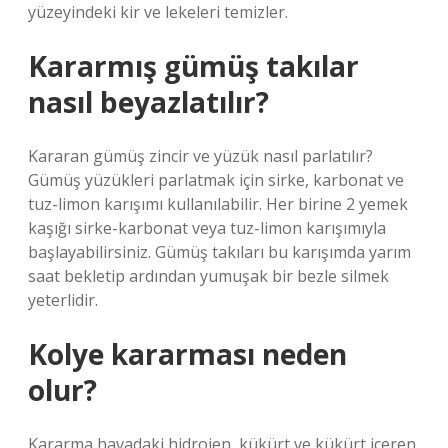
yüzeyindeki kir ve lekeleri temizler.
Kararmış gümüş takılar
nasıl beyazlatılır?
Kararan gümüş zincir ve yüzük nasıl parlatılır?
Gümüş yüzükleri parlatmak için sirke, karbonat ve
tuz-limon karışımı kullanılabilir. Her birine 2 yemek
kaşığı sirke-karbonat veya tuz-limon karışımıyla
başlayabilirsiniz. Gümüş takıları bu karışımda yarım
saat bekletip ardından yumuşak bir bezle silmek
yeterlidir.
Kolye kararması neden
olur?
Kararma havadaki hidrojen, kükürt ve kükürt içeren