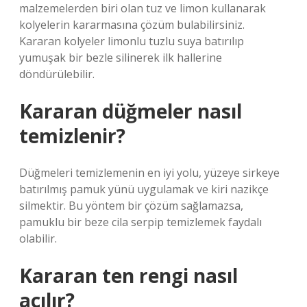
malzemelerden biri olan tuz ve limon kullanarak
kolyelerin kararmasına çözüm bulabilirsiniz.
Kararan kolyeler limonlu tuzlu suya batırılıp
yumuşak bir bezle silinerek ilk hallerine
döndürülebilir.
Kararan düğmeler nasıl
temizlenir?
Düğmeleri temizlemenin en iyi yolu, yüzeye sirkeye
batırılmış pamuk yünü uygulamak ve kiri nazikçe
silmektir. Bu yöntem bir çözüm sağlamazsa,
pamuklu bir beze cila serpip temizlemek faydalı
olabilir.
Kararan ten rengi nasıl
açılır?