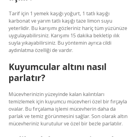
Tarif için 1 yemek kaşığı yoğurt, 1 tatlı kaşığı
karbonat ve yarım tatlı kaşığı taze limon suyu
yeterlidir. Bu karışımı gözleriniz hariç tüm yüzünüze
uygulayabilirsiniz. Karışımı 15 dakika bekletip ılık
suyla yıkayabilirsiniz. Bu yöntemin ayrıca cildi
aydınlatma özelliği de vardır.
Kuyumcular altını nasıl
parlatır?
Mücevherinizin yüzeyinde kalan kalıntıları
temizlemek için kuyumcu mücevheri özel bir fırçayla
ovalar. Bu fırçalama işlemi mücevherin daha da
parlak ve temiz görünmesini sağlar. Son olarak altın
mücevheriniz kurutulur ve özel bir bezle parlatılır.