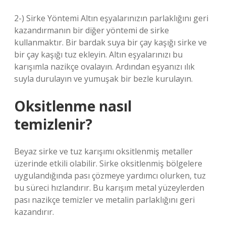
2-) Sirke Yöntemi Altın eşyalarınızın parlaklığını geri
kazandırmanın bir diğer yöntemi de sirke
kullanmaktır. Bir bardak suya bir çay kaşığı sirke ve
bir çay kaşığı tuz ekleyin. Altın eşyalarınızı bu
karışımla nazikçe ovalayın. Ardından eşyanızı ılık
suyla durulayın ve yumuşak bir bezle kurulayın.
Oksitlenme nasıl
temizlenir?
Beyaz sirke ve tuz karışımı oksitlenmiş metaller
üzerinde etkili olabilir. Sirke oksitlenmiş bölgelere
uygulandığında pası çözmeye yardımcı olurken, tuz
bu süreci hızlandırır. Bu karışım metal yüzeylerden
pası nazikçe temizler ve metalin parlaklığını geri
kazandırır.