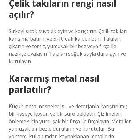
Çelik takıların rengi nasıl
açılır?
Sirkeyi sıcak suya ekleyin ve karıştırın. Çelik takıları
karışıma batırın ve 5-10 dakika bekletin. Takıları
çıkarın ve temiz, yumuşak bir bez veya fırça ile
nazikçe ovalayın. Takıları soğuk suyla durulayın ve
kurulayın.
Kararmış metal nasıl
parlatılır?
Küçük metal nesneleri su ve deterjanla karıştırılmış
bir kaseye koyun ve bir süre bekletin. Çizilmeleri
önlemek için yumuşak bir fırça ile fırçalayın. Metaller
yumuşak bir bezle durulanır ve kurutulur. Bu
yöntem, kullanımdan kaynaklanan metallerin