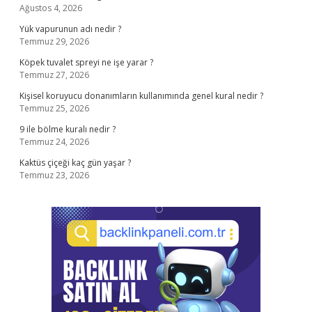
Ağustos 4, 2026
Yük vapurunun adı nedir ?
Temmuz 29, 2026
Köpek tuvalet spreyi ne işe yarar ?
Temmuz 27, 2026
Kişisel koruyucu donanımların kullanımında genel kural nedir ?
Temmuz 25, 2026
9 ile bölme kuralı nedir ?
Temmuz 24, 2026
Kaktüs çiçeği kaç gün yaşar ?
Temmuz 23, 2026