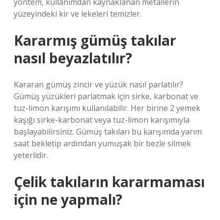
yöntem, kullanımdan kaynaklanan metallerin
yüzeyindeki kir ve lekeleri temizler.
Kararmış gümüş takılar
nasıl beyazlatılır?
Kararan gümüş zincir ve yüzük nasıl parlatılır?
Gümüş yüzükleri parlatmak için sirke, karbonat ve
tuz-limon karışımı kullanılabilir. Her birine 2 yemek
kaşığı sirke-karbonat veya tuz-limon karışımıyla
başlayabilirsiniz. Gümüş takıları bu karışımda yarım
saat bekletip ardından yumuşak bir bezle silmek
yeterlidir.
Çelik takıların kararmaması
için ne yapmalı?