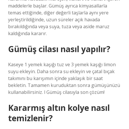
maddelerle başlar. Gümüş ayrıca kimyasallarla
temas ettiğinde, diğer değerli taşlarla aynı yere
yerleştirildiğinde, uzun süreler açık havada
bırakıldığında veya suya, tuza veya aside maruz
kaldığında kararır.
Gümüş cilası nasıl yapılır?
Kaseye 1 yemek kaşığı tuz ve 3 yemek kaşığı limon
suyu ekleyin. Daha sonra su ekleyin ve çatal bıçak
takımını bu karışımın içinde yaklaşık bir saat
bekletin. Tamamen kuruduktan sonra gümüşünüzü
kullanabilirsiniz. l Gümüş cilasıyla son çözüm!
Kararmış altın kolye nasıl
temizlenir?