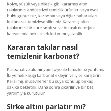
Kolye, yüzük veya bilezik gibi kararmış altın
takılarınızı endüstriyel temizlik ürünleri veya evde
bulduğunuz tuz, karbonat veya diğer baharatları
kullanarak temizleyebilirsiniz. Kararmış altın
takılarınızı bir süre sıcak su ve bulaşık deterjanı
karışımında bekletmek kiri yumuşatabilir.
Kararan takılar nasıl
temizlenir karbonat?
Karbonat ve alüminyum folyo ile temizleme yöntemi.
İki yemek kaşığı karbonat ekleyin ve iyice karıştırın.
Kararmış mücevherler bu suya konulup birkaç
dakika bekletilir. Daha sonra çıkarılır ve bir bez
yardımıyla kurutulur.
Sirke altını parlatır mı?