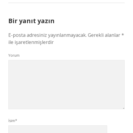
Bir yanıt yazın
E-posta adresiniz yayınlanmayacak.
Gerekli alanlar
*
ile işaretlenmişlerdir
Yorum
İsim*