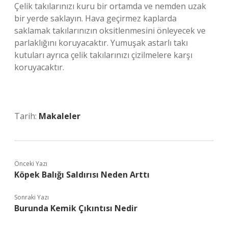
Çelik takılarınızı kuru bir ortamda ve nemden uzak
bir yerde saklayın. Hava geçirmez kaplarda
saklamak takılarınızın oksitlenmesini önleyecek ve
parlaklığını koruyacaktır. Yumuşak astarlı takı
kutuları ayrıca çelik takılarınızı çizilmelere karşı
koruyacaktır.
Tarih:
Makaleler
Önceki Yazı
Köpek Balığı Saldırısı Neden Arttı
Sonraki Yazı
Burunda Kemik Çıkıntısı Nedir