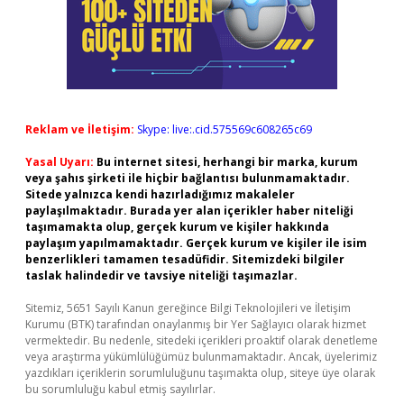
Reklam ve İletişim:
Skype: live:.cid.575569c608265c69
Yasal Uyarı:
Bu internet sitesi, herhangi bir marka, kurum
veya şahıs şirketi ile hiçbir bağlantısı bulunmamaktadır.
Sitede yalnızca kendi hazırladığımız makaleler
paylaşılmaktadır. Burada yer alan içerikler haber niteliği
taşımamakta olup, gerçek kurum ve kişiler hakkında
paylaşım yapılmamaktadır. Gerçek kurum ve kişiler ile isim
benzerlikleri tamamen tesadüfidir. Sitemizdeki bilgiler
taslak halindedir ve tavsiye niteliği taşımazlar.
Sitemiz, 5651 Sayılı Kanun gereğince Bilgi Teknolojileri ve İletişim
Kurumu (BTK) tarafından onaylanmış bir Yer Sağlayıcı olarak hizmet
vermektedir. Bu nedenle, sitedeki içerikleri proaktif olarak denetleme
veya araştırma yükümlülüğümüz bulunmamaktadır. Ancak, üyelerimiz
yazdıkları içeriklerin sorumluluğunu taşımakta olup, siteye üye olarak
bu sorumluluğu kabul etmiş sayılırlar.