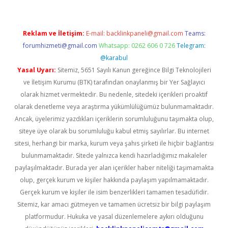
Reklam ve İletişim:
E-mail:
backlinkpaneli@gmail.com
Teams:
forumhizmeti@gmail.com
Whatsapp: 0262 606 0 726
Telegram:
@karabul
Yasal Uyarı:
Sitemiz, 5651 Sayılı Kanun gereğince Bilgi Teknolojileri
ve İletişim Kurumu (BTK) tarafından onaylanmış bir Yer Sağlayıcı
olarak hizmet vermektedir. Bu nedenle, sitedeki içerikleri proaktif
olarak denetleme veya araştırma yükümlülüğümüz bulunmamaktadır.
Ancak, üyelerimiz yazdıkları içeriklerin sorumluluğunu taşımakta olup,
siteye üye olarak bu sorumluluğu kabul etmiş sayılırlar. Bu internet
sitesi, herhangi bir marka, kurum veya şahıs şirketi ile hiçbir bağlantısı
bulunmamaktadır. Sitede yalnızca kendi hazırladığımız makaleler
paylaşılmaktadır. Burada yer alan içerikler haber niteliği taşımamakta
olup, gerçek kurum ve kişiler hakkında paylaşım yapılmamaktadır.
Gerçek kurum ve kişiler ile isim benzerlikleri tamamen tesadüfidir.
Sitemiz, kar amacı gütmeyen ve tamamen ücretsiz bir bilgi paylaşım
platformudur. Hukuka ve yasal düzenlemelere aykırı olduğunu