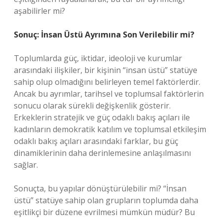
aşabilirler mi?
Sonuç: İnsan Üstü Ayrımına Son Verilebilir mi?
Toplumlarda güç, iktidar, ideoloji ve kurumlar
arasındaki ilişkiler, bir kişinin “insan üstü” statüye
sahip olup olmadığını belirleyen temel faktörlerdir.
Ancak bu ayrımlar, tarihsel ve toplumsal faktörlerin
sonucu olarak sürekli değişkenlik gösterir.
Erkeklerin stratejik ve güç odaklı bakış açıları ile
kadınların demokratik katılım ve toplumsal etkileşim
odaklı bakış açıları arasındaki farklar, bu güç
dinamiklerinin daha derinlemesine anlaşılmasını
sağlar.
Sonuçta, bu yapılar dönüştürülebilir mi? “İnsan
üstü” statüye sahip olan grupların toplumda daha
eşitlikçi bir düzene evrilmesi mümkün müdür? Bu