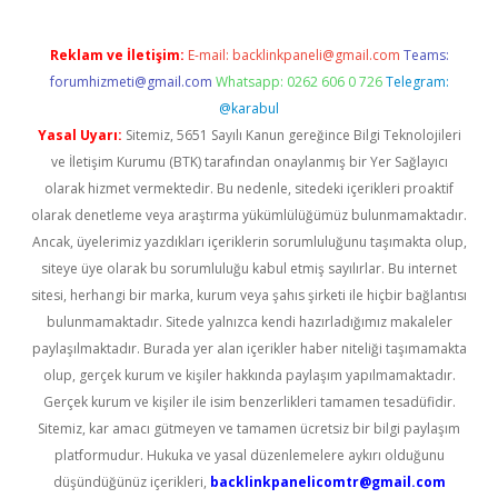
Reklam ve İletişim:
E-mail:
backlinkpaneli@gmail.com
Teams:
forumhizmeti@gmail.com
Whatsapp: 0262 606 0 726
Telegram:
@karabul
Yasal Uyarı:
Sitemiz, 5651 Sayılı Kanun gereğince Bilgi Teknolojileri
ve İletişim Kurumu (BTK) tarafından onaylanmış bir Yer Sağlayıcı
olarak hizmet vermektedir. Bu nedenle, sitedeki içerikleri proaktif
olarak denetleme veya araştırma yükümlülüğümüz bulunmamaktadır.
Ancak, üyelerimiz yazdıkları içeriklerin sorumluluğunu taşımakta olup,
siteye üye olarak bu sorumluluğu kabul etmiş sayılırlar. Bu internet
sitesi, herhangi bir marka, kurum veya şahıs şirketi ile hiçbir bağlantısı
bulunmamaktadır. Sitede yalnızca kendi hazırladığımız makaleler
paylaşılmaktadır. Burada yer alan içerikler haber niteliği taşımamakta
olup, gerçek kurum ve kişiler hakkında paylaşım yapılmamaktadır.
Gerçek kurum ve kişiler ile isim benzerlikleri tamamen tesadüfidir.
Sitemiz, kar amacı gütmeyen ve tamamen ücretsiz bir bilgi paylaşım
platformudur. Hukuka ve yasal düzenlemelere aykırı olduğunu
düşündüğünüz içerikleri,
backlinkpanelicomtr@gmail.com