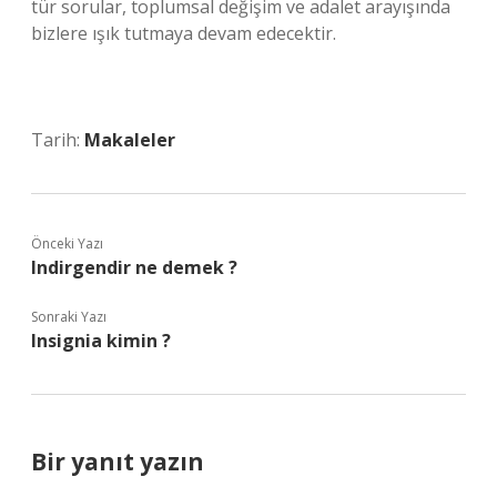
tür sorular, toplumsal değişim ve adalet arayışında
bizlere ışık tutmaya devam edecektir.
Tarih:
Makaleler
Önceki Yazı
Indirgendir ne demek ?
Sonraki Yazı
Insignia kimin ?
Bir yanıt yazın