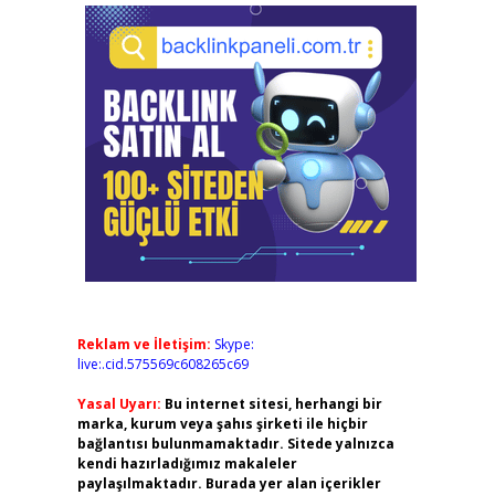
Reklam ve İletişim:
Skype:
live:.cid.575569c608265c69
Yasal Uyarı:
Bu internet sitesi, herhangi bir
marka, kurum veya şahıs şirketi ile hiçbir
bağlantısı bulunmamaktadır. Sitede yalnızca
kendi hazırladığımız makaleler
paylaşılmaktadır. Burada yer alan içerikler