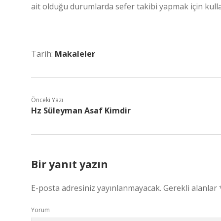
ait olduğu durumlarda sefer takibi yapmak için kullan
Tarih:
Makaleler
Önceki Yazı
Hz Süleyman Asaf Kimdir
Bir yanıt yazın
E-posta adresiniz yayınlanmayacak.
Gerekli alanlar
Yorum