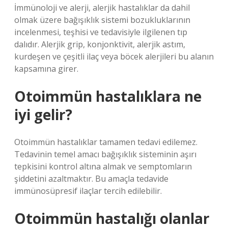
İmmünoloji ve alerji, alerjik hastalıklar da dahil
olmak üzere bağışıklık sistemi bozukluklarının
incelenmesi, teşhisi ve tedavisiyle ilgilenen tıp
dalıdır. Alerjik grip, konjonktivit, alerjik astım,
kurdeşen ve çeşitli ilaç veya böcek alerjileri bu alanın
kapsamına girer.
Otoimmün hastalıklara ne
iyi gelir?
Otoimmün hastalıklar tamamen tedavi edilemez.
Tedavinin temel amacı bağışıklık sisteminin aşırı
tepkisini kontrol altına almak ve semptomların
şiddetini azaltmaktır. Bu amaçla tedavide
immünosüpresif ilaçlar tercih edilebilir.
Otoimmün hastalığı olanlar