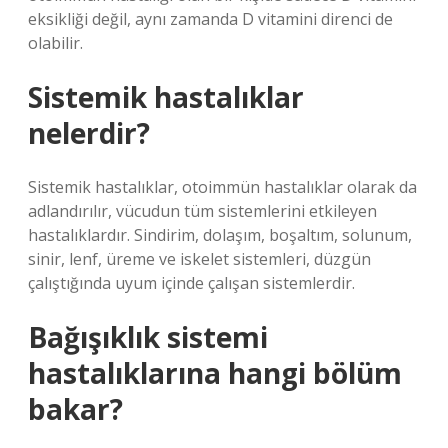
eksikliği değil, aynı zamanda D vitamini direnci de
olabilir.
Sistemik hastalıklar
nelerdir?
Sistemik hastalıklar, otoimmün hastalıklar olarak da
adlandırılır, vücudun tüm sistemlerini etkileyen
hastalıklardır. Sindirim, dolaşım, boşaltım, solunum,
sinir, lenf, üreme ve iskelet sistemleri, düzgün
çalıştığında uyum içinde çalışan sistemlerdir.
Bağışıklık sistemi
hastalıklarına hangi bölüm
bakar?