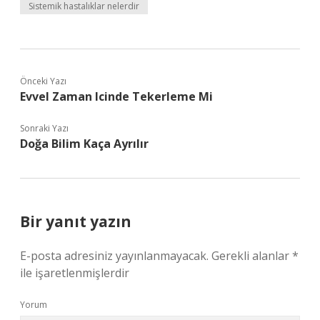
Sistemik hastalıklar nelerdir
Önceki Yazı
Evvel Zaman Icinde Tekerleme Mi
Sonraki Yazı
Doğa Bilim Kaça Ayrılır
Bir yanıt yazın
E-posta adresiniz yayınlanmayacak.
Gerekli alanlar
*
ile işaretlenmişlerdir
Yorum