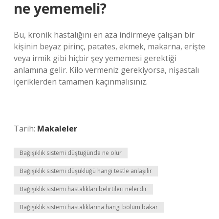
ne yememeli?
Bu, kronik hastalığını en aza indirmeye çalışan bir
kişinin beyaz pirinç, patates, ekmek, makarna, erişte
veya irmik gibi hiçbir şey yememesi gerektiği
anlamına gelir. Kilo vermeniz gerekiyorsa, nişastalı
içeriklerden tamamen kaçınmalısınız.
Tarih:
Makaleler
Bağışıklık sistemi düştüğünde ne olur
Bağışıklık sistemi düşüklüğü hangi testle anlaşılır
Bağışıklık sistemi hastalıkları belirtileri nelerdir
Bağışıklık sistemi hastalıklarına hangi bölüm bakar