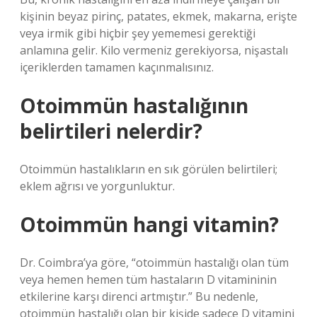
kişinin beyaz pirinç, patates, ekmek, makarna, erişte
veya irmik gibi hiçbir şey yememesi gerektiği
anlamına gelir. Kilo vermeniz gerekiyorsa, nişastalı
içeriklerden tamamen kaçınmalısınız.
Otoimmün hastalığının
belirtileri nelerdir?
Otoimmün hastalıkların en sık görülen belirtileri;
eklem ağrısı ve yorgunluktur.
Otoimmün hangi vitamin?
Dr. Coimbra’ya göre, “otoimmün hastalığı olan tüm
veya hemen hemen tüm hastaların D vitamininin
etkilerine karşı direnci artmıştır.” Bu nedenle,
otoimmün hastalığı olan bir kişide sadece D vitamini