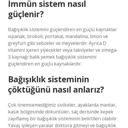
İmmün sistem nasıl
güçlenir?
Bağışıklık sistemini güçlendiren en güçlü kaynaklar
ıspanak, brokoli, portakal, mandalina, limon ve
greyfurt gibi sebzeler ve meyvelerdir. Ayrıca D
vitamini içeren yiyecekler veya takviyeler ve omega-
3 kaynağı balık yemek bağışıklık sistemini
güçlendiren en güçlü kaynaklardır.
Bağışıklık sisteminin
çöktüğünü nasıl anlarız?
Çok önemsemediğimiz sivilceler, ayaklarda mantar,
kasık bölgesinde döküntüler, saç derisinde kepek
zayıflamış bir bağışıklık sisteminin belirtileri olabilir.
Yavaş iyileşen yaralar doktora gitmeyi ve bağışıklık