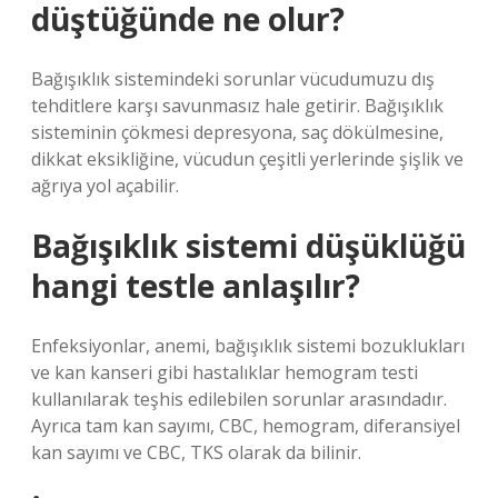
düştüğünde ne olur?
Bağışıklık sistemindeki sorunlar vücudumuzu dış
tehditlere karşı savunmasız hale getirir. Bağışıklık
sisteminin çökmesi depresyona, saç dökülmesine,
dikkat eksikliğine, vücudun çeşitli yerlerinde şişlik ve
ağrıya yol açabilir.
Bağışıklık sistemi düşüklüğü
hangi testle anlaşılır?
Enfeksiyonlar, anemi, bağışıklık sistemi bozuklukları
ve kan kanseri gibi hastalıklar hemogram testi
kullanılarak teşhis edilebilen sorunlar arasındadır.
Ayrıca tam kan sayımı, CBC, hemogram, diferansiyel
kan sayımı ve CBC, TKS olarak da bilinir.