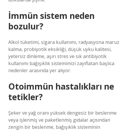
İmmün sistem neden
bozulur?
Alkol tüketimi, sigara kullanımı, radyasyona maruz
kalma, probiyotik eksikliği, düşük uyku kalitesi,
yetersiz dinleme, aşırı stres ve sık antibiyotik
kullanımı bağışıklık sistemimizi zayıflatan başlıca
nedenler arasında yer alıyor.
Otoimmün hastalıkları ne
tetikler?
Şeker ve yağ oranı yüksek dengesiz bir beslenme
veya işlenmiş ve paketlenmiş gıdalar açısından
zengin bir beslenme, bağışıklık sisteminin