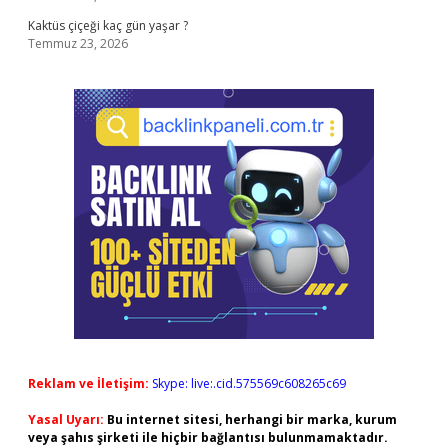
Kaktüs çiçeği kaç gün yaşar ?
Temmuz 23, 2026
Reklam ve İletişim:
Skype: live:.cid.575569c608265c69
Yasal Uyarı:
Bu internet sitesi, herhangi bir marka, kurum
veya şahıs şirketi ile hiçbir bağlantısı bulunmamaktadır.