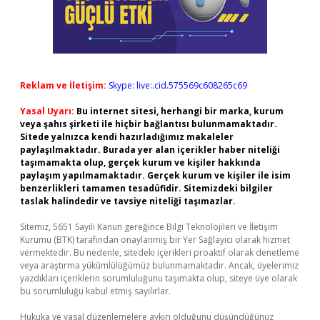
Reklam ve İletişim:
Skype: live:.cid.575569c608265c69
Yasal Uyarı:
Bu internet sitesi, herhangi bir marka, kurum
veya şahıs şirketi ile hiçbir bağlantısı bulunmamaktadır.
Sitede yalnızca kendi hazırladığımız makaleler
paylaşılmaktadır. Burada yer alan içerikler haber niteliği
taşımamakta olup, gerçek kurum ve kişiler hakkında
paylaşım yapılmamaktadır. Gerçek kurum ve kişiler ile isim
benzerlikleri tamamen tesadüfidir. Sitemizdeki bilgiler
taslak halindedir ve tavsiye niteliği taşımazlar.
Sitemiz, 5651 Sayılı Kanun gereğince Bilgi Teknolojileri ve İletişim
Kurumu (BTK) tarafından onaylanmış bir Yer Sağlayıcı olarak hizmet
vermektedir. Bu nedenle, sitedeki içerikleri proaktif olarak denetleme
veya araştırma yükümlülüğümüz bulunmamaktadır. Ancak, üyelerimiz
yazdıkları içeriklerin sorumluluğunu taşımakta olup, siteye üye olarak
bu sorumluluğu kabul etmiş sayılırlar.
Hukuka ve yasal düzenlemelere aykırı olduğunu düşündüğünüz