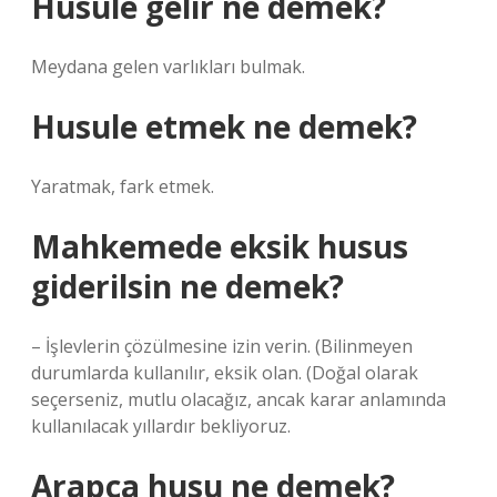
Husule gelir ne demek?
Meydana gelen varlıkları bulmak.
Husule etmek ne demek?
Yaratmak, fark etmek.
Mahkemede eksik husus
giderilsin ne demek?
– İşlevlerin çözülmesine izin verin. (Bilinmeyen
durumlarda kullanılır, eksik olan. (Doğal olarak
seçerseniz, mutlu olacağız, ancak karar anlamında
kullanılacak yıllardır bekliyoruz.
Arapça husu ne demek?