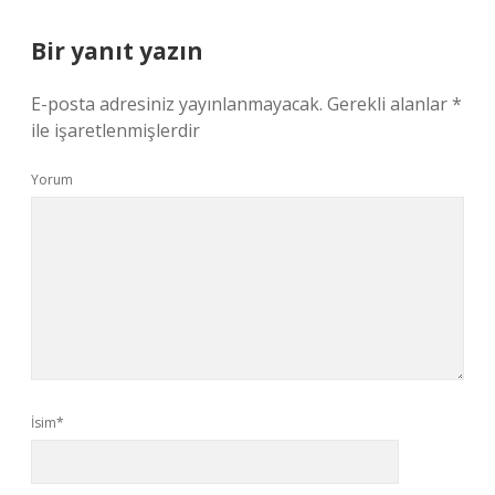
Bir yanıt yazın
E-posta adresiniz yayınlanmayacak.
Gerekli alanlar
*
ile işaretlenmişlerdir
Yorum
İsim*