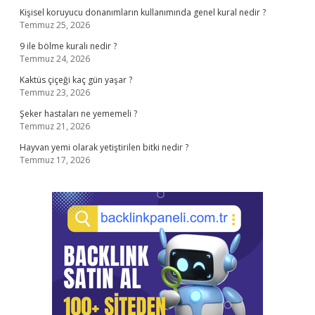
Kişisel koruyucu donanımların kullanımında genel kural nedir ?
Temmuz 25, 2026
9 ile bölme kuralı nedir ?
Temmuz 24, 2026
Kaktüs çiçeği kaç gün yaşar ?
Temmuz 23, 2026
Şeker hastaları ne yememeli ?
Temmuz 21, 2026
Hayvan yemi olarak yetiştirilen bitki nedir ?
Temmuz 17, 2026