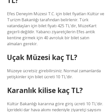
TL?
Efes Deneyim Müzesi T.C. için bilet fiyatları Kültür ve
Turizm Bakanlığı tarafından belirlenir. Türk
vatandaşları için bilet fiyatı 425 TL’dir, MüzeKart
geçerli değildir. Yabancı ziyaretçilerin Efes antik
kentine girmek için 40 avroluk bir bilet satın
almaları gerekir.
Uçak Müzesi kaç TL?
Müzeye ücretsiz girebilirsiniz. Normal zamanlarda
yetişkinler için bilet ücreti 10 TL’dir.
Karanlık kilise kaç TL?
Kültür Bakanlığı kararına göre giriş ücreti 10 TL’dir.
İçerideki dar hava akımı nedeniyle ziyaretçi sayısını