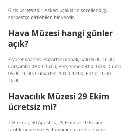
Giriş ücretsizdir. Askeri uçakların sergilendiği,
serbestçe girilebilen bir yerdir.
Hava Müzesi hangi günler
açık?
Ziyaret saatleri: Pazartesi kapalı, Salı 09:00-16:00,
Çarşamba 09:00-16:00, Perşembe 09:00-16:00, Cuma
09:00-16:00, Cumartesi 10:00-17:00, Pazar 10:00-
16:00.
Havacılık Müzesi 29 Ekim
ücretsiz mi?
1 Haziran, 30 Ağustos, 29 Ekim ve 10 Kasım
tarihlerinde müzeyi tamamen ücretsiz ziyaret