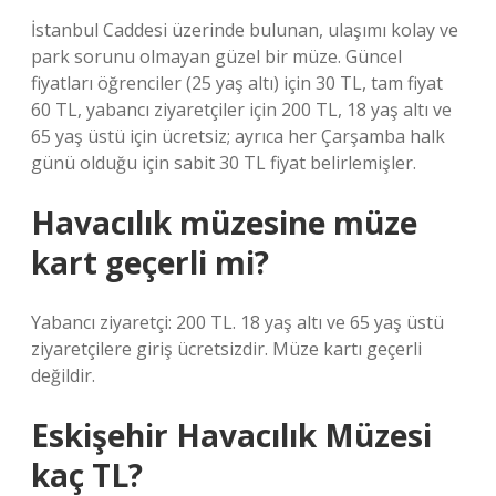
İstanbul Caddesi üzerinde bulunan, ulaşımı kolay ve
park sorunu olmayan güzel bir müze. Güncel
fiyatları öğrenciler (25 yaş altı) için 30 TL, tam fiyat
60 TL, yabancı ziyaretçiler için 200 TL, 18 yaş altı ve
65 yaş üstü için ücretsiz; ayrıca her Çarşamba halk
günü olduğu için sabit 30 TL fiyat belirlemişler.
Havacılık müzesine müze
kart geçerli mi?
Yabancı ziyaretçi: 200 TL. 18 yaş altı ve 65 yaş üstü
ziyaretçilere giriş ücretsizdir. Müze kartı geçerli
değildir.
Eskişehir Havacılık Müzesi
kaç TL?