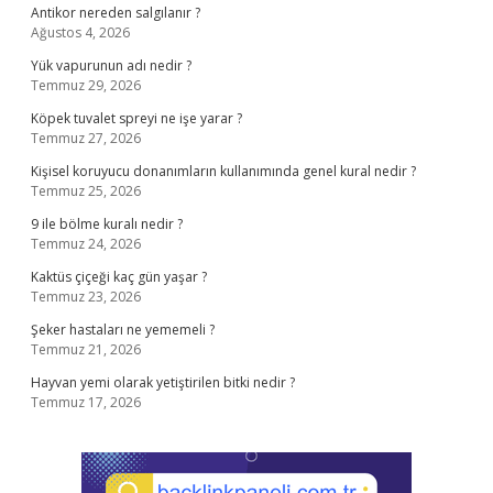
Antikor nereden salgılanır ?
Ağustos 4, 2026
Yük vapurunun adı nedir ?
Temmuz 29, 2026
Köpek tuvalet spreyi ne işe yarar ?
Temmuz 27, 2026
Kişisel koruyucu donanımların kullanımında genel kural nedir ?
Temmuz 25, 2026
9 ile bölme kuralı nedir ?
Temmuz 24, 2026
Kaktüs çiçeği kaç gün yaşar ?
Temmuz 23, 2026
Şeker hastaları ne yememeli ?
Temmuz 21, 2026
Hayvan yemi olarak yetiştirilen bitki nedir ?
Temmuz 17, 2026