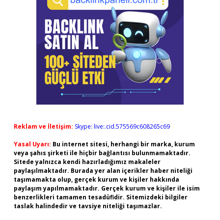
Reklam ve İletişim:
Skype: live:.cid.575569c608265c69
Yasal Uyarı:
Bu internet sitesi, herhangi bir marka, kurum
veya şahıs şirketi ile hiçbir bağlantısı bulunmamaktadır.
Sitede yalnızca kendi hazırladığımız makaleler
paylaşılmaktadır. Burada yer alan içerikler haber niteliği
taşımamakta olup, gerçek kurum ve kişiler hakkında
paylaşım yapılmamaktadır. Gerçek kurum ve kişiler ile isim
benzerlikleri tamamen tesadüfidir. Sitemizdeki bilgiler
taslak halindedir ve tavsiye niteliği taşımazlar.