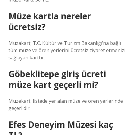
Müze kartla nereler
ücretsiz?
Müzakart, T.C. Kültür ve Turizm Bakanlığı’na bağlı
tüm müze ve ören yerlerini ücretsiz ziyaret etmenizi
sağlayan karttır.
Göbeklitepe giriş ücreti
müze kart geçerli mi?
Müzekart, listede yer alan müze ve ören yerlerinde
geçerlidir.
Efes Deneyim Müzesi kaç