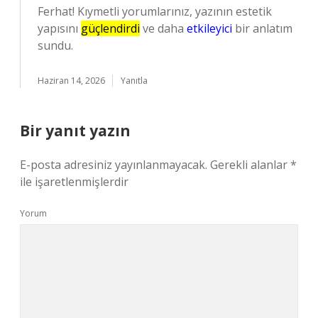
Ferhat! Kıymetli yorumlarınız, yazının estetik
yapısını
güçlendirdi
ve daha
etkileyici
bir anlatım
sundu.
Haziran 14, 2026
Yanıtla
Bir yanıt yazın
E-posta adresiniz yayınlanmayacak.
Gerekli alanlar
*
ile işaretlenmişlerdir
Yorum