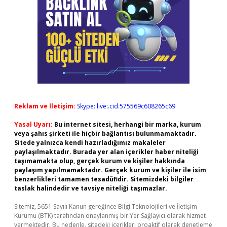
Reklam ve İletişim:
Skype: live:.cid.575569c608265c69
Yasal Uyarı:
Bu internet sitesi, herhangi bir marka, kurum
veya şahıs şirketi ile hiçbir bağlantısı bulunmamaktadır.
Sitede yalnızca kendi hazırladığımız makaleler
paylaşılmaktadır. Burada yer alan içerikler haber niteliği
taşımamakta olup, gerçek kurum ve kişiler hakkında
paylaşım yapılmamaktadır. Gerçek kurum ve kişiler ile isim
benzerlikleri tamamen tesadüfidir. Sitemizdeki bilgiler
taslak halindedir ve tavsiye niteliği taşımazlar.
Sitemiz, 5651 Sayılı Kanun gereğince Bilgi Teknolojileri ve İletişim
Kurumu (BTK) tarafından onaylanmış bir Yer Sağlayıcı olarak hizmet
vermektedir. Bu nedenle, sitedeki içerikleri proaktif olarak denetleme