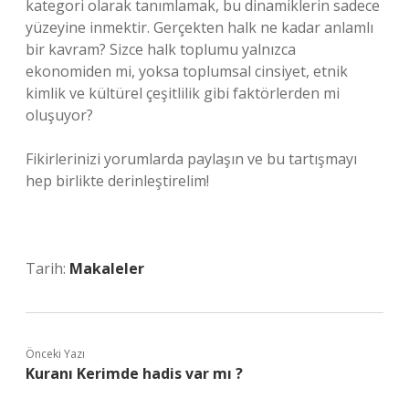
kategori olarak tanımlamak, bu dinamiklerin sadece
yüzeyine inmektir. Gerçekten halk ne kadar anlamlı
bir kavram? Sizce halk toplumu yalnızca
ekonomiden mi, yoksa toplumsal cinsiyet, etnik
kimlik ve kültürel çeşitlilik gibi faktörlerden mi
oluşuyor?
Fikirlerinizi yorumlarda paylaşın ve bu tartışmayı
hep birlikte derinleştirelim!
Tarih:
Makaleler
Önceki Yazı
Kuranı Kerimde hadis var mı ?