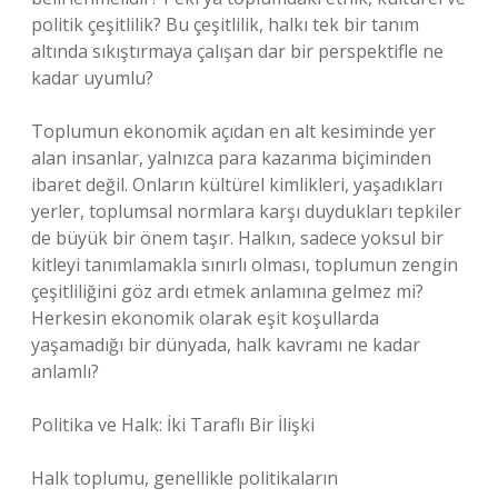
politik çeşitlilik? Bu çeşitlilik, halkı tek bir tanım
altında sıkıştırmaya çalışan dar bir perspektifle ne
kadar uyumlu?
Toplumun ekonomik açıdan en alt kesiminde yer
alan insanlar, yalnızca para kazanma biçiminden
ibaret değil. Onların kültürel kimlikleri, yaşadıkları
yerler, toplumsal normlara karşı duydukları tepkiler
de büyük bir önem taşır. Halkın, sadece yoksul bir
kitleyi tanımlamakla sınırlı olması, toplumun zengin
çeşitliliğini göz ardı etmek anlamına gelmez mi?
Herkesin ekonomik olarak eşit koşullarda
yaşamadığı bir dünyada, halk kavramı ne kadar
anlamlı?
Politika ve Halk: İki Taraflı Bir İlişki
Halk toplumu, genellikle politikaların