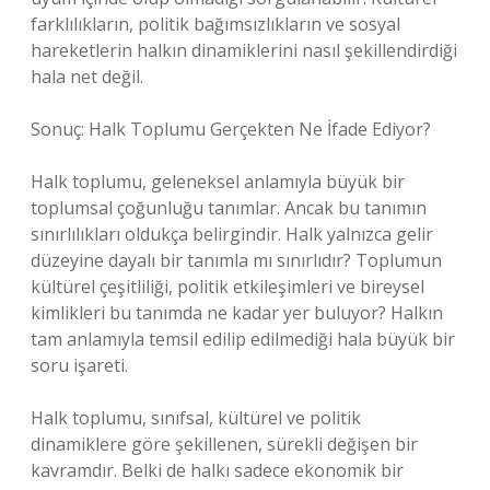
farklılıkların, politik bağımsızlıkların ve sosyal
hareketlerin halkın dinamiklerini nasıl şekillendirdiği
hala net değil.
Sonuç: Halk Toplumu Gerçekten Ne İfade Ediyor?
Halk toplumu, geleneksel anlamıyla büyük bir
toplumsal çoğunluğu tanımlar. Ancak bu tanımın
sınırlılıkları oldukça belirgindir. Halk yalnızca gelir
düzeyine dayalı bir tanımla mı sınırlıdır? Toplumun
kültürel çeşitliliği, politik etkileşimleri ve bireysel
kimlikleri bu tanımda ne kadar yer buluyor? Halkın
tam anlamıyla temsil edilip edilmediği hala büyük bir
soru işareti.
Halk toplumu, sınıfsal, kültürel ve politik
dinamiklere göre şekillenen, sürekli değişen bir
kavramdır. Belki de halkı sadece ekonomik bir