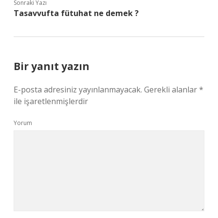
Sonraki Yazı
Tasavvufta fütuhat ne demek ?
Bir yanıt yazın
E-posta adresiniz yayınlanmayacak.
Gerekli alanlar
*
ile işaretlenmişlerdir
Yorum