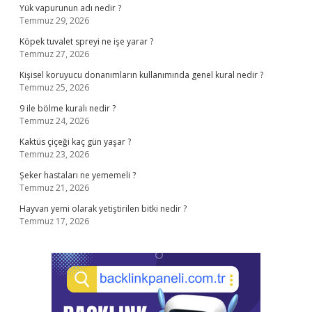
Yük vapurunun adı nedir ?
Temmuz 29, 2026
Köpek tuvalet spreyi ne işe yarar ?
Temmuz 27, 2026
Kişisel koruyucu donanımların kullanımında genel kural nedir ?
Temmuz 25, 2026
9 ile bölme kuralı nedir ?
Temmuz 24, 2026
Kaktüs çiçeği kaç gün yaşar ?
Temmuz 23, 2026
Şeker hastaları ne yememeli ?
Temmuz 21, 2026
Hayvan yemi olarak yetiştirilen bitki nedir ?
Temmuz 17, 2026