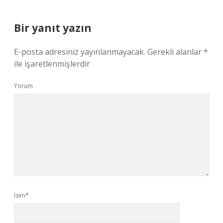
Bir yanıt yazın
E-posta adresiniz yayınlanmayacak.
Gerekli alanlar
*
ile işaretlenmişlerdir
Yorum
İsim*