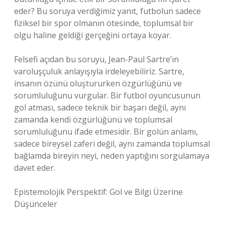
eder? Bu soruya verdiğimiz yanıt, futbolun sadece
fiziksel bir spor olmanın ötesinde, toplumsal bir
olgu haline geldiği gerçeğini ortaya koyar.
Felsefi açıdan bu soruyu, Jean-Paul Sartre’ın
varoluşçuluk anlayışıyla irdeleyebiliriz. Sartre,
insanın özünü oluştururken özgürlüğünü ve
sorumluluğunu vurgular. Bir futbol oyuncusunun
gol atması, sadece teknik bir başarı değil, aynı
zamanda kendi özgürlüğünü ve toplumsal
sorumluluğunu ifade etmesidir. Bir golün anlamı,
sadece bireysel zaferi değil, aynı zamanda toplumsal
bağlamda bireyin neyi, neden yaptığını sorgulamaya
davet eder.
Epistemolojik Perspektif: Gol ve Bilgi Üzerine
Düşünceler