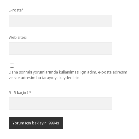
E-Posta*
Web Sitesi
Daha sonraki yorumlarımda kullanılması için adım, e-posta adresim
ve site adresim bu tarayıcıya kaydedilsin.
9 - 5 kaçtır?
*