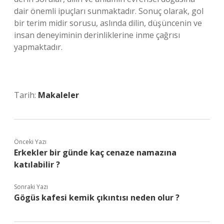
dair önemli ipuçları sunmaktadır. Sonuç olarak, gol
bir terim midir sorusu, aslında dilin, düşüncenin ve
insan deneyiminin derinliklerine inme çağrısı
yapmaktadır.
Tarih:
Makaleler
Önceki Yazı
Erkekler bir günde kaç cenaze namazına
katılabilir ?
Sonraki Yazı
Gögüs kafesi kemik çıkıntısı neden olur ?