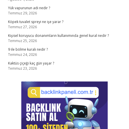
Yük vapurunun adı nedir ?
Temmuz 29, 2026
Köpek tuvalet spreyi ne işe yarar ?
Temmuz 27, 2026
Kişisel koruyucu donanımların kullanımında genel kural nedir ?
Temmuz 25, 2026
9 ile bölme kuralı nedir ?
Temmuz 24, 2026
Kaktüs çiçeği kaç gün yaşar ?
Temmuz 23, 2026